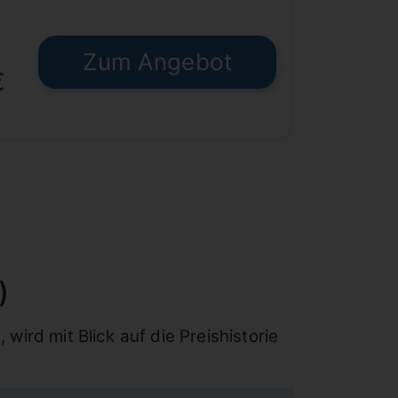
Zum Angebot
€
)
 wird mit Blick auf die Preishistorie