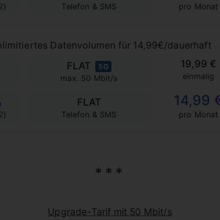
2)
Telefon & SMS
pro Monat
limitiertes Datenvolumen für 14,99€/dauerhaft
19,99 €
FLAT
5G
einmalig
max. 50 Mbit/s
14,99 
FLAT
2)
Telefon & SMS
pro Monat
Upgrade-Tarif
mit 50 Mbit/s