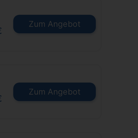
Zum Angebot
€
Zum Angebot
€