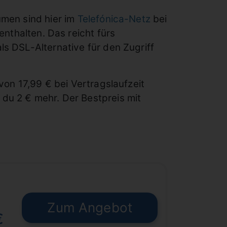
umen sind hier im
Telefónica-Netz
bei
enthalten. Das reicht fürs
s DSL-Alternative für den Zugriff
von 17,99 € bei Vertragslaufzeit
 du 2 € mehr. Der Bestpreis mit
Zum Angebot
€