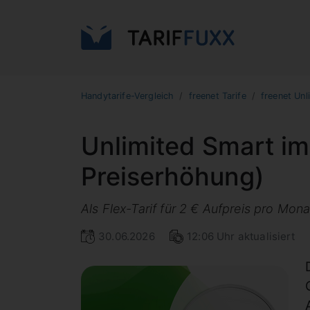
Handytarife-Vergleich
freenet Tarife
freenet Unl
Unlimited Smart im
Preiserhöhung)
Als Flex-Tarif für 2 € Aufpreis pro Mona
30.06.2026
12:06 Uhr aktualisiert