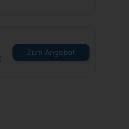
Zum Angebot
€