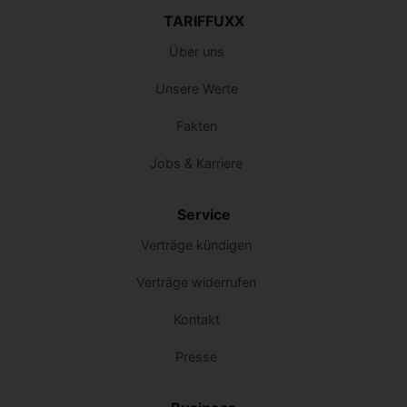
TARIFFUXX
Über uns
Unsere Werte
Fakten
Jobs & Karriere
Service
Verträge kündigen
Verträge widerrufen
Kontakt
Presse