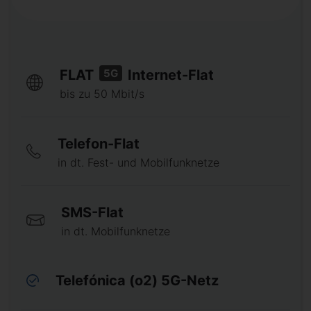
5G
FLAT
Internet-Flat
bis zu 50 Mbit/s
Telefon-Flat
in dt. Fest- und Mobilfunknetze
SMS-Flat
in dt. Mobilfunknetze
Telefónica (o2) 5G-Netz