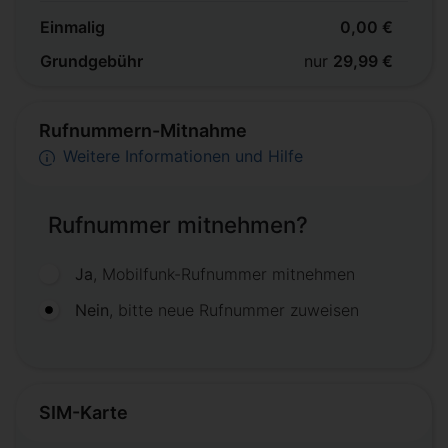
Einmalig
0,00 €
Grundgebühr
nur
29,99 €
Rufnummern-Mitnahme
Weitere Informationen und Hilfe
Rufnummer mitnehmen?
Ja
, Mobilfunk-Rufnummer mitnehmen
Nein
, bitte neue Rufnummer zuweisen
SIM-Karte