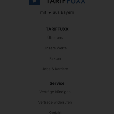
mit
aus Bayern
TARIFFUXX
Über uns
Unsere Werte
Fakten
Jobs & Karriere
Service
Verträge kündigen
Verträge widerrufen
Kontakt