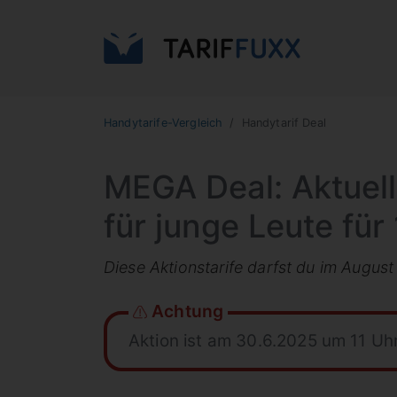
Handytarife-Vergleich
Handytarif Deal
MEGA Deal: Aktuell
für junge Leute für
Diese Aktionstarife darfst du im Augus
Achtung
Aktion ist am 30.6.2025 um 11 Uh