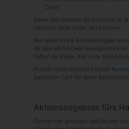
Deals
Deine individuellen Bedürfnisse (z. 
natürlich nicht außer Acht lassen.
Nur wenn deine Anforderungen an ei
dir den MEGA Deal uneingeschränkt em
helfen dir dabie, das volle Sparpoten
Du bist noch unsicher? Unser
Kunde
perfekten Tarif für deine Bedürfniss
Aktionsangebote fürs Ha
Du bist hier gelandet und findest de