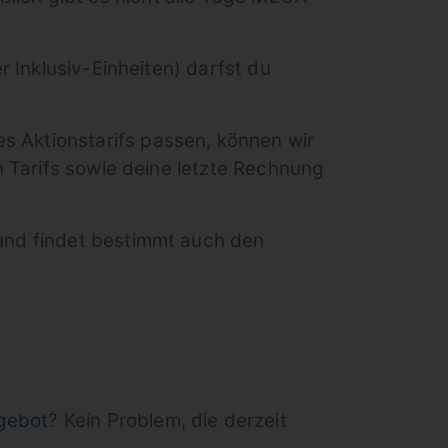
r Inklusiv-Einheiten) darfst du
 Aktionstarifs passen, können wir
n Tarifs sowie deine letzte Rechnung
und findet bestimmt auch den
gebot
? Kein Problem, die derzeit