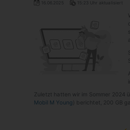
16.06.2025
15:23 Uhr aktualisiert
Zuletzt hatten wir im Sommer 2024 ü
Mobil M Young
) berichtet, 200 GB g