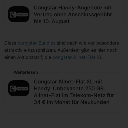
Congstar Handy-Angebote mit
Vertrag ohne Anschlussgebühr
bis 10. August
Diese
congstar-Bundles
sind nach wie vor besonders
attraktiv einzuschätzen. Außerdem gibt es hier noch
einen Aktionstarif, die
congstar Allnet-Flat XL
.
Weiterlesen
Congstar Allnet-Flat XL mit
Handy: Unbekannte 250 GB
Allnet-Flat im Telekom-Netz für
34 € im Monat für Neukunden