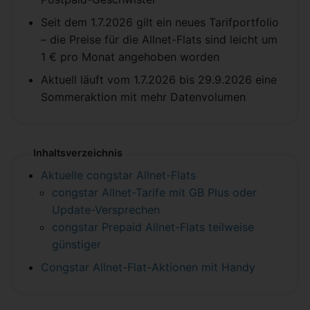
Seit dem 1.7.2026 gilt ein neues Tarifportfolio
– die Preise für die Allnet-Flats sind leicht um
1 € pro Monat angehoben worden
Aktuell läuft vom 1.7.2026 bis 29.9.2026 eine
Sommeraktion mit mehr Datenvolumen
Inhaltsverzeichnis
Aktuelle congstar Allnet-Flats
congstar Allnet-Tarife mit GB Plus oder
Update-Versprechen
congstar Prepaid Allnet-Flats teilweise
günstiger
Congstar Allnet-Flat-Aktionen mit Handy