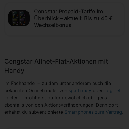
Congstar Prepaid-Tarife im
Überblick – aktuell: Bis zu 40 €
Wechselbonus
Congstar Allnet-Flat-Aktionen mit
Handy
Im Fachhandel − zu dem unter anderem auch die
bekannten Onlinehändler wie
sparhandy
oder
LogiTel
zählen − profitierst du für gewöhnlich übrigens
ebenfalls von den Aktionsveränderungen. Denn dort
erhältst du subventionierte
Smartphones zum Vertrag
.