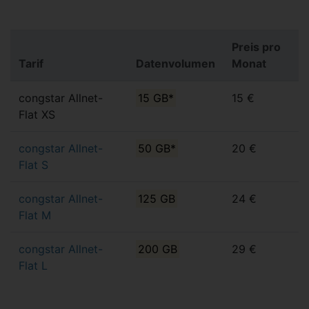
Preis pro
Tarif
Datenvolumen
Monat
congstar Allnet-
15 GB*
15 €
Flat XS
congstar Allnet-
50 GB*
20 €
Flat S
congstar Allnet-
125 GB
24 €
Flat M
congstar Allnet-
200 GB
29 €
Flat L