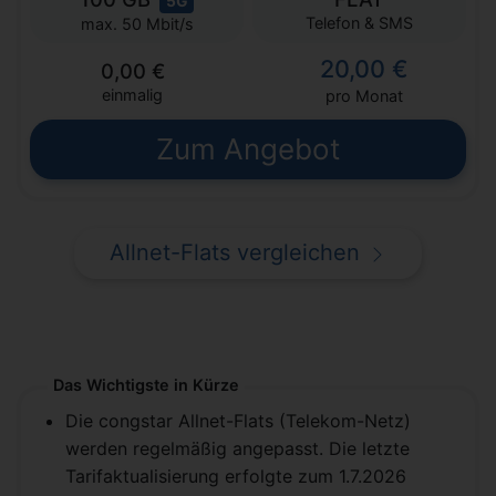
5G
Telefon & SMS
max. 50 Mbit/s
20,00 €
0,00 €
einmalig
pro Monat
Zum Angebot
Allnet-Flats vergleichen
Das Wichtigste in Kürze
Die congstar Allnet-Flats (Telekom-Netz)
werden regelmäßig angepasst. Die letzte
Tarifaktualisierung erfolgte zum 1.7.2026