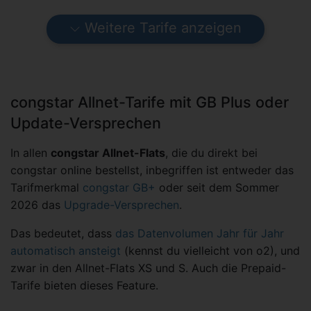
Weitere Tarife anzeigen
congstar Allnet-Tarife mit GB Plus oder
Update-Versprechen
In allen
congstar Allnet-Flats
, die du direkt bei
congstar online bestellst, inbegriffen ist entweder das
Tarifmerkmal
congstar GB+
oder seit dem Sommer
2026 das
Upgrade-Versprechen
.
Das bedeutet, dass
das Datenvolumen Jahr für Jahr
automatisch ansteigt
(kennst du vielleicht von o2), und
zwar in den Allnet-Flats XS und S. Auch die Prepaid-
Tarife bieten dieses Feature.