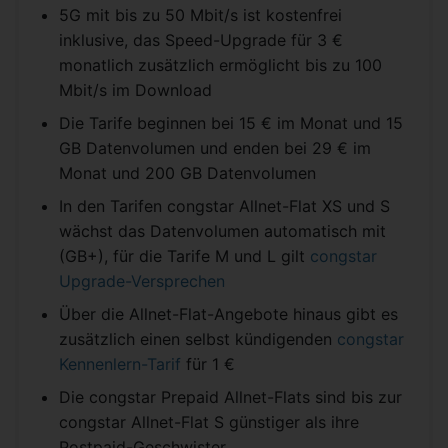
5G mit bis zu 50 Mbit/s ist kostenfrei
inklusive, das Speed-Upgrade für 3 €
monatlich zusätzlich ermöglicht bis zu 100
Mbit/s im Download
Die Tarife beginnen bei 15 € im Monat und 15
GB Datenvolumen und enden bei 29 € im
Monat und 200 GB Datenvolumen
In den Tarifen congstar Allnet-Flat XS und S
wächst das Datenvolumen automatisch mit
(GB+), für die Tarife M und L gilt
congstar
Upgrade-Versprechen
Über die Allnet-Flat-Angebote hinaus gibt es
zusätzlich einen selbst kündigenden
congstar
Kennenlern-Tarif
für 1 €
Die congstar Prepaid Allnet-Flats sind bis zur
congstar Allnet-Flat S günstiger als ihre
Postpaid-Geschwister