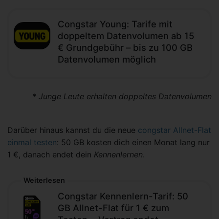
Congstar Young: Tarife mit
doppeltem Datenvolumen ab 15
€ Grundgebühr – bis zu 100 GB
Datenvolumen möglich
* Junge Leute erhalten doppeltes Datenvolumen
Darüber hinaus kannst du die neue
congstar Allnet-Flat
einmal testen
: 50 GB kosten dich einen Monat lang nur
1 €, danach endet dein
Kennenlernen
.
Weiterlesen
Congstar Kennenlern-Tarif: 50
GB Allnet-Flat für 1 € zum