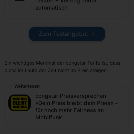
Testen − Vertrag endet
automatisch
Zum Testangebot
Ein wichtiges Merkmal der congstar Tarife ist, dass
diese im Laufe der Zeit nicht im Preis steigen.
Weiterlesen
congstar Preisversprechen
»Dein Preis bleibt dein Preis« –
für noch mehr Fairness im
Mobilfunk