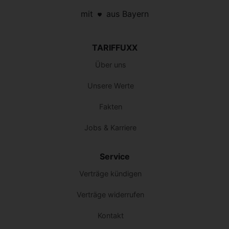
mit
aus Bayern
TARIFFUXX
Über uns
Unsere Werte
Fakten
Jobs & Karriere
Service
Verträge kündigen
Verträge widerrufen
Kontakt