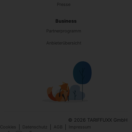
Presse
Business
Partnerprogramm
Anbieterübersicht
© 2026 TARIFFUXX GmbH
|
|
|
Cookies
Datenschutz
AGB
Impressum