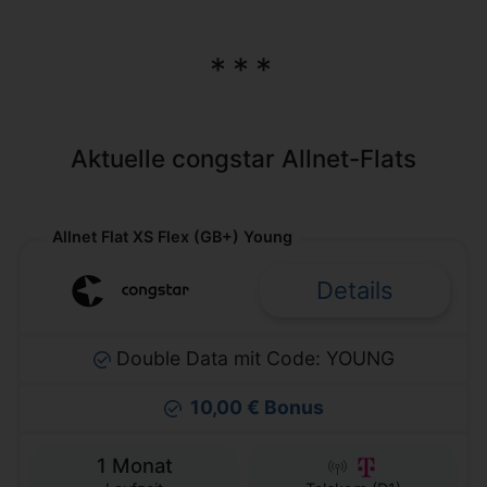
Aktuelle congstar Allnet-Flats
Allnet Flat XS Flex (GB+) Young
Details
Double Data mit Code: YOUNG
10,00 € Bonus
1 Monat