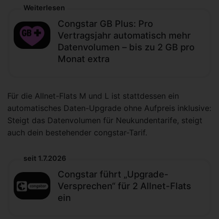
Weiterlesen
Congstar GB Plus: Pro
Vertragsjahr automatisch mehr
Datenvolumen – bis zu 2 GB pro
Monat extra
Für die Allnet-Flats M und L ist stattdessen ein
automatisches Daten-Upgrade ohne Aufpreis inklusive:
Steigt das Datenvolumen für Neukundentarife, steigt
auch dein bestehender congstar-Tarif.
seit 1.7.2026
Congstar führt „Upgrade-
Versprechen“ für 2 Allnet-Flats
ein