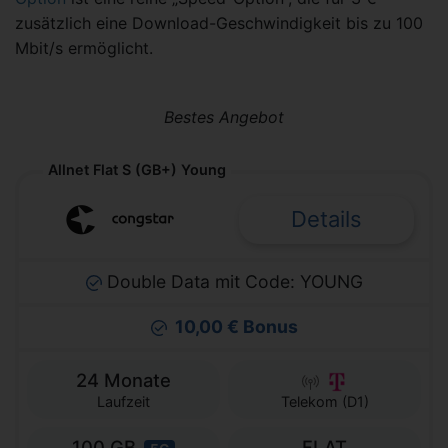
zusätzlich eine Download-Geschwindigkeit bis zu 100
Mbit/s ermöglicht.
Bestes Angebot
Allnet Flat S (GB+) Young
Details
Double Data mit Code: YOUNG
10,00 € Bonus
24 Monate
Laufzeit
Telekom (D1)
100 GB
FLAT