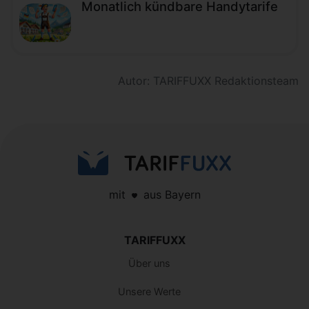
Monatlich kündbare Handytarife
Autor: TARIFFUXX Redaktionsteam
mit
aus Bayern
TARIFFUXX
Über uns
Unsere Werte