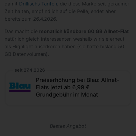
damit
Drillischs Tarifen
, die diese Marke seit geraumer
Zeit halten, empfindlich auf die Pelle, endet aber
bereits zum 26.4.2026.
Das macht die
monatlich kündbare 60 GB Allnet-Flat
natürlich gleich interessanter, weshalb wir sie erneut
als Highlight auserkoren haben (sie hatte bislang 50
GB Datenvolumen).
seit 27.4.2026
Preiserhöhung bei Blau: Allnet-
Flats jetzt ab 6,99 €
Grundgebühr im Monat
Bestes Angebot