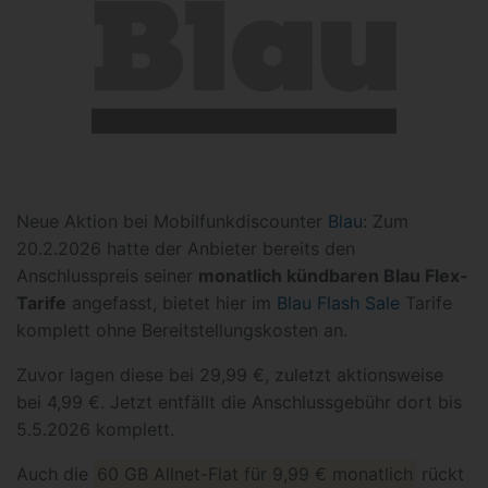
Neue Aktion bei Mobilfunkdiscounter
Blau
: Zum
20.2.2026 hatte der Anbieter bereits den
Anschlusspreis seiner
monatlich kündbaren Blau Flex-
Tarife
angefasst, bietet hier im
Blau Flash Sale
Tarife
komplett ohne Bereitstellungskosten an.
Zuvor lagen diese bei 29,99 €, zuletzt aktionsweise
bei 4,99 €. Jetzt entfällt die Anschlussgebühr dort bis
5.5.2026 komplett.
Auch die
60 GB Allnet-Flat für 9,99 € monatlich
rückt