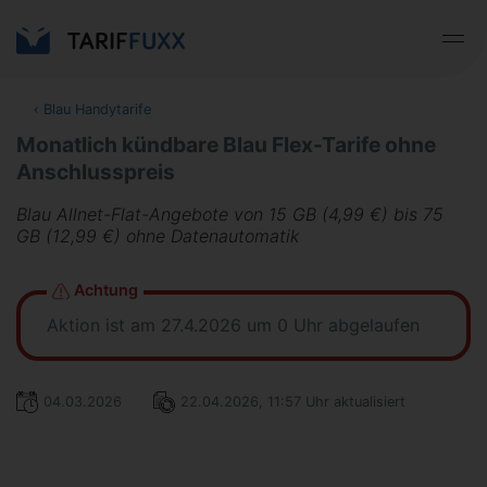
‹
Blau Handytarife
Monatlich kündbare Blau Flex-Tarife ohne
Anschlusspreis
Blau Allnet-Flat-Angebote von 15 GB (4,99 €) bis 75
GB (12,99 €) ohne Datenautomatik
Achtung
Aktion ist am 27.4.2026 um 0 Uhr abgelaufen
04.03.2026
22.04.2026, 11:57 Uhr aktualisiert