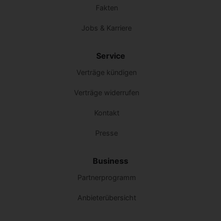
Fakten
Jobs & Karriere
Service
Verträge kündigen
Verträge widerrufen
Kontakt
Presse
Business
Partnerprogramm
Anbieterübersicht