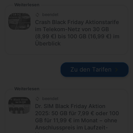
Weiterlesen
beendet
Crash Black Friday Aktionstarife
im Telekom-Netz von 30 GB
(8,99 €) bis 100 GB (16,99 €) im
Überblick
Zu den Tarifen
Weiterlesen
beendet
Dr. SIM Black Friday Aktion
2025: 50 GB für 7,99 € oder 100
GB für 11,99 € im Monat − ohne
Anschlusspreis im Laufzeit-