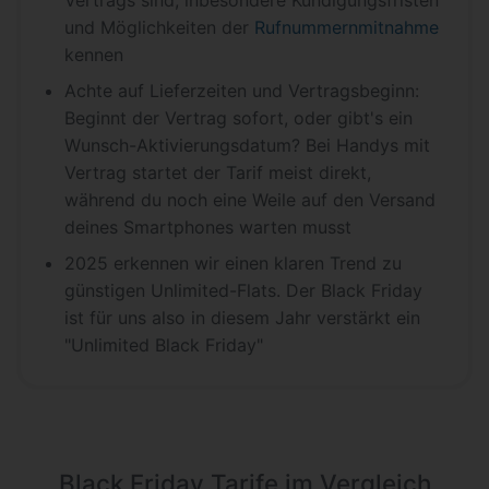
und Möglichkeiten der
Rufnummernmitnahme
kennen
Achte auf Lieferzeiten und Vertragsbeginn:
Beginnt der Vertrag sofort, oder gibt's ein
Wunsch-Aktivierungsdatum? Bei Handys mit
Vertrag startet der Tarif meist direkt,
während du noch eine Weile auf den Versand
deines Smartphones warten musst
2025 erkennen wir einen klaren Trend zu
günstigen Unlimited-Flats. Der Black Friday
ist für uns also in diesem Jahr verstärkt ein
"Unlimited Black Friday"
Black Friday Tarife im Vergleich