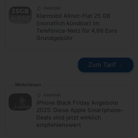
beendet
Klarmobil Allnet-Flat 25 GB
(monatlich kündbar) im
Telefónica-Netz für 4,99 Euro
Grundgebühr
Zum Tarif
Weiterlesen
beendet
iPhone Black Friday Angebote
2025: Diese Apple Smartphone-
Deals sind jetzt wirklich
empfehlenswert