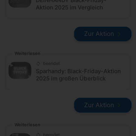
Aktion 2025 im Vergleich
Zur Aktion
Weiterlesen
beendet
Sparhandy: Black-Friday-Aktion
2025 im großen Überblick
Zur Aktion
Weiterlesen
beendet