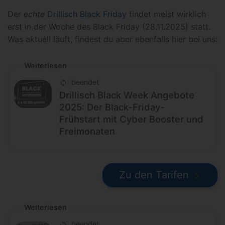
Der
echte
Drillisch Black Friday
findet meist wirklich
erst in der Woche des Black Friday (28.11.2025) statt.
Was aktuell läuft, findest du aber ebenfalls hier bei uns:
Weiterlesen
beendet
Drillisch Black Week Angebote
2025: Der Black-Friday-
Frühstart mit Cyber Booster und
Freimonaten
Zu den Tarifen
Weiterlesen
beendet