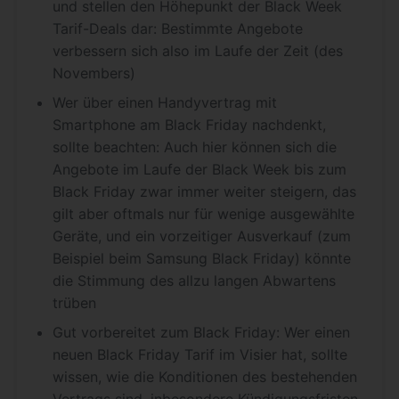
und stellen den Höhepunkt der Black Week
Tarif-Deals dar: Bestimmte Angebote
verbessern sich also im Laufe der Zeit (des
Novembers)
Wer über einen Handyvertrag mit
Smartphone am Black Friday nachdenkt,
sollte beachten: Auch hier können sich die
Angebote im Laufe der Black Week bis zum
Black Friday zwar immer weiter steigern, das
gilt aber oftmals nur für wenige ausgewählte
Geräte, und ein vorzeitiger Ausverkauf (zum
Beispiel beim Samsung Black Friday) könnte
die Stimmung des allzu langen Abwartens
trüben
Gut vorbereitet zum Black Friday: Wer einen
neuen Black Friday Tarif im Visier hat, sollte
wissen, wie die Konditionen des bestehenden
Vertrags sind, inbesondere Kündigungsfristen