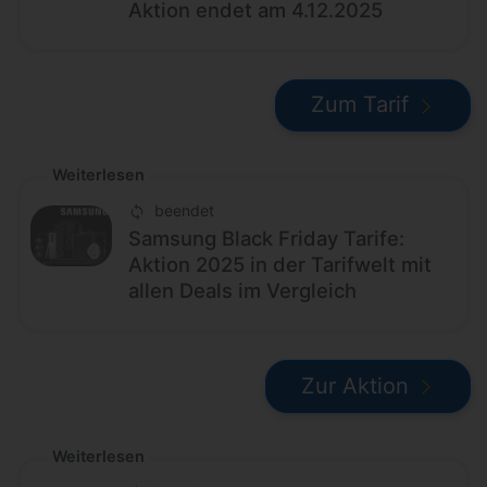
Aktion endet am 4.12.2025
Zum Tarif
Weiterlesen
beendet
Samsung Black Friday Tarife:
Aktion 2025 in der Tarifwelt mit
allen Deals im Vergleich
Zur Aktion
Weiterlesen