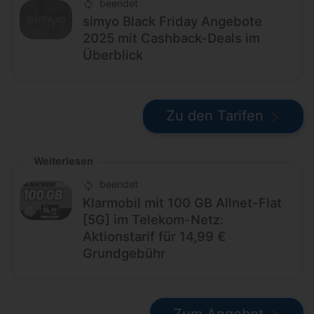
beendet
simyo Black Friday Angebote
2025 mit Cashback-Deals im
Überblick
Zu den Tarifen
Weiterlesen
beendet
Klarmobil mit 100 GB Allnet-Flat
[5G] im Telekom-Netz:
Aktionstarif für 14,99 €
Grundgebühr
Zum Angebot