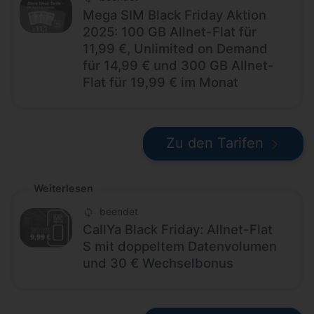
Mega SIM Black Friday Aktion
2025: 100 GB Allnet-Flat für
11,99 €, Unlimited on Demand
für 14,99 € und 300 GB Allnet-
Flat für 19,99 € im Monat
Zu den Tarifen
Weiterlesen
beendet
CallYa Black Friday: Allnet-Flat
S mit doppeltem Datenvolumen
und 30 € Wechselbonus