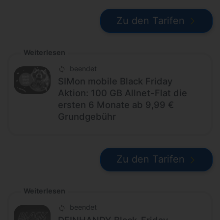
Zu den Tarifen
Weiterlesen
beendet
SIMon mobile Black Friday
Aktion: 100 GB Allnet-Flat die
ersten 6 Monate ab 9,99 €
Grundgebühr
Zu den Tarifen
Weiterlesen
beendet
DEINHANDY Black-Friday-