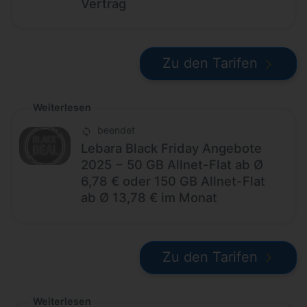
Vertrag
Zu den Tarifen
Weiterlesen
beendet
Lebara Black Friday Angebote
2025 − 50 GB Allnet-Flat ab Ø
6,78 € oder 150 GB Allnet-Flat
ab Ø 13,78 € im Monat
Zu den Tarifen
Weiterlesen