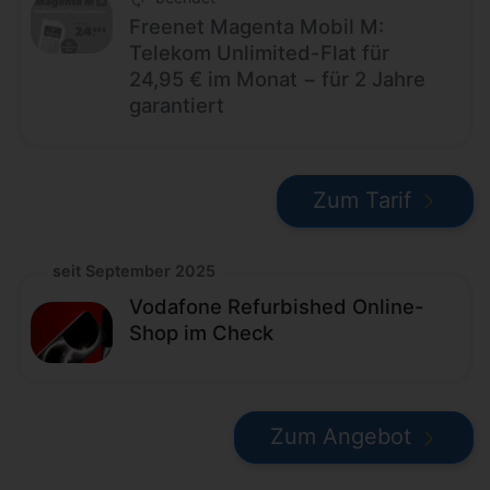
Freenet Magenta Mobil M:
Telekom Unlimited-Flat für
24,95 € im Monat − für 2 Jahre
garantiert
Zum Tarif
seit September 2025
Vodafone Refurbished Online-
Shop im Check
Zum Angebot