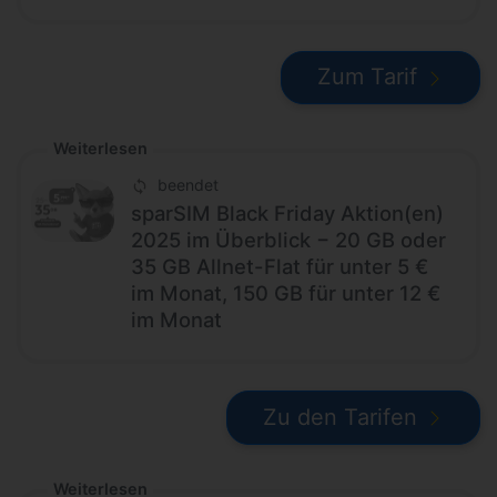
Zum Tarif
Weiterlesen
beendet
sparSIM Black Friday Aktion(en)
2025 im Überblick − 20 GB oder
35 GB Allnet-Flat für unter 5 €
im Monat, 150 GB für unter 12 €
im Monat
Zu den Tarifen
Weiterlesen