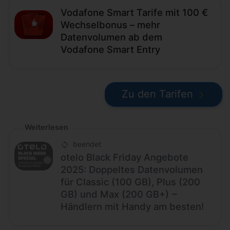
Vodafone Smart Tarife mit 100 €
Wechselbonus – mehr
Datenvolumen ab dem
Vodafone Smart Entry
Zu den Tarifen
Weiterlesen
beendet
otelo Black Friday Angebote
2025: Doppeltes Datenvolumen
für Classic (100 GB), Plus (200
GB) und Max (200 GB+) −
Händlern mit Handy am besten!