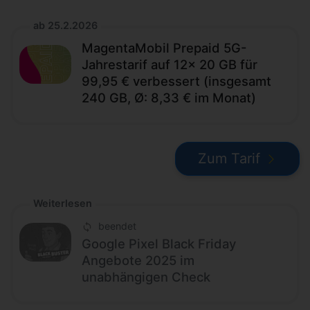
ab 25.2.2026
MagentaMobil Prepaid 5G-
Jahrestarif auf 12x 20 GB für
99,95 € verbessert (insgesamt
240 GB, Ø: 8,33 € im Monat)
Zum Tarif
Weiterlesen
beendet
Google Pixel Black Friday
Angebote 2025 im
unabhängigen Check