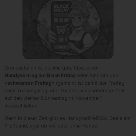
Grundsätzlich ist es eine gute Idee, einen
Handyvertrag am Black Friday
oder rund um den
»
schwarzen Freitag
« (gemeint ist damit der Freitag
nach
Thanksgiving
, und Thanksgiving wiederum fällt
auf den vierten Donnerstag im November)
abzuschließen.
Denn in dieser Zeit gibt es Handytarif-MEGA-Deals am
Fließband, egal ob mit oder ohne Handy.