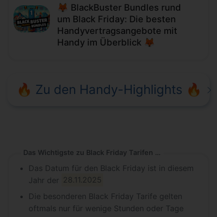
🦊 BlackBuster Bundles rund
um Black Friday: Die besten
Handyvertragsangebote mit
Handy im Überblick 🦊
🔥 Zu den Handy-Highlights 🔥
Das Wichtigste zu Black Friday Tarifen in Kürze
Das Datum für den Black Friday ist in diesem
Jahr der
28.11.2025
Die besonderen Black Friday Tarife gelten
oftmals nur für wenige Stunden oder Tage