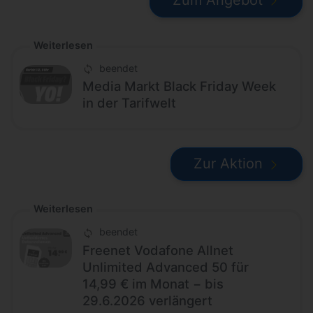
Weiterlesen
beendet
Media Markt Black Friday Week
in der Tarifwelt
Zur Aktion
Weiterlesen
beendet
Freenet Vodafone Allnet
Unlimited Advanced 50 für
14,99 € im Monat − bis
29.6.2026 verlängert