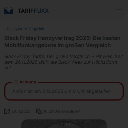
‹
Handytarife-Vergleich
Black Friday Handyvertrag 2025: Die besten
Mobilfunkangebote im großen Vergleich
Black Friday Tarife: Der große Vergleich − Hinweis: Seit
dem 26.11.2025 läuft die Black Week zur Höchstform
auf
Achtung
Aktion ist am 2.12.2025 um 0 Uhr abgelaufen
28.11.2025
10:28 Uhr aktualisiert