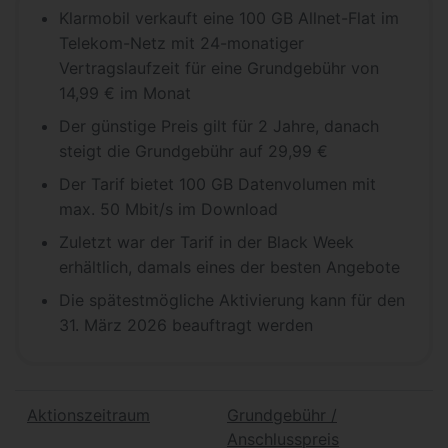
Klarmobil verkauft eine 100 GB Allnet-Flat im
Telekom-Netz mit 24-monatiger
Vertragslaufzeit für eine Grundgebühr von
14,99 € im Monat
Der günstige Preis gilt für 2 Jahre, danach
steigt die Grundgebühr auf 29,99 €
Der Tarif bietet 100 GB Datenvolumen mit
max. 50 Mbit/s im Download
Zuletzt war der Tarif in der Black Week
erhältlich, damals eines der besten Angebote
Die spätestmögliche Aktivierung kann für den
31. März 2026 beauftragt werden
Aktionszeitraum
Grundgebühr /
Anschlusspreis