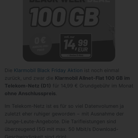
Die
Klarmobil Black Friday Aktion
ist noch einmal
zurück, und zwar die
Klarmobil Allnet-Flat 100 GB im
Telekom-Netz (D1)
für 14,99 € Grundgebühr im Monat
ohne Anschlusspreis
.
Im Telekom-Netz ist es für so viel Datenvolumen ja
zuletzt eher ruhiger geworden − mit Ausnahme der
Junge-Leute-Angebote. Die Tarifleistungen sind
überzeugend (5G mit max. 50 Mbit/s Download-
Geschwindigkeit sind drin).