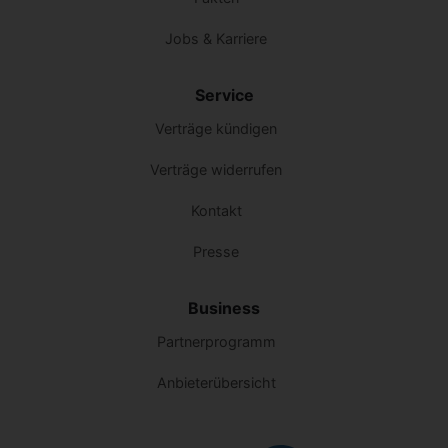
Jobs & Karriere
Service
Verträge kündigen
Verträge widerrufen
Kontakt
Presse
Business
Partnerprogramm
Anbieterübersicht