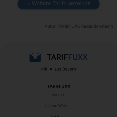
Weitere Tarife anzeigen
Autor: TARIFFUXX Redaktionsteam
mit
aus Bayern
TARIFFUXX
Über uns
Unsere Werte
Fakten