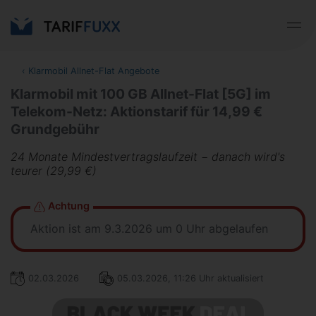
‹
Klarmobil Allnet-Flat Angebote
Klarmobil mit 100 GB Allnet-Flat [5G] im
Telekom-Netz: Aktionstarif für 14,99 €
Grundgebühr
24 Monate Mindestvertragslaufzeit − danach wird's
teurer (29,99 €)
Achtung
Aktion ist am 9.3.2026 um 0 Uhr abgelaufen
02.03.2026
05.03.2026, 11:26 Uhr aktualisiert