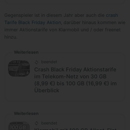
Gegenspieler ist in diesem Jahr aber auch die
crash
Tarife Black Friday Aktion
, darüber hinaus kommen wie
immer Aktionstarife von Klarmobil und / oder freenet
hinzu.
Weiterlesen
beendet
Crash Black Friday Aktionstarife
im Telekom-Netz von 30 GB
(8,99 €) bis 100 GB (16,99 €) im
Überblick
Weiterlesen
beendet