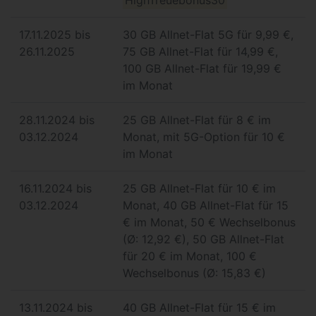
17.11.2025 bis
30 GB Allnet-Flat 5G für 9,99 €,
26.11.2025
75 GB Allnet-Flat für 14,99 €,
100 GB Allnet-Flat für 19,99 €
im Monat
28.11.2024 bis
25 GB Allnet-Flat für 8 € im
03.12.2024
Monat, mit 5G-Option für 10 €
im Monat
16.11.2024 bis
25 GB Allnet-Flat für 10 € im
03.12.2024
Monat, 40 GB Allnet-Flat für 15
€ im Monat, 50 € Wechselbonus
(Ø: 12,92 €), 50 GB Allnet-Flat
für 20 € im Monat, 100 €
Wechselbonus (Ø: 15,83 €)
13.11.2024 bis
40 GB Allnet-Flat für 15 € im