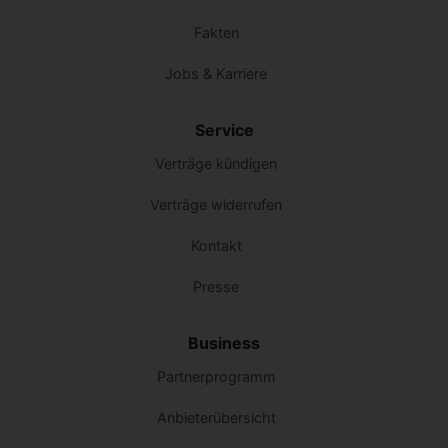
Fakten
Jobs & Karriere
Service
Verträge kündigen
Verträge widerrufen
Kontakt
Presse
Business
Partnerprogramm
Anbieterübersicht