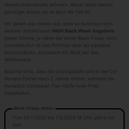
diesem Kalenderjahr erinnern. Wobei diese bereits
günstiger waren, als es jetzt der Fall ist.
Wir gehen also davon aus, dass es durchaus noch
weitere (attraktivere)
HIGH Black Week Angebote
geben könnte, je näher der
echte
Black Friday rückt.
Grundsätzlich ist das Portfolio aber als passabel
einzuschätzen, zumindest mit Blick auf den
Wettbewerb.
Beachte bitte, dass die Grundgebühr sich in den 24-
Monats-Tarifen nach 2 Jahren erhöht, während die
monatlich kündbaren Flex-Tarife ihren Preis
beibehalten.
Black-Friday-Aktion
Vom 26.11.2025 bis 1.12.2025 (8 Uhr) gibt's mit
dem