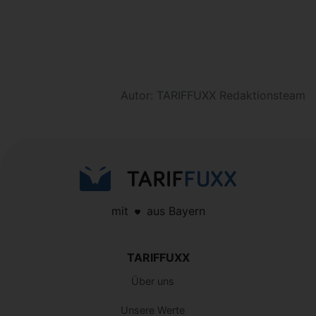
Autor: TARIFFUXX Redaktionsteam
mit
aus Bayern
TARIFFUXX
Über uns
Unsere Werte