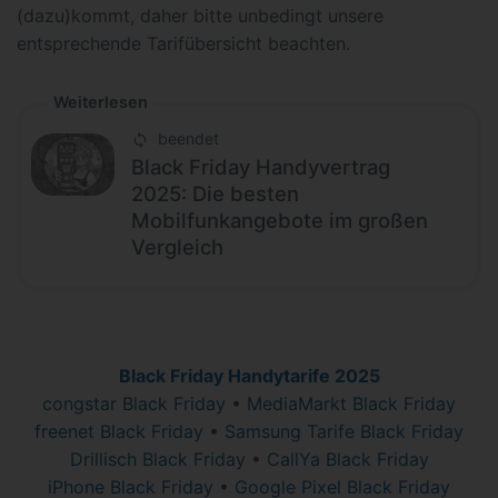
(dazu)kommt, daher bitte unbedingt unsere
entsprechende Tarifübersicht beachten.
Weiterlesen
beendet
Black Friday Handyvertrag
2025: Die besten
Mobilfunkangebote im großen
Vergleich
Black Friday Handytarife 2025
congstar Black Friday
•
MediaMarkt Black Friday
freenet Black Friday
•
Samsung Tarife Black Friday
Drillisch Black Friday
•
CallYa Black Friday
iPhone Black Friday
•
Google Pixel Black Friday