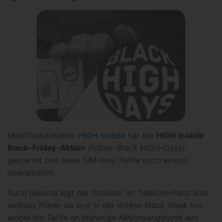
Mobilfunkanbieter
HIGH mobile
hat die
HIGH mobile
Black-Friday-Aktion
(früher: Black HIGH-Days)
gestartet und seine SIM-only-Tarife noch einmal
überarbeitet.
Auch diesmal legt der Anbieter im Telekom-Netz also
weitaus früher als erst in der echten Black Week los,
wobei die Tarife an bisherige Aktionsangebote aus