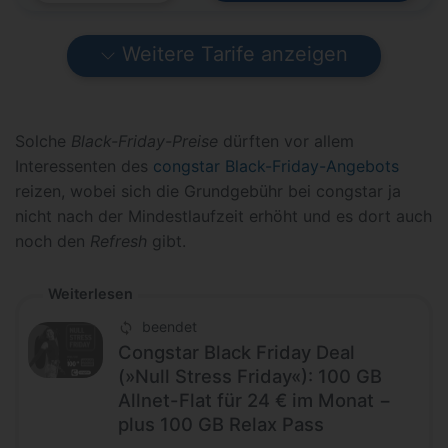
Weitere Tarife anzeigen
Solche
Black-Friday-Preise
dürften vor allem
Interessenten des
congstar Black-Friday-Angebots
reizen, wobei sich die Grundgebühr bei congstar ja
nicht nach der Mindestlaufzeit erhöht und es dort auch
noch den
Refresh
gibt.
Weiterlesen
beendet
Congstar Black Friday Deal
(»Null Stress Friday«): 100 GB
Allnet-Flat für 24 € im Monat −
plus 100 GB Relax Pass