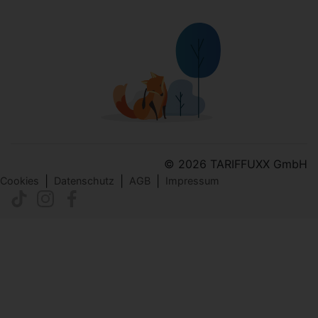
© 2026 TARIFFUXX GmbH
|
|
|
Cookies
Datenschutz
AGB
Impressum