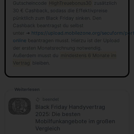
Gutscheincode
HighTreuebonus30
zusätzlich
30 € Cashback, sodass die Effektivpreise
pünktlich zum Black Friday sinken. Den
Cashback beantragst du selbst
unter ➜
https://upload.mobilezone.org/secuform/por
online
beantragen musst. Hierzu ist der Upload
der ersten Monatsrechnung notwendig.
Außerdem musst du
mindestens 6 Monate im
Vertrag
bleiben.
Weiterlesen
beendet
Black Friday Handyvertrag
2025: Die besten
Mobilfunkangebote im großen
Vergleich