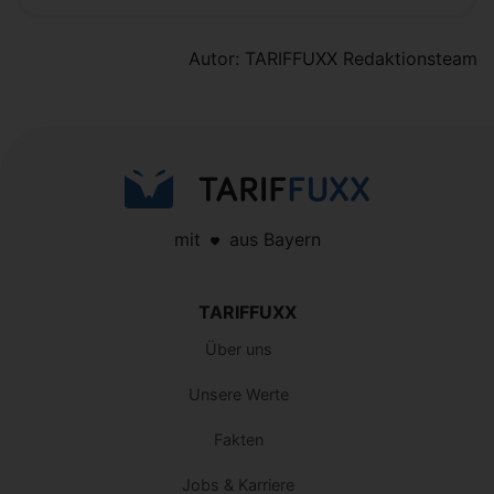
Autor: TARIFFUXX Redaktionsteam
mit
aus Bayern
TARIFFUXX
Über uns
Unsere Werte
Fakten
Jobs & Karriere