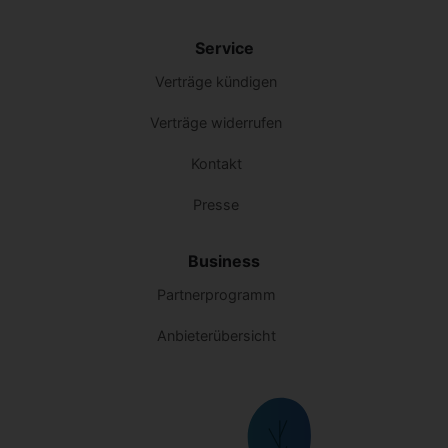
Service
Verträge kündigen
Verträge widerrufen
Kontakt
Presse
Business
Partnerprogramm
Anbieterübersicht