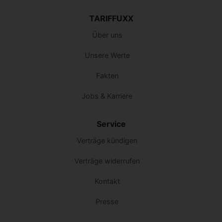
TARIFFUXX
Über uns
Unsere Werte
Fakten
Jobs & Karriere
Service
Verträge kündigen
Verträge widerrufen
Kontakt
Presse