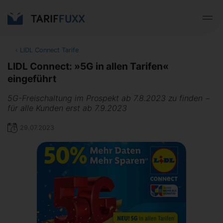
‹
LIDL Connect Tarife
LIDL Connect: »5G in allen Tarifen«
eingeführt
5G-Freischaltung im Prospekt ab 7.8.2023 zu finden −
für alle Kunden erst ab 7.9.2023
29.07.2023