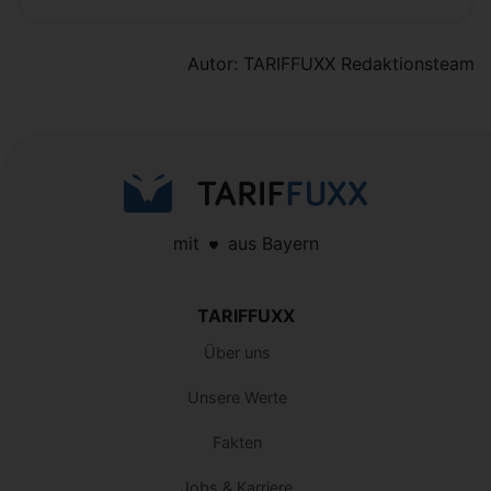
Autor: TARIFFUXX Redaktionsteam
mit
aus Bayern
TARIFFUXX
Über uns
Unsere Werte
Fakten
Jobs & Karriere