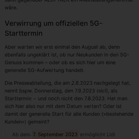
wäre.
Verwirrung um offiziellen 5G-
Starttermin
Aber warten wir erst einmal den August ab, denn
ebenfalls ungeklärt ist, ob nur Neukunden in den 5G-
Genuss kommen – oder ob es sich hier um eine
generelle 5G-Aufwertung handelt.
Die Presseabteilung, die am 2.8.2023 nachgelegt hat,
nennt bspw. Donnerstag, den 7.9.2023 (sic!), als
Starttermin − und noch nicht den 7.8.2023. Hat man
sich hier also nur mit dem Datum vertan? Oder ist
damit der generelle Start für alle Kunden (»bestehende
Kunden«) gemeint?
Ab dem
7. September 2023
ermöglicht Lidl