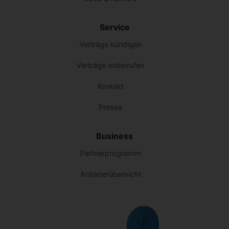
Service
Verträge kündigen
Verträge widerrufen
Kontakt
Presse
Business
Partnerprogramm
Anbieterübersicht