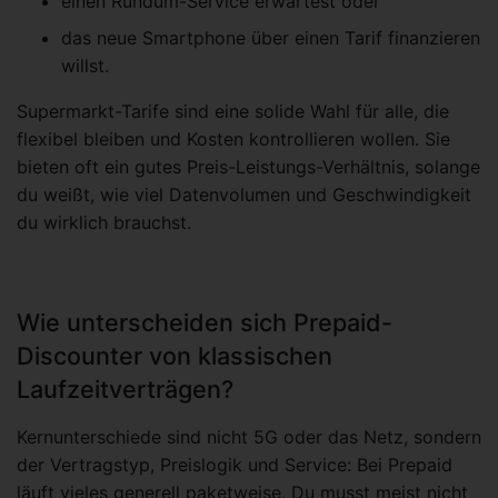
einen Rundum-Service erwartest oder
das neue Smartphone über einen Tarif finanzieren
willst.
Supermarkt-Tarife sind eine solide Wahl für alle, die
flexibel bleiben und Kosten kontrollieren wollen. Sie
bieten oft ein gutes Preis-Leistungs-Verhältnis, solange
du weißt, wie viel Datenvolumen und Geschwindigkeit
du wirklich brauchst.
Wie unterscheiden sich Prepaid-
Discounter von klassischen
Laufzeitverträgen?
Kernunterschiede sind nicht 5G oder das Netz, sondern
der Vertragstyp, Preislogik und Service: Bei Prepaid
läuft vieles generell paketweise. Du musst meist nicht