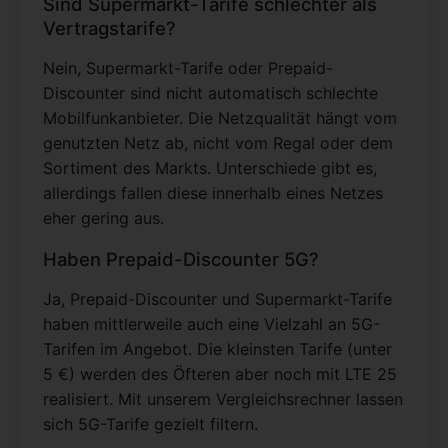
Sind Supermarkt-Tarife schlechter als
Vertragstarife?
Nein, Supermarkt-Tarife oder Prepaid-
Discounter sind nicht automatisch schlechte
Mobilfunkanbieter. Die Netzqualität hängt vom
genutzten Netz ab, nicht vom Regal oder dem
Sortiment des Markts. Unterschiede gibt es,
allerdings fallen diese innerhalb eines Netzes
eher gering aus.
Haben Prepaid-Discounter 5G?
Ja, Prepaid-Discounter und Supermarkt-Tarife
haben mittlerweile auch eine Vielzahl an 5G-
Tarifen im Angebot. Die kleinsten Tarife (unter
5 €) werden des Öfteren aber noch mit LTE 25
realisiert. Mit unserem Vergleichsrechner lassen
sich 5G-Tarife gezielt filtern.