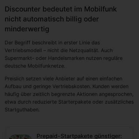
Discounter bedeutet im Mobilfunk
nicht automatisch billig oder
minderwertig
Der Begriff beschreibt in erster Linie das
Vertriebsmodell – nicht die Netzqualität. Auch
Supermarkt- oder Handelsmarken nutzen reguläre
deutsche Mobilfunknetze.
Preislich setzen viele Anbieter auf einen einfachen
Aufbau und geringe Vertriebskosten. Kunden werden
häufig über zeitlich begrenzte Aktionen angesprochen,
etwa durch reduzierte Starterpakete oder zusätzliches
Startguthaben.
Prepaid-Startpakete günstiger: