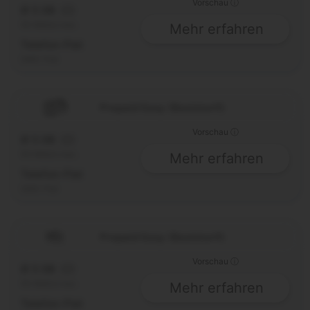
Vorschau ⓘ
Ø 5 GB
5G
50 Mbit/s max.
Mehr erfahren
Telefon-Flat
SMS-Flat
Prepaid Easy (Basistarif)
Vorschau ⓘ
Ø 5 GB
5G
50 Mbit/s max.
Mehr erfahren
Telefon-Flat
SMS-Flat
Prepaid Easy (Basistarif)
Vorschau ⓘ
Ø 5 GB
5G
50 Mbit/s max.
Mehr erfahren
Telefon-Flat