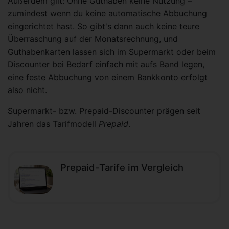
Außerdem gilt: Ohne Guthaben keine Nutzung –
zumindest wenn du keine automatische Abbuchung
eingerichtet hast. So gibt's dann auch keine teure
Überraschung auf der Monatsrechnung, und
Guthabenkarten lassen sich im Supermarkt oder beim
Discounter bei Bedarf einfach mit aufs Band legen,
eine feste Abbuchung von einem Bankkonto erfolgt
also nicht.
Supermarkt- bzw. Prepaid-Discounter prägen seit
Jahren das Tarifmodell
Prepaid
.
Prepaid-Tarife im Vergleich