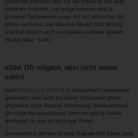
Datenrate begrenzt sein. Für die Praxis ist das aber
selten ein Problem, und einige Anbieter sind in
größeren Tarifpaketen sogar mit 100 Mbit/s bis 150
Mbit/s vertreten. Der Maximal-Speed (300 Mbit/s)
wird hier jedoch noch von keinem Anbieter erreicht
(Stand: März 2026).
eSIM: Oft möglich, aber nicht immer
sofort
Auch
Prepaid per eSIM
ist in Deutschland verbreiteter
geworden, aber nicht bei jedem Discounter gleich
umgesetzt (zum Beispiel Aktivierung, Gerätewechsel,
QR-Code-Neuausstellung). Wenn du häufig Geräte
wechselst, ist das ein wichtiger Punkt.
Grundsätzlich gilt wie für jede Prepaid-SIM-Karte, dass