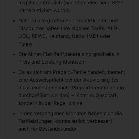
Regel nachträglich (nachdem eine neue SIM-
Karte aktiviert wurde)
Nahezu alle großen Supermarktketten und
Discounter haben ihre eigenen Tarife: ALDI,
LIDL, REWE, Kaufland, Netto (MD) oder
Penny.
Die Allnet-Flat-Tarifpakete sind großteils in
Preis und Leistung identisch
Da es sich um Prepaid-Tarife handelt, besteht
eine Ausweispflicht bei der Aktivierung (es
muss eine sogenannte Prepaid-Legitimierung
durchgeführt werden) – nicht im Geschäft,
sondern in der Regel online
In den vergangenen Monaten haben sich die
Tarifleistungen kontinuierlich verbessert,
auch für Bestandskunden