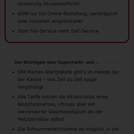
notwendig (Ausweispflicht)
eSIM nur bei Online-Bestellung, nachträglich
oder komplett eingeschränkt
Statt Full-Service mehr Self-Service
Das Wichtigste über Supermarkt- und Discounter-Tarife
SIM-Karten-Startpakete gibt's im Handel (an
der Kasse) – von Zeit zu Zeit sogar
vergünstigt
Alle Tarife nutzen die Infrastruktur eines
Mobilfunknetzes, oftmals aber mit
verminderter Geschwindigkeit als der
Netzbetreiber selbst
Die Rufnummernmitnahme ist möglich, in der