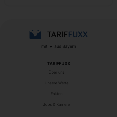
mit
aus Bayern
TARIFFUXX
Über uns
Unsere Werte
Fakten
Jobs & Karriere