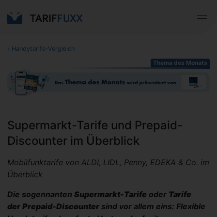
‹
Handytarife-Vergleich
Thema des Monats
Supermarkt-Tarife und Prepaid-
Discounter im Überblick
Mobilfunktarife von ALDI, LIDL, Penny, EDEKA & Co. im
Überblick
Die sogennanten
Supermarkt-Tarife
oder
Tarife
der
Prepaid-Discounter
sind vor allem eins: Flexible