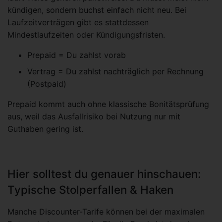
kündigen, sondern buchst einfach nicht neu. Bei
Laufzeitverträgen gibt es stattdessen
Mindestlaufzeiten oder Kündigungsfristen.
Prepaid = Du zahlst vorab
Vertrag = Du zahlst nachträglich per Rechnung
(Postpaid)
Prepaid kommt auch ohne klassische Bonitätsprüfung
aus, weil das Ausfallrisiko bei Nutzung nur mit
Guthaben gering ist.
Hier solltest du genauer hinschauen:
Typische Stolperfallen & Haken
Manche Discounter-Tarife können bei der maximalen