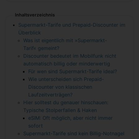
Inhaltsverzeichnis
Supermarkt-Tarife und Prepaid-Discounter im
Überblick
Was ist eigentlich mit »Supermarkt-
Tarif« gemeint?
Discounter bedeutet im Mobilfunk nicht
automatisch billig oder minderwertig
Für wen sind Supermarkt-Tarife ideal?
Wie unterscheiden sich Prepaid-
Discounter von klassischen
Laufzeitverträgen?
Hier solltest du genauer hinschauen:
Typische Stolperfallen & Haken
eSIM: Oft möglich, aber nicht immer
sofort
Supermarkt-Tarife sind kein Billig-Notnagel