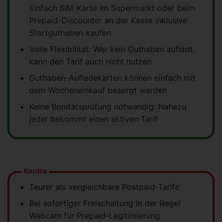
Einfach SIM-Karte im Supermarkt oder beim
Prepaid-Discounter an der Kasse inklusive
Startguthaben kaufen
Volle Flexibilität: Wer kein Guthaben auflädt,
kann den Tarif auch nicht nutzen
Guthaben-Aufladekarten können einfach mit
dem Wocheneinkauf besorgt werden
Keine Bonitätsprüfung notwendig: Nahezu
jeder bekommt einen aktiven Tarif
Kontra
Teurer als vergleichbare Postpaid-Tarife
Bei sofortiger Freischaltung in der Regel
Webcam für Prepaid-Legitimierung