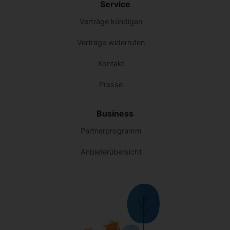
Service
Verträge kündigen
Verträge widerrufen
Kontakt
Presse
Business
Partnerprogramm
Anbieterübersicht