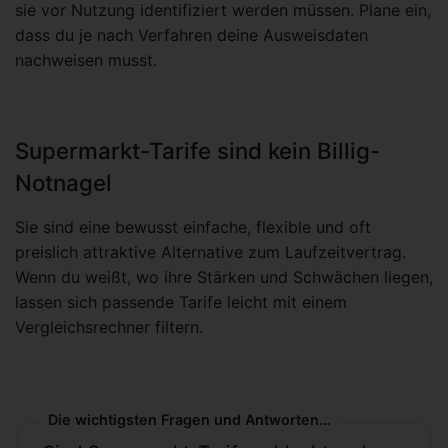
sie vor Nutzung identifiziert werden müssen. Plane ein,
dass du je nach Verfahren deine Ausweisdaten
nachweisen musst.
Supermarkt-Tarife sind kein Billig-
Notnagel
Sie sind eine bewusst einfache, flexible und oft
preislich attraktive Alternative zum Laufzeitvertrag.
Wenn du weißt, wo ihre Stärken und Schwächen liegen,
lassen sich passende Tarife leicht mit einem
Vergleichsrechner filtern.
Die wichtigsten Fragen und Antworten zu Supermarkt-Tarifen