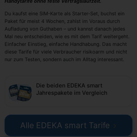
Handytarife ohne feste Vertragslaufzeit.
Du kaufst eine SIM-Karte als Starter-Set, buchst ein
Paket für meist 4 Wochen, zahlst im Voraus durch
Aufladung von Guthaben – und kannst danach jedes
Mal neu entscheiden, wie es mit dem Tarif weitergeht.
Einfacher Einstieg, einfache Handhabung. Das macht
diese Tarife für viele Verbraucher risikoarm und nicht
nur zum Testen, sondern auch im Alltag interessant.
Die beiden EDEKA smart
Jahrespakete im Vergleich
Alle EDEKA smart Tarife