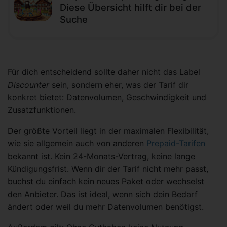
Diese Übersicht hilft dir bei der
Suche
Für dich entscheidend sollte daher nicht das Label
Discounter
sein, sondern eher, was der Tarif dir
konkret bietet: Datenvolumen, Geschwindigkeit und
Zusatzfunktionen.
Der größte Vorteil liegt in der maximalen Flexibilität,
wie sie allgemein auch von anderen
Prepaid-Tarifen
bekannt ist. Kein 24-Monats-Vertrag, keine lange
Kündigungsfrist. Wenn dir der Tarif nicht mehr passt,
buchst du einfach kein neues Paket oder wechselst
den Anbieter. Das ist ideal, wenn sich dein Bedarf
ändert oder weil du mehr Datenvolumen benötigst.