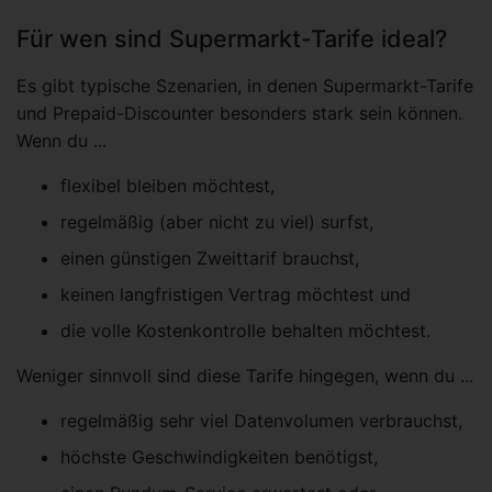
Für wen sind Supermarkt-Tarife ideal?
Es gibt typische Szenarien, in denen Supermarkt-Tarife
und Prepaid-Discounter besonders stark sein können.
Wenn du ...
flexibel bleiben möchtest,
regelmäßig (aber nicht zu viel) surfst,
einen günstigen Zweittarif brauchst,
keinen langfristigen Vertrag möchtest und
die volle Kostenkontrolle behalten möchtest.
Weniger sinnvoll sind diese Tarife hingegen, wenn du ...
regelmäßig sehr viel Datenvolumen verbrauchst,
höchste Geschwindigkeiten benötigst,