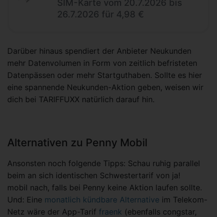
SIM-Karte vom 20.7.2026 bis
26.7.2026 für 4,98 €
Darüber hinaus spendiert der Anbieter Neukunden
mehr Datenvolumen in Form von zeitlich befristeten
Datenpässen oder mehr Startguthaben. Sollte es hier
eine spannende Neukunden-Aktion geben, weisen wir
dich bei TARIFFUXX natürlich darauf hin.
Alternativen zu Penny Mobil
Ansonsten noch folgende Tipps: Schau ruhig parallel
beim an sich identischen Schwestertarif von ja!
mobil nach, falls bei Penny keine Aktion laufen sollte.
Und: Eine
monatlich kündbare Alternative
im Telekom-
Netz wäre der App-Tarif
fraenk
(ebenfalls congstar,