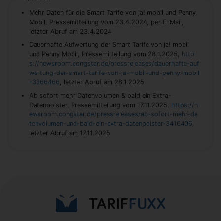
Mehr Daten für die Smart Tarife von ja! mobil und Penny
Mobil, Pressemitteilung vom 23.4.2024, per E-Mail,
letzter Abruf am 23.4.2024
Dauerhafte Aufwertung der Smart Tarife von ja! mobil
und Penny Mobil, Pressemitteilung vom 28.1.2025,
http
s://newsroom.congstar.de/pressreleases/dauerhafte-auf
wertung-der-smart-tarife-von-ja-mobil-und-penny-mobil
-3366466
, letzter Abruf am 28.1.2025
Ab sofort mehr Datenvolumen & bald ein Extra-
Datenpolster, Pressemitteilung vom 17.11.2025,
https://n
ewsroom.congstar.de/pressreleases/ab-sofort-mehr-da
tenvolumen-und-bald-ein-extra-datenpolster-3416406
,
letzter Abruf am 17.11.2025