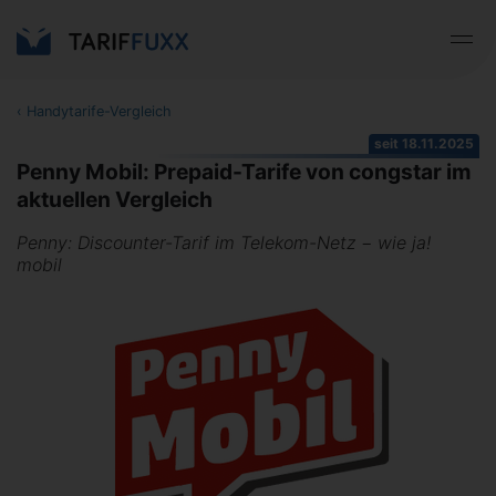
‹
Handytarife-Vergleich
seit 18.11.2025
Penny Mobil: Prepaid-Tarife von congstar im
aktuellen Vergleich
Penny: Discounter-Tarif im Telekom-Netz − wie ja!
mobil