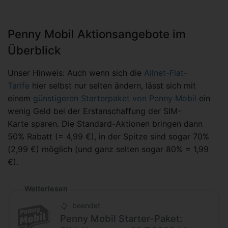
Penny Mobil Aktionsangebote im
Überblick
Unser Hinweis: Auch wenn sich die
Allnet-Flat-
Tarife
hier selbst nur selten ändern, lässt sich mit
einem
günstigeren Starterpaket von Penny Mobil
ein
wenig Geld bei der Erstanschaffung der SIM-
Karte sparen. Die Standard-Aktionen bringen dann
50% Rabatt (= 4,99 €), in der Spitze sind sogar 70%
(2,99 €) möglich (und ganz selten sogar 80% = 1,99
€).
Weiterlesen
beendet
Penny Mobil Starter-Paket: