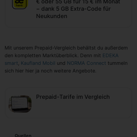
€ oder 55 GB für 15 € im Monat
− dank 5 GB Extra-Code für
Neukunden
Mit unserem Prepaid-Vergleich behältst du außerdem
den kompletten Marktüberblick. Denn mit
EDEKA
smart
,
Kaufland Mobil
und
NORMA Connect
tummeln
sich hier hier ja noch weitere Angebote.
Prepaid-Tarife im Vergleich
Quellen