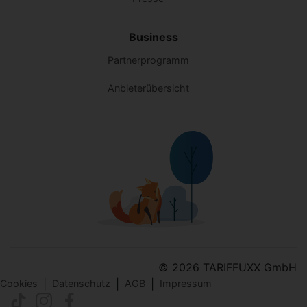
Business
Partnerprogramm
Anbieterübersicht
© 2026 TARIFFUXX GmbH
|
|
|
Cookies
Datenschutz
AGB
Impressum