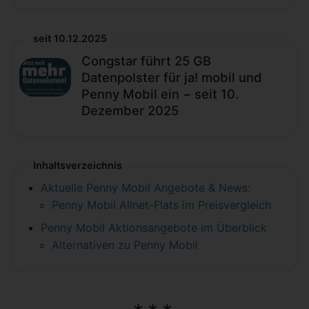
seit 10.12.2025
Congstar führt 25 GB
Datenpolster für ja! mobil und
Penny Mobil ein − seit 10.
Dezember 2025
Inhaltsverzeichnis
Aktuelle Penny Mobil Angebote & News:
Penny Mobil Allnet-Flats im Preisvergleich
Penny Mobil Aktionsangebote im Überblick
Alternativen zu Penny Mobil