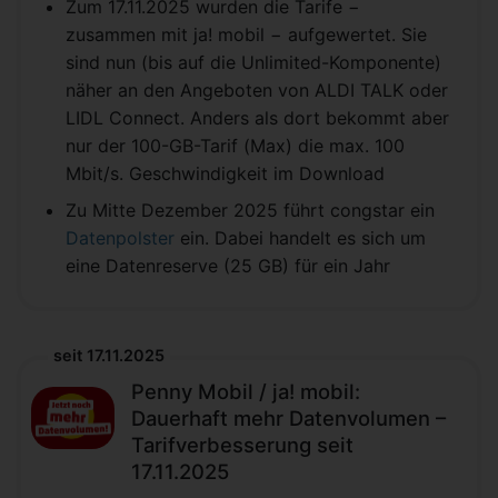
Zum 17.11.2025 wurden die Tarife −
zusammen mit ja! mobil − aufgewertet. Sie
sind nun (bis auf die Unlimited-Komponente)
näher an den Angeboten von ALDI TALK oder
LIDL Connect. Anders als dort bekommt aber
nur der 100-GB-Tarif (Max) die max. 100
Mbit/s. Geschwindigkeit im Download
Zu Mitte Dezember 2025 führt congstar ein
Datenpolster
ein. Dabei handelt es sich um
eine Datenreserve (25 GB) für ein Jahr
seit 17.11.2025
Penny Mobil / ja! mobil:
Dauerhaft mehr Datenvolumen –
Tarifverbesserung seit
17.11.2025