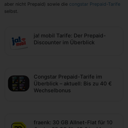
aber nicht Prepaid) sowie die
congstar Prepaid-Tarife
selbst.
ja! mobil Tarife: Der Prepaid-
Discounter im Überblick
Congstar Prepaid-Tarife im
Überblick – aktuell: Bis zu 40 €
Wechselbonus
fraenk: 30 GB Allnet-Flat für 10