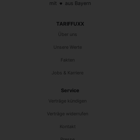
mit
aus Bayern
TARIFFUXX
Über uns
Unsere Werte
Fakten
Jobs & Karriere
Service
Verträge kündigen
Verträge widerrufen
Kontakt
Presse