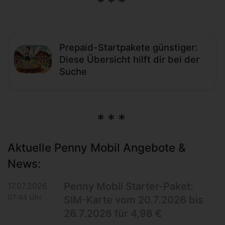
Prepaid-Startpakete günstiger:
Diese Übersicht hilft dir bei der
Suche
Aktuelle Penny Mobil Angebote &
News:
Penny Mobil Starter-Paket:
17.07.2026
07:44 Uhr
SIM-Karte vom 20.7.2026 bis
26.7.2026 für 4,98 €