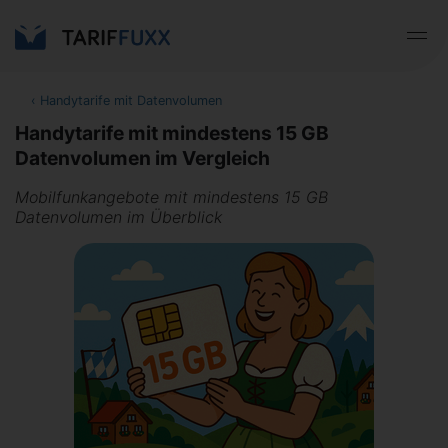
‹
Handytarife mit Datenvolumen
Handytarife mit mindestens 15 GB
Datenvolumen im Vergleich
Mobilfunkangebote mit mindestens 15 GB
Datenvolumen im Überblick