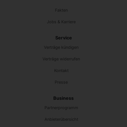
Fakten
Jobs & Karriere
Service
Verträge kündigen
Verträge widerrufen
Kontakt
Presse
Business
Partnerprogramm
Anbieterübersicht