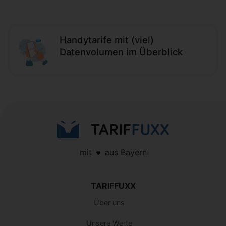
Handytarife mit (viel)
Datenvolumen im Überblick
mit
aus Bayern
TARIFFUXX
Über uns
Unsere Werte