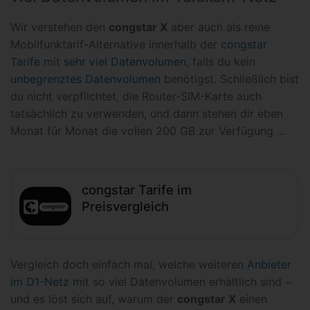
Wir verstehen den
congstar X
aber auch als reine
Mobilfunktarif-Alternative innerhalb der
congstar
Tarife
mit
sehr viel Datenvolumen
, falls du kein
unbegrenztes Datenvolumen
benötigst. Schließlich bist
du nicht verpflichtet, die Router-SIM-Karte auch
tatsächlich zu verwenden, und dann stehen dir eben
Monat für Monat die vollen 200 GB zur Verfügung ...
congstar Tarife im
Preisvergleich
Vergleich doch einfach mal, welche weiteren
Anbieter
im D1-Netz
mit so viel Datenvolumen erhältlich sind −
und es löst sich auf, warum der
congstar X
einen