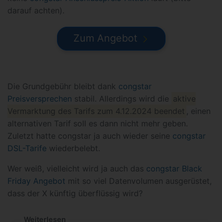
darauf achten).
Zum Angebot
Die Grundgebühr bleibt dank
congstar
Preisversprechen
stabil. Allerdings wird die
aktive
Vermarktung des Tarifs zum 4.12.2024 beendet
, einen
alternativen Tarif soll es dann nicht mehr geben.
Zuletzt hatte congstar ja auch wieder seine
congstar
DSL-Tarife
wiederbelebt.
Wer weiß, vielleicht wird ja auch das
congstar Black
Friday Angebot
mit so viel Datenvolumen ausgerüstet,
dass der X künftig überflüssig wird?
Weiterlesen