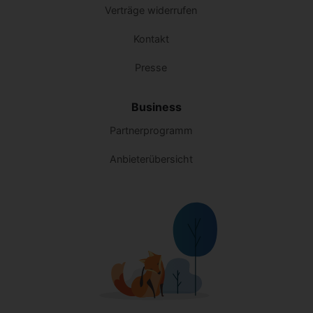
Verträge widerrufen
Kontakt
Presse
Business
Partnerprogramm
Anbieterübersicht