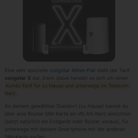
Eine sehr spezielle
congstar Allnet-Flat
stellt der Tarif
congstar X
dar. Denn dabei handelt es sich um einen
Kombi-Tarif für zu Hause und unterwegs im Telekom-
Netz
.
An deinem gewählten Standort (zu Hause) kannst du
über eine Router-SIM-Karte ein WLAN-Netz einrichten
(setzt natürlich ein Endgerät oder Router voraus), für
unterwegs mit deinem Smartphone mit der anderen
SIM-Karte surfen.