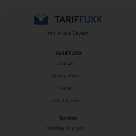
mit
aus Bayern
TARIFFUXX
Über uns
Unsere Werte
Fakten
Jobs & Karriere
Service
Verträge kündigen