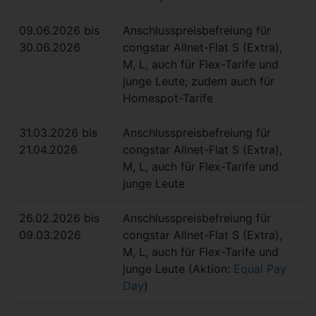
09.06.2026 bis
Anschlusspreisbefreiung für
30.06.2026
congstar Allnet-Flat S (Extra),
M, L, auch für Flex-Tarife und
junge Leute; zudem auch für
Homespot-Tarife
31.03.2026 bis
Anschlusspreisbefreiung für
21.04.2026
congstar Allnet-Flat S (Extra),
M, L, auch für Flex-Tarife und
junge Leute
26.02.2026 bis
Anschlusspreisbefreiung für
09.03.2026
congstar Allnet-Flat S (Extra),
M, L, auch für Flex-Tarife und
junge Leute (Aktion:
Equal Pay
Day
)