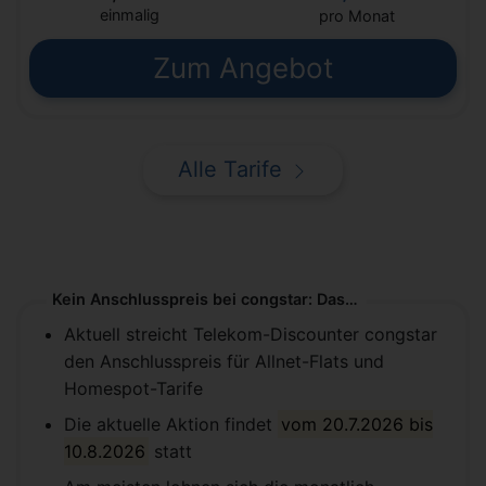
einmalig
pro Monat
Zum Angebot
Alle Tarife
Kein Anschlusspreis bei congstar: Das Wichtigste dazu
Aktuell streicht Telekom-Discounter congstar
den Anschlusspreis für Allnet-Flats und
Homespot-Tarife
Die aktuelle Aktion findet
vom 20.7.2026 bis
10.8.2026
statt