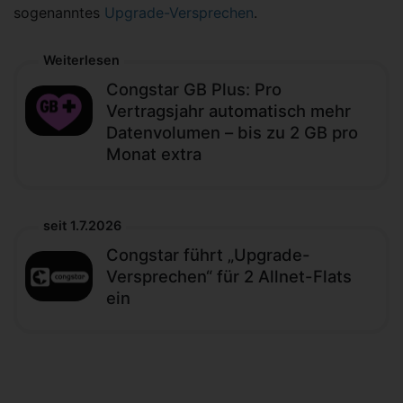
sogenanntes
Upgrade-Versprechen
.
Weiterlesen
Congstar GB Plus: Pro
Vertragsjahr automatisch mehr
Datenvolumen – bis zu 2 GB pro
Monat extra
seit 1.7.2026
Congstar führt „Upgrade-
Versprechen“ für 2 Allnet-Flats
ein