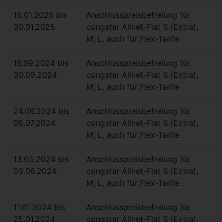
15.01.2025 bis
Anschlusspreisbefreiung für
30.01.2025
congstar Allnet-Flat S (Extra),
M, L, auch für Flex-Tarife
16.09.2024 bis
Anschlusspreisbefreiung für
30.09.2024
congstar Allnet-Flat S (Extra),
M, L, auch für Flex-Tarife
24.06.2024 bis
Anschlusspreisbefreiung für
08.07.2024
congstar Allnet-Flat S (Extra),
M, L, auch für Flex-Tarife
13.05.2024 bis
Anschlusspreisbefreiung für
03.06.2024
congstar Allnet-Flat S (Extra),
M, L, auch für Flex-Tarife
11.01.2024 bis
Anschlusspreisbefreiung für
25.01.2024
congstar Allnet-Flat S (Extra),