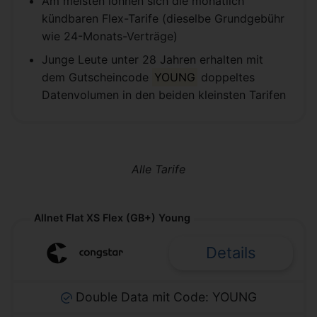
Am meisten lohnen sich die monatlich
kündbaren Flex-Tarife (dieselbe Grundgebühr
wie 24-Monats-Verträge)
Junge Leute unter 28 Jahren erhalten mit
dem Gutscheincode
YOUNG
doppeltes
Datenvolumen in den beiden kleinsten Tarifen
Alle Tarife
Allnet Flat XS Flex (GB+) Young
Details
Double Data mit Code: YOUNG