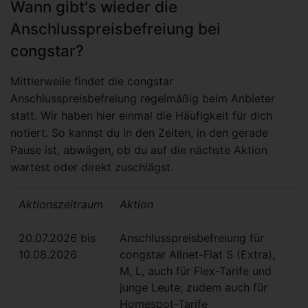
Wann gibt's wieder die
Anschlusspreisbefreiung bei
congstar?
Mittlerweile findet die congstar
Anschlusspreisbefreiung regelmäßig beim Anbieter
statt. Wir haben hier einmal die Häufigkeit für dich
notiert. So kannst du in den Zeiten, in den gerade
Pause ist, abwägen, ob du auf die nächste Aktion
wartest oder direkt zuschlägst.
Aktionszeitraum
Aktion
20.07.2026 bis
Anschlusspreisbefreiung für
10.08.2026
congstar Allnet-Flat S (Extra),
M, L, auch für Flex-Tarife und
junge Leute; zudem auch für
Homespot-Tarife