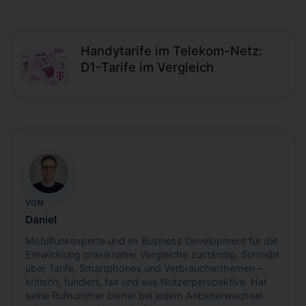
Handytarife im Telekom-Netz:
D1-Tarife im Vergleich
DH
VON
Daniel
Mobilfunkexperte und im Business Development für die
Entwicklung praxisnaher Vergleiche zuständig. Schreibt
über Tarife, Smartphones und Verbraucherthemen –
kritisch, fundiert, fair und aus Nutzerperspektive. Hat
seine Rufnummer bisher bei jedem Anbieterwechsel