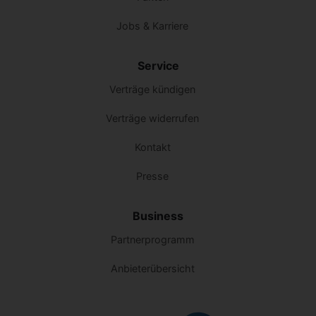
Jobs & Karriere
Service
Verträge kündigen
Verträge widerrufen
Kontakt
Presse
Business
Partnerprogramm
Anbieterübersicht