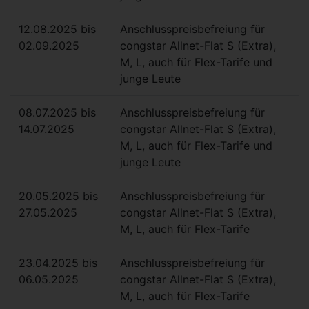
12.08.2025 bis
Anschlusspreisbefreiung für
02.09.2025
congstar Allnet-Flat S (Extra),
M, L, auch für Flex-Tarife und
junge Leute
08.07.2025 bis
Anschlusspreisbefreiung für
14.07.2025
congstar Allnet-Flat S (Extra),
M, L, auch für Flex-Tarife und
junge Leute
20.05.2025 bis
Anschlusspreisbefreiung für
27.05.2025
congstar Allnet-Flat S (Extra),
M, L, auch für Flex-Tarife
23.04.2025 bis
Anschlusspreisbefreiung für
06.05.2025
congstar Allnet-Flat S (Extra),
M, L, auch für Flex-Tarife