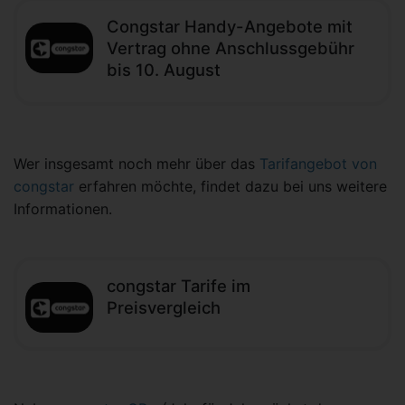
Congstar Handy-Angebote mit
Vertrag ohne Anschlussgebühr
bis 10. August
Wer insgesamt noch mehr über das
Tarifangebot von
congstar
erfahren möchte, findet dazu bei uns weitere
Informationen.
congstar Tarife im
Preisvergleich