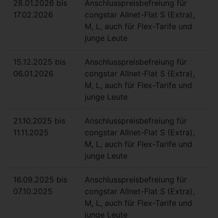
28.01.2026 bis
Anschlusspreisbefreiung für
17.02.2026
congstar Allnet-Flat S (Extra),
M, L, auch für Flex-Tarife und
junge Leute
15.12.2025 bis
Anschlusspreisbefreiung für
06.01.2026
congstar Allnet-Flat S (Extra),
M, L, auch für Flex-Tarife und
junge Leute
21.10.2025 bis
Anschlusspreisbefreiung für
11.11.2025
congstar Allnet-Flat S (Extra),
M, L, auch für Flex-Tarife und
junge Leute
16.09.2025 bis
Anschlusspreisbefreiung für
07.10.2025
congstar Allnet-Flat S (Extra),
M, L, auch für Flex-Tarife und
junge Leute