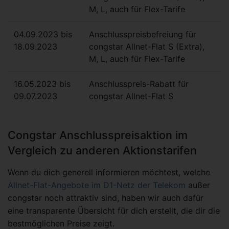
M, L, auch für Flex-Tarife
04.09.2023 bis
Anschlusspreisbefreiung für
18.09.2023
congstar Allnet-Flat S (Extra),
M, L, auch für Flex-Tarife
16.05.2023 bis
Anschlusspreis-Rabatt für
09.07.2023
congstar Allnet-Flat S
Congstar Anschlusspreisaktion im
Vergleich zu anderen Aktionstarifen
Wenn du dich generell informieren möchtest, welche
Allnet-Flat-Angebote im D1-Netz der Telekom
außer
congstar noch attraktiv sind, haben wir auch dafür
eine transparente Übersicht für dich erstellt, die dir die
bestmöglichen Preise zeigt.