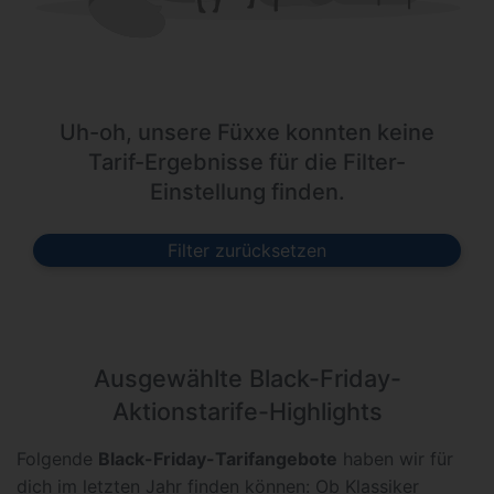
Uh-oh, unsere Füxxe konnten keine
Tarif-Ergebnisse für die Filter-
Einstellung finden.
Filter zurücksetzen
Ausgewählte Black-Friday-
Aktionstarife-Highlights
Folgende
Black-Friday-Tarifangebote
haben wir für
dich im letzten Jahr finden können: Ob Klassiker