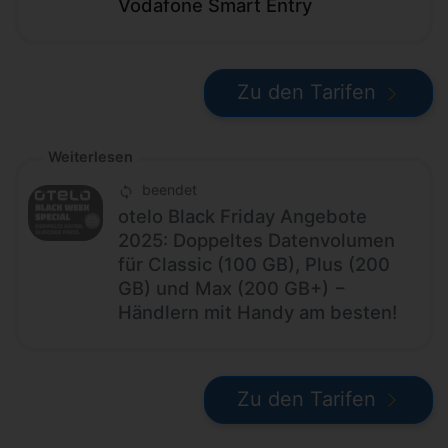
Vodafone Smart Entry
Zu den Tarifen
Weiterlesen
beendet
otelo Black Friday Angebote
2025: Doppeltes Datenvolumen
für Classic (100 GB), Plus (200
GB) und Max (200 GB+) −
Händlern mit Handy am besten!
Zu den Tarifen