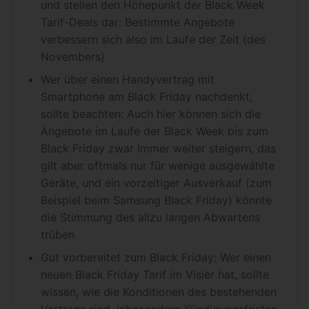
und stellen den Höhepunkt der Black Week
Tarif-Deals dar: Bestimmte Angebote
verbessern sich also im Laufe der Zeit (des
Novembers)
Wer über einen Handyvertrag mit
Smartphone am Black Friday nachdenkt,
sollte beachten: Auch hier können sich die
Angebote im Laufe der Black Week bis zum
Black Friday zwar immer weiter steigern, das
gilt aber oftmals nur für wenige ausgewählte
Geräte, und ein vorzeitiger Ausverkauf (zum
Beispiel beim Samsung Black Friday) könnte
die Stimmung des allzu langen Abwartens
trüben
Gut vorbereitet zum Black Friday: Wer einen
neuen Black Friday Tarif im Visier hat, sollte
wissen, wie die Konditionen des bestehenden
Vertrags sind, inbesondere Kündigungsfristen