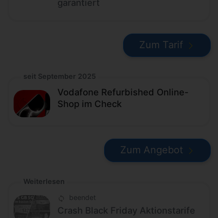
garantiert
Zum Tarif
seit September 2025
Vodafone Refurbished Online-
Shop im Check
Zum Angebot
Weiterlesen
beendet
Crash Black Friday Aktionstarife