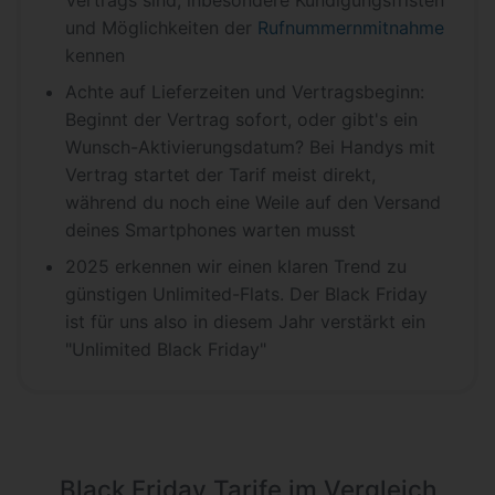
und Möglichkeiten der
Rufnummernmitnahme
kennen
Achte auf Lieferzeiten und Vertragsbeginn:
Beginnt der Vertrag sofort, oder gibt's ein
Wunsch-Aktivierungsdatum? Bei Handys mit
Vertrag startet der Tarif meist direkt,
während du noch eine Weile auf den Versand
deines Smartphones warten musst
2025 erkennen wir einen klaren Trend zu
günstigen Unlimited-Flats. Der Black Friday
ist für uns also in diesem Jahr verstärkt ein
"Unlimited Black Friday"
Black Friday Tarife im Vergleich