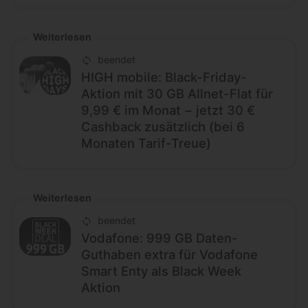
Weiterlesen
beendet
HIGH mobile: Black-Friday-
Aktion mit 30 GB Allnet-Flat für
9,99 € im Monat − jetzt 30 €
Cashback zusätzlich (bei 6
Monaten Tarif-Treue)
Weiterlesen
beendet
Vodafone: 999 GB Daten-
Guthaben extra für Vodafone
Smart Enty als Black Week
Aktion