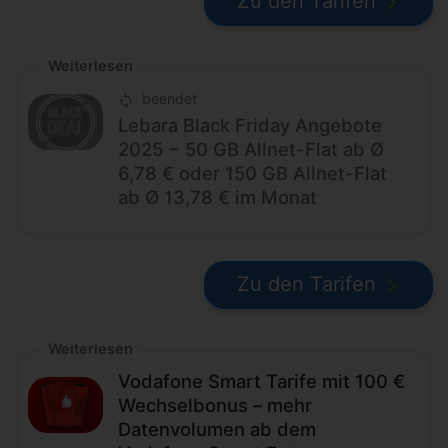
Zu den Tarifen
Weiterlesen
beendet
Lebara Black Friday Angebote
2025 − 50 GB Allnet-Flat ab Ø
6,78 € oder 150 GB Allnet-Flat
ab Ø 13,78 € im Monat
Zu den Tarifen
Weiterlesen
Vodafone Smart Tarife mit 100 €
Wechselbonus – mehr
Datenvolumen ab dem