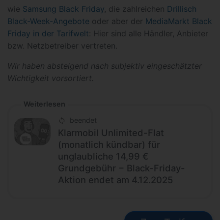
wie
Samsung Black Friday
, die zahlreichen
Drillisch
Black-Week-Angebote
oder aber der
MediaMarkt Black
Friday in der Tarifwelt
: Hier sind alle Händler, Anbieter
bzw. Netzbetreiber vertreten.
Wir haben absteigend nach subjektiv eingeschätzter
Wichtigkeit vorsortiert.
Weiterlesen
beendet
Klarmobil Unlimited-Flat
(monatlich kündbar) für
unglaubliche 14,99 €
Grundgebühr − Black-Friday-
Aktion endet am 4.12.2025