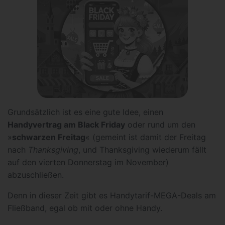
Grundsätzlich ist es eine gute Idee, einen
Handyvertrag am Black Friday
oder rund um den
»
schwarzen Freitag
« (gemeint ist damit der Freitag
nach
Thanksgiving
, und Thanksgiving wiederum fällt
auf den vierten Donnerstag im November)
abzuschließen.
Denn in dieser Zeit gibt es Handytarif-MEGA-Deals am
Fließband, egal ob mit oder ohne Handy.