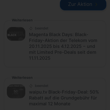
Zur Aktion
Weiterlesen
beendet
Magenta Black Days: Black-
Friday-Aktion der Telekom vom
20.11.2025 bis 4.12.2025 − und
mit Limited Pre-Deals seit dem
11.11.2025
Weiterlesen
beendet
waipu.tv Black-Friday-Deal: 50%
Rabatt auf die Grundgebühr für
maximal 12 Monate