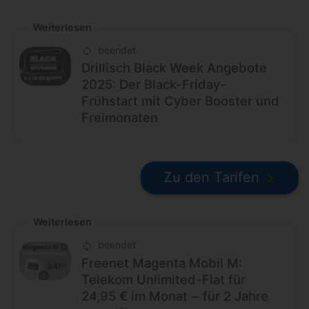
Weiterlesen
beendet
Drillisch Black Week Angebote
2025: Der Black-Friday-
Frühstart mit Cyber Booster und
Freimonaten
Zu den Tarifen
Weiterlesen
beendet
Freenet Magenta Mobil M:
Telekom Unlimited-Flat für
24,95 € im Monat − für 2 Jahre