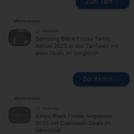
Zum Tarif
Weiterlesen
beendet
Samsung Black Friday Tarife:
Aktion 2025 in der Tarifwelt mit
allen Deals im Vergleich
Zur Aktion
Weiterlesen
beendet
simyo Black Friday Angebote
2025 mit Cashback-Deals im
Überblick