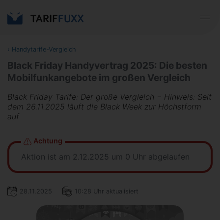
‹
Handytarife-Vergleich
Black Friday Handyvertrag 2025: Die besten
Mobilfunkangebote im großen Vergleich
Black Friday Tarife: Der große Vergleich − Hinweis: Seit
dem 26.11.2025 läuft die Black Week zur Höchstform
auf
Achtung
Aktion ist am 2.12.2025 um 0 Uhr abgelaufen
28.11.2025
10:28 Uhr aktualisiert