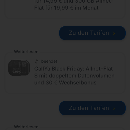
für 14,99 € und 300 GB Allnet-
Flat für 19,99 € im Monat
Zu den Tarifen
Weiterlesen
beendet
CallYa Black Friday: Allnet-Flat
S mit doppeltem Datenvolumen
und 30 € Wechselbonus
Zu den Tarifen
Weiterlesen