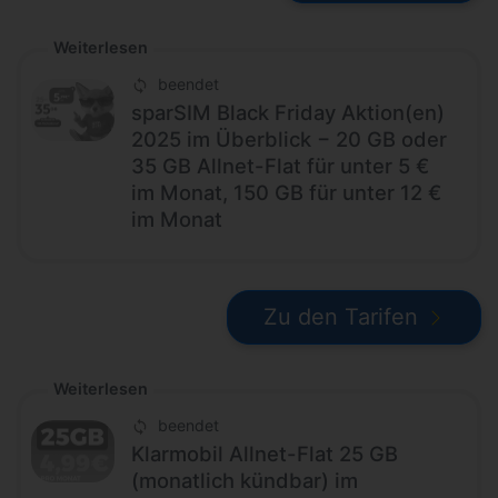
Weiterlesen
beendet
sparSIM Black Friday Aktion(en)
2025 im Überblick − 20 GB oder
35 GB Allnet-Flat für unter 5 €
im Monat, 150 GB für unter 12 €
im Monat
Zu den Tarifen
Weiterlesen
beendet
Klarmobil Allnet-Flat 25 GB
(monatlich kündbar) im