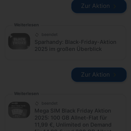
Zur Aktion
Weiterlesen
beendet
Sparhandy: Black-Friday-Aktion
2025 im großen Überblick
Zur Aktion
Weiterlesen
beendet
Mega SIM Black Friday Aktion
2025: 100 GB Allnet-Flat für
11,99 €, Unlimited on Demand