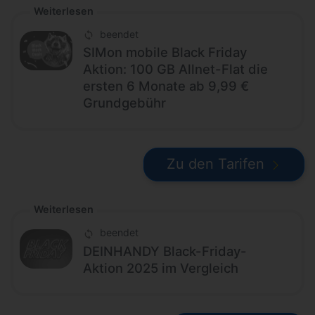
Weiterlesen
beendet
SIMon mobile Black Friday
Aktion: 100 GB Allnet-Flat die
ersten 6 Monate ab 9,99 €
Grundgebühr
Zu den Tarifen
Weiterlesen
beendet
DEINHANDY Black-Friday-
Aktion 2025 im Vergleich