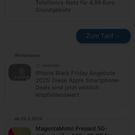
Telefónica-Netz für 4,99 Euro
Grundgebühr
Zum Tarif
Weiterlesen
beendet
iPhone Black Friday Angebote
2025: Diese Apple Smartphone-
Deals sind jetzt wirklich
empfehlenswert
ab 25.2.2026
MagentaMobil Prepaid 5G-