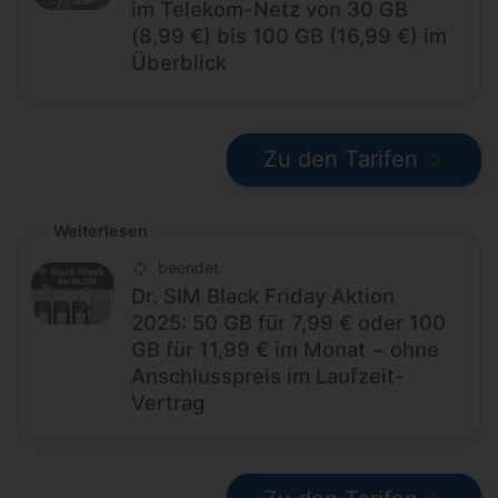
im Telekom-Netz von 30 GB
(8,99 €) bis 100 GB (16,99 €) im
Überblick
Zu den Tarifen
Weiterlesen
beendet
Dr. SIM Black Friday Aktion
2025: 50 GB für 7,99 € oder 100
GB für 11,99 € im Monat − ohne
Anschlusspreis im Laufzeit-
Vertrag