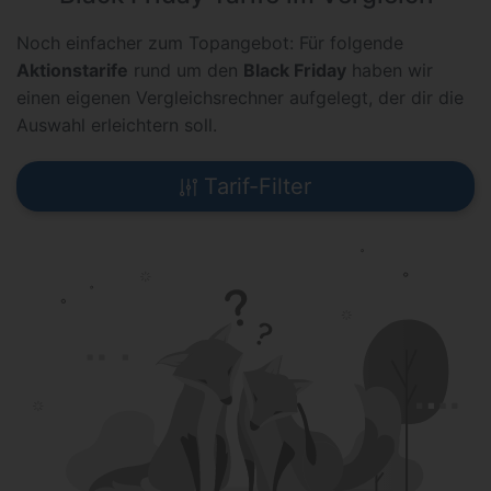
Noch einfacher zum Topangebot: Für folgende
Aktionstarife
rund um den
Black Friday
haben wir
einen eigenen Vergleichsrechner aufgelegt, der dir die
Auswahl erleichtern soll.
Tarif-Filter