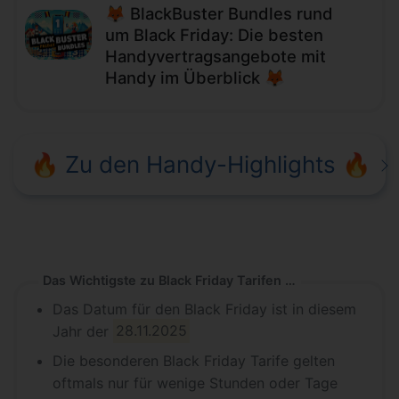
🦊 BlackBuster Bundles rund
um Black Friday: Die besten
Handyvertragsangebote mit
Handy im Überblick 🦊
🔥 Zu den Handy-Highlights 🔥
Das Wichtigste zu Black Friday Tarifen in Kürze
Das Datum für den Black Friday ist in diesem
Jahr der
28.11.2025
Die besonderen Black Friday Tarife gelten
oftmals nur für wenige Stunden oder Tage