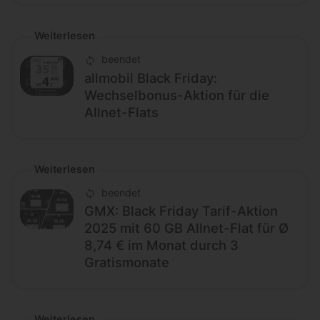
Weiterlesen
beendet
allmobil Black Friday:
Wechselbonus-Aktion für die
Allnet-Flats
Weiterlesen
beendet
GMX: Black Friday Tarif-Aktion
2025 mit 60 GB Allnet-Flat für Ø
8,74 € im Monat durch 3
Gratismonate
Weiterlesen