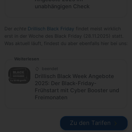
unabhängigen Check
Der
echte
Drillisch Black Friday
findet meist wirklich
erst in der Woche des Black Friday (28.11.2025) statt.
Was aktuell läuft, findest du aber ebenfalls hier bei uns:
Weiterlesen
beendet
Drillisch Black Week Angebote
2025: Der Black-Friday-
Frühstart mit Cyber Booster und
Freimonaten
Zu den Tarifen