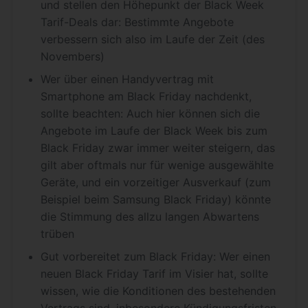
und stellen den Höhepunkt der Black Week
Tarif-Deals dar: Bestimmte Angebote
verbessern sich also im Laufe der Zeit (des
Novembers)
Wer über einen Handyvertrag mit
Smartphone am Black Friday nachdenkt,
sollte beachten: Auch hier können sich die
Angebote im Laufe der Black Week bis zum
Black Friday zwar immer weiter steigern, das
gilt aber oftmals nur für wenige ausgewählte
Geräte, und ein vorzeitiger Ausverkauf (zum
Beispiel beim Samsung Black Friday) könnte
die Stimmung des allzu langen Abwartens
trüben
Gut vorbereitet zum Black Friday: Wer einen
neuen Black Friday Tarif im Visier hat, sollte
wissen, wie die Konditionen des bestehenden
Vertrags sind, inbesondere Kündigungsfristen