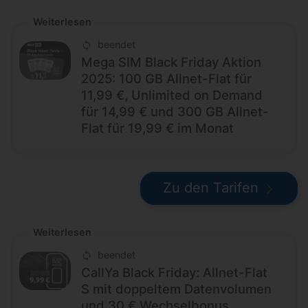
Weiterlesen
beendet
Mega SIM Black Friday Aktion
2025: 100 GB Allnet-Flat für
11,99 €, Unlimited on Demand
für 14,99 € und 300 GB Allnet-
Flat für 19,99 € im Monat
Zu den Tarifen
Weiterlesen
beendet
CallYa Black Friday: Allnet-Flat
S mit doppeltem Datenvolumen
und 30 € Wechselbonus