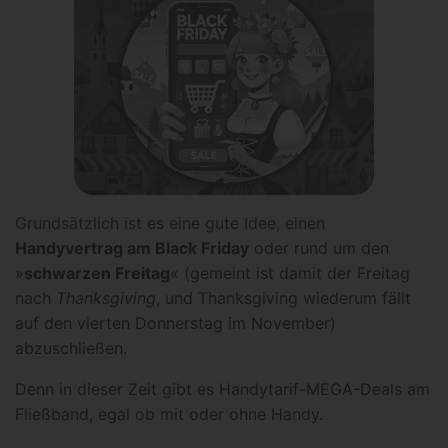
Grundsätzlich ist es eine gute Idee, einen
Handyvertrag am Black Friday
oder rund um den
»
schwarzen Freitag
« (gemeint ist damit der Freitag
nach
Thanksgiving
, und Thanksgiving wiederum fällt
auf den vierten Donnerstag im November)
abzuschließen.
Denn in dieser Zeit gibt es Handytarif-MEGA-Deals am
Fließband, egal ob mit oder ohne Handy.