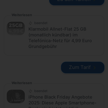
Weiterlesen
beendet
Klarmobil Allnet-Flat 25 GB
(monatlich kündbar) im
Telefónica-Netz für 4,99 Euro
Grundgebühr
Zum Tarif
Weiterlesen
beendet
iPhone Black Friday Angebote
2025: Diese Apple Smartphone-