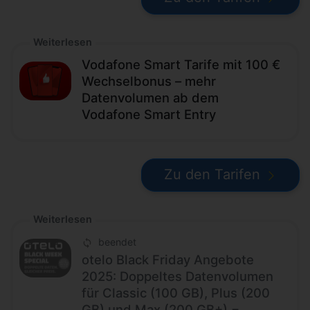
Weiterlesen
Vodafone Smart Tarife mit 100 €
Wechselbonus – mehr
Datenvolumen ab dem
Vodafone Smart Entry
Zu den Tarifen
Weiterlesen
beendet
otelo Black Friday Angebote
2025: Doppeltes Datenvolumen
für Classic (100 GB), Plus (200
GB) und Max (200 GB+) −