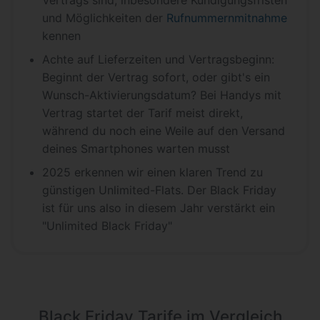
und Möglichkeiten der
Rufnummernmitnahme
kennen
Achte auf Lieferzeiten und Vertragsbeginn:
Beginnt der Vertrag sofort, oder gibt's ein
Wunsch-Aktivierungsdatum? Bei Handys mit
Vertrag startet der Tarif meist direkt,
während du noch eine Weile auf den Versand
deines Smartphones warten musst
2025 erkennen wir einen klaren Trend zu
günstigen Unlimited-Flats. Der Black Friday
ist für uns also in diesem Jahr verstärkt ein
"Unlimited Black Friday"
Black Friday Tarife im Vergleich