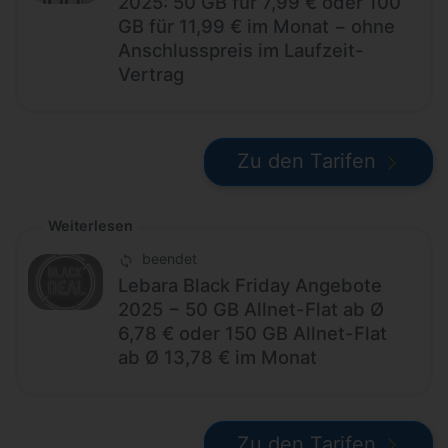
2025: 50 GB für 7,99 € oder 100
GB für 11,99 € im Monat − ohne
Anschlusspreis im Laufzeit-
Vertrag
Zu den Tarifen
Weiterlesen
beendet
Lebara Black Friday Angebote
2025 − 50 GB Allnet-Flat ab Ø
6,78 € oder 150 GB Allnet-Flat
ab Ø 13,78 € im Monat
Zu den Tarifen