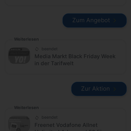
Zum Angebot
Weiterlesen
beendet
Media Markt Black Friday Week
in der Tarifwelt
Zur Aktion
Weiterlesen
beendet
Freenet Vodafone Allnet