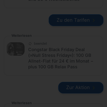
Zu den Tarifen
Weiterlesen
beendet
Congstar Black Friday Deal
(»Null Stress Friday«): 100 GB
Allnet-Flat für 24 € im Monat −
plus 100 GB Relax Pass
Zur Aktion
Weiterlesen