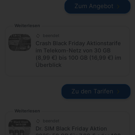
Zum Angebot
Weiterlesen
beendet
Crash Black Friday Aktionstarife
im Telekom-Netz von 30 GB
(8,99 €) bis 100 GB (16,99 €) im
Überblick
Zu den Tarifen
Weiterlesen
beendet
Dr. SIM Black Friday Aktion