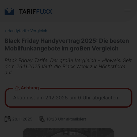
‹
Handytarife-Vergleich
Black Friday Handyvertrag 2025: Die besten
Mobilfunkangebote im großen Vergleich
Black Friday Tarife: Der große Vergleich − Hinweis: Seit
dem 26.11.2025 läuft die Black Week zur Höchstform
auf
Achtung
Aktion ist am 2.12.2025 um 0 Uhr abgelaufen
28.11.2025
10:28 Uhr aktualisiert