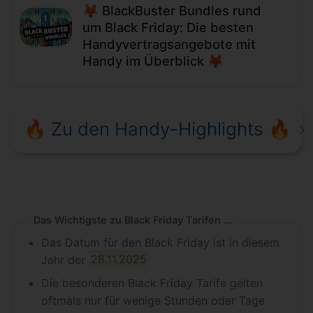
🦊 BlackBuster Bundles rund
um Black Friday: Die besten
Handyvertragsangebote mit
Handy im Überblick 🦊
🔥 Zu den Handy-Highlights 🔥
Das Wichtigste zu Black Friday Tarifen in Kürze
Das Datum für den Black Friday ist in diesem
Jahr der
28.11.2025
Die besonderen Black Friday Tarife gelten
oftmals nur für wenige Stunden oder Tage