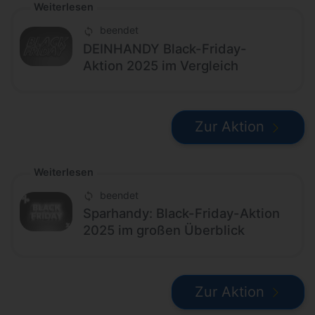
Weiterlesen
beendet
DEINHANDY Black-Friday-
Aktion 2025 im Vergleich
Zur Aktion
Weiterlesen
beendet
Sparhandy: Black-Friday-Aktion
2025 im großen Überblick
Zur Aktion