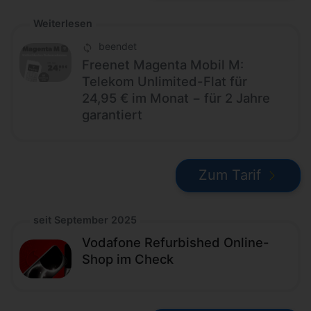
Weiterlesen
beendet
Freenet Magenta Mobil M:
Telekom Unlimited-Flat für
24,95 € im Monat − für 2 Jahre
garantiert
Zum Tarif
seit September 2025
Vodafone Refurbished Online-
Shop im Check