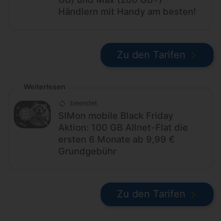
Händlern mit Handy am besten!
Zu den Tarifen
Weiterlesen
beendet
SIMon mobile Black Friday
Aktion: 100 GB Allnet-Flat die
ersten 6 Monate ab 9,99 €
Grundgebühr
Zu den Tarifen