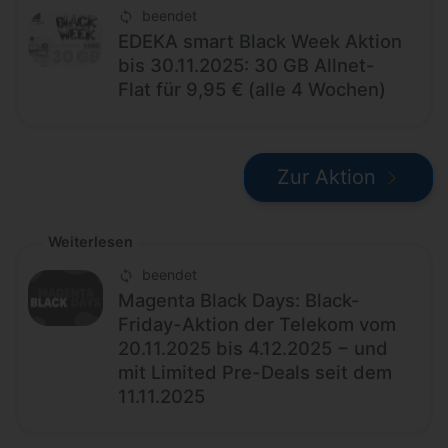
beendet
EDEKA smart Black Week Aktion
bis 30.11.2025: 30 GB Allnet-
Flat für 9,95 € (alle 4 Wochen)
Zur Aktion
Weiterlesen
beendet
Magenta Black Days: Black-
Friday-Aktion der Telekom vom
20.11.2025 bis 4.12.2025 − und
mit Limited Pre-Deals seit dem
11.11.2025