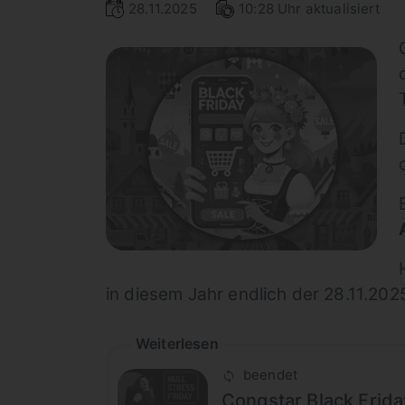
28.11.2025
10:28 Uhr aktualisiert
in diesem Jahr endlich der 28.11.2025
Weiterlesen
beendet
Congstar Black Friday