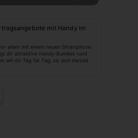
ertragsangebote mit Handy im
 vor allem mit einem neuen Smartphone.
t dir attraktive Handy-Bundles rund
wir dir Tag für Tag, ob sich derzeit