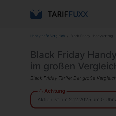
Handytarife-Vergleich
Black Friday Handyvertrag
Black Friday Hand
im großen Vergleic
Black Friday Tarife: Der große Verglei
Achtung
Aktion ist am 2.12.2025 um 0 Uhr