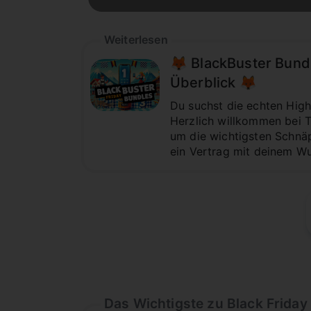
Weiterlesen
🦊 BlackBuster Bund
Überblick 🦊
Du suchst die echten High
Herzlich willkommen bei 
um die wichtigsten Schnäp
ein Vertrag mit deinem W
Das Wichtigste zu Black Friday 