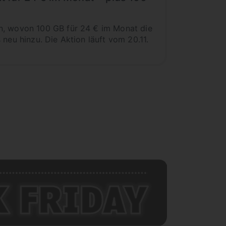
en, wovon 100 GB für 24 € im Monat die
neu hinzu. Die Aktion läuft vom 20.11.