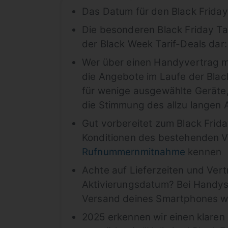
Das Datum für den Black Friday 
Die besonderen Black Friday Ta
der Black Week Tarif-Deals dar
Wer über einen Handyvertrag mi
die Angebote im Laufe der Black
für wenige ausgewählte Geräte,
die Stimmung des allzu langen
Gut vorbereitet zum Black Friday
Konditionen des bestehenden Ve
Rufnummernmitnahme
kennen
Achte auf Lieferzeiten und Vert
Aktivierungsdatum? Bei Handys m
Versand deines Smartphones w
2025 erkennen wir einen klaren 