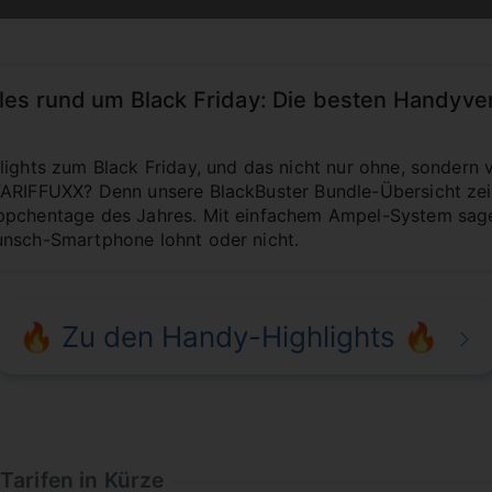
les rund um Black Friday: Die besten Handyv
lights zum Black Friday, und das nicht nur ohne, sondern
TARIFFUXX? Denn unsere BlackBuster Bundle-Übersicht zeig
pchentage des Jahres. Mit einfachem Ampel-System sagen 
unsch-Smartphone lohnt oder nicht.
🔥 Zu den Handy-Highlights 🔥
Tarifen in Kürze