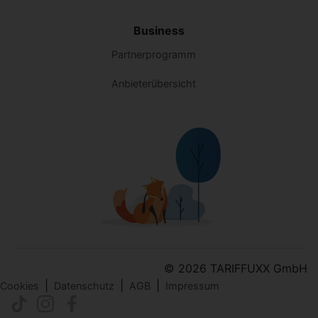
Business
Partnerprogramm
Anbieterübersicht
© 2026 TARIFFUXX GmbH
|
|
|
Cookies
Datenschutz
AGB
Impressum