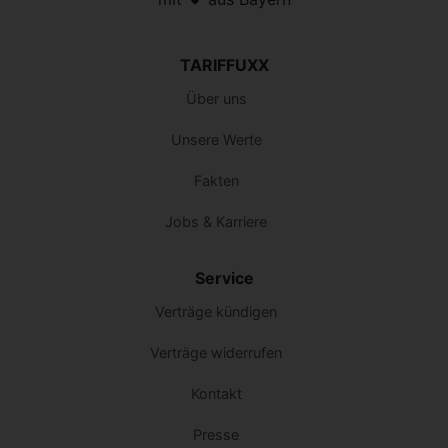
TARIFFUXX
Über uns
Unsere Werte
Fakten
Jobs & Karriere
Service
Verträge kündigen
Verträge widerrufen
Kontakt
Presse