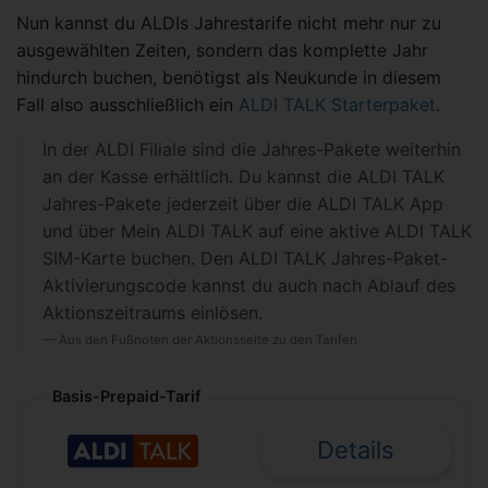
Nun kannst du ALDIs Jahrestarife nicht mehr nur zu
ausgewählten Zeiten, sondern das komplette Jahr
hindurch buchen, benötigst als Neukunde in diesem
Fall also ausschließlich ein
ALDI TALK Starterpaket
.
In der ALDI Filiale sind die Jahres-Pakete weiterhin
an der Kasse erhältlich. Du kannst die ALDI TALK
Jahres-Pakete jederzeit über die ALDI TALK App
und über Mein ALDI TALK auf eine aktive ALDI TALK
SIM-Karte buchen. Den ALDI TALK Jahres-Paket-
Aktivierungscode kannst du auch nach Ablauf des
Aktionszeitraums einlösen.
Aus den Fußnoten der Aktionsseite zu den Tarifen
Basis-Prepaid-Tarif
Details