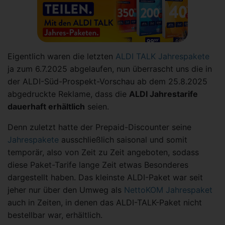
Eigentlich waren die letzten
ALDI TALK Jahrespakete
ja zum 6.7.2025 abgelaufen, nun überrascht uns die in
der ALDI-Süd-Prospekt-Vorschau ab dem 25.8.2025
abgedruckte Reklame, dass die
ALDI Jahrestarife
dauerhaft erhältlich
seien.
Denn zuletzt hatte der Prepaid-Discounter seine
Jahrespakete
ausschließlich saisonal und somit
temporär, also von Zeit zu Zeit angeboten, sodass
diese Paket-Tarife lange Zeit etwas Besonderes
dargestellt haben. Das kleinste ALDI-Paket war seit
jeher nur über den Umweg als
NettoKOM Jahrespaket
auch in Zeiten, in denen das ALDI-TALK-Paket nicht
bestellbar war, erhältlich.