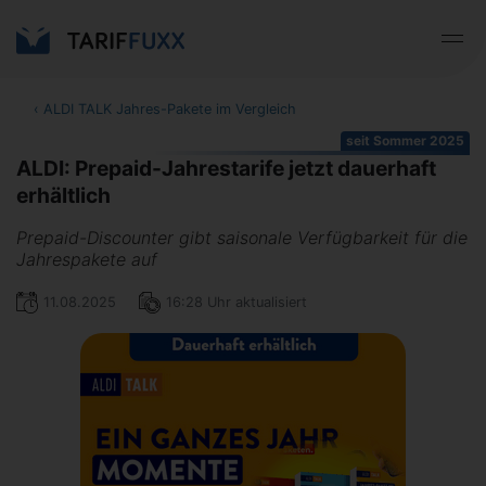
‹
ALDI TALK Jahres-Pakete im Vergleich
seit Sommer 2025
ALDI: Prepaid-Jahrestarife jetzt dauerhaft
erhältlich
Prepaid-Discounter gibt saisonale Verfügbarkeit für die
Jahrespakete auf
11.08.2025
16:28 Uhr aktualisiert