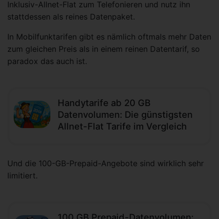
Inklusiv-Allnet-Flat zum Telefonieren und nutz ihn
stattdessen als reines Datenpaket.
In Mobilfunktarifen gibt es nämlich oftmals mehr Daten
zum gleichen Preis als in einem reinen Datentarif, so
paradox das auch ist.
Handytarife ab 20 GB
Datenvolumen: Die günstigsten
Allnet-Flat Tarife im Vergleich
Und die 100-GB-Prepaid-Angebote sind wirklich sehr
limitiert.
100 GB Prepaid-Datenvolumen: