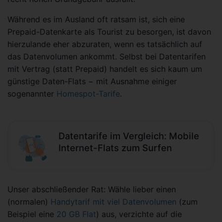
Während es im Ausland oft ratsam ist, sich eine
Prepaid-Datenkarte als Tourist zu besorgen, ist davon
hierzulande eher abzuraten, wenn es tatsächlich auf
das Datenvolumen ankommt. Selbst bei Datentarifen
mit Vertrag (statt Prepaid) handelt es sich kaum um
günstige Daten-Flats − mit Ausnahme einiger
sogenannter
Homespot-Tarife
.
Datentarife im Vergleich: Mobile
Internet-Flats zum Surfen
Unser abschließender Rat: Wähle lieber einen
(normalen)
Handytarif mit viel Datenvolumen
(zum
Beispiel eine
20 GB Flat
) aus, verzichte auf die