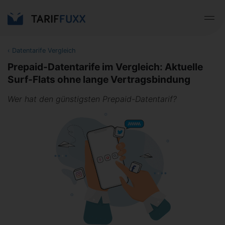
‹
Datentarife Vergleich
Prepaid-Datentarife im Vergleich: Aktuelle
Surf-Flats ohne lange Vertragsbindung
Wer hat den günstigsten Prepaid-Datentarif?