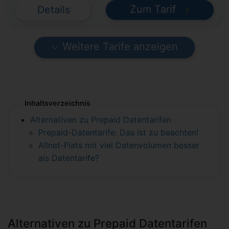
Zum Tarif
Details
Weitere Tarife anzeigen
Inhaltsverzeichnis
Alternativen zu Prepaid Datentarifen
Prepaid-Datentarife: Das ist zu beachten!
Allnet-Flats mit viel Datenvolumen besser
als Datentarife?
Alternativen zu Prepaid Datentarifen