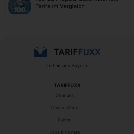
Tarife im Vergleich
mit
aus Bayern
TARIFFUXX
Über uns
Unsere Werte
Fakten
Jobs & Karriere