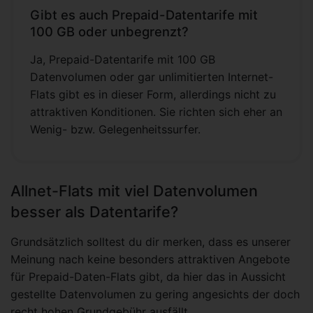
Gibt es auch Prepaid-Datentarife mit
100 GB oder unbegrenzt?
Ja, Prepaid-Datentarife mit 100 GB
Datenvolumen oder gar unlimitierten Internet-
Flats gibt es in dieser Form, allerdings nicht zu
attraktiven Konditionen. Sie richten sich eher an
Wenig- bzw. Gelegenheitssurfer.
Allnet-Flats mit viel Datenvolumen
besser als Datentarife?
Grundsätzlich solltest du dir merken, dass es unserer
Meinung nach keine besonders attraktiven Angebote
für Prepaid-Daten-Flats gibt, da hier das in Aussicht
gestellte Datenvolumen zu gering angesichts der doch
recht hohen Grundgebühr ausfällt.