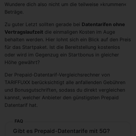
Wundere dich also nicht um die teilweise »krummen«
Beträge.
Zu guter Letzt sollten gerade bei
Datentarifen ohne
Vertragslaufzeit
die einmaligen Kosten im Auge
behalten werden. Hier lohnt sich ein Blick auf den Preis
für das Startpaket. Ist die Bereitstellung kostenlos
oder wird im Gegenzug ein Startbonus in gleicher
Höhe gewährt?
Der Prepaid-Datentarif-Vergleichsrechner von
TARIFFUXX berücksichtigt alle anfallenden Gebühren
und Bonusgutschriften, sodass du direkt vergleichen
kannst, welcher Anbieter den günstigsten Prepaid
Datentarif hat.
FAQ
Gibt es Prepaid-Datentarife mit 5G?