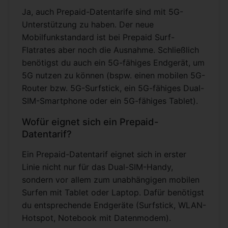
Ja, auch Prepaid-Datentarife sind mit 5G-
Unterstützung zu haben. Der neue
Mobilfunkstandard ist bei Prepaid Surf-
Flatrates aber noch die Ausnahme. Schließlich
benötigst du auch ein 5G-fähiges Endgerät, um
5G nutzen zu können (bspw. einen mobilen 5G-
Router bzw. 5G-Surfstick, ein 5G-fähiges Dual-
SIM-Smartphone oder ein 5G-fähiges Tablet).
Wofür eignet sich ein Prepaid-
Datentarif?
Ein Prepaid-Datentarif eignet sich in erster
Linie nicht nur für das Dual-SIM-Handy,
sondern vor allem zum unabhängigen mobilen
Surfen mit Tablet oder Laptop. Dafür benötigst
du entsprechende Endgeräte (Surfstick, WLAN-
Hotspot, Notebook mit Datenmodem).