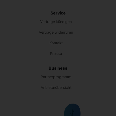
Service
Verträge kündigen
Verträge widerrufen
Kontakt
Presse
Business
Partnerprogramm
Anbieterübersicht