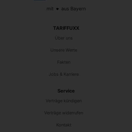
mit
aus Bayern
TARIFFUXX
Über uns
Unsere Werte
Fakten
Jobs & Karriere
Service
Verträge kündigen
Verträge widerrufen
Kontakt