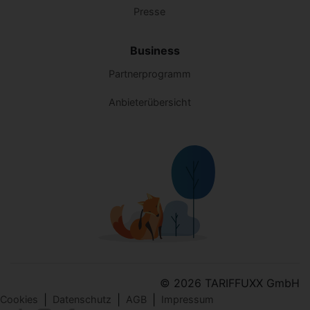
Presse
Business
Partnerprogramm
Anbieterübersicht
© 2026 TARIFFUXX GmbH
|
|
|
Cookies
Datenschutz
AGB
Impressum