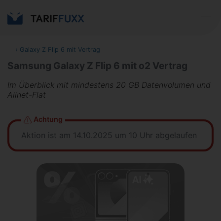
‹
Galaxy Z Flip 6 mit Vertrag
Samsung Galaxy Z Flip 6 mit o2 Vertrag
Im Überblick mit mindestens 20 GB Datenvolumen und
Allnet-Flat
Achtung
Aktion ist am 14.10.2025 um 10 Uhr abgelaufen