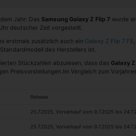
jedem Jahr: Das
Samsung Galaxy Z Flip 7
wurde am
hr deutscher Zeit vorgestellt.
es erstmals zusätzlich auch ein
Galaxy Z Flip 7 FE
 Standardmodell des Herstellers ist.
zierten Stückzahlen abzulesen, dass das
Galaxy Z 
tigen Preisvorstellungen.Im Vergleich zum Vorjahr
Release
25.7.2025, Vorverkauf vom 9.7.2025 bis 24.7
25.7.2025, Vorverkauf vom 9.7.2025 bis 24.7