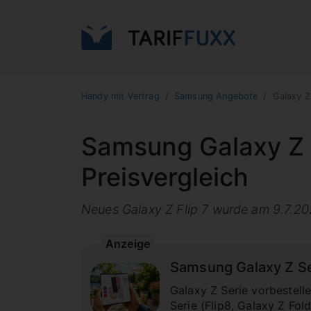
Handy mit Vertrag
Samsung Angebote
Galaxy Z
Samsung Galaxy Z F
Preisvergleich
Neues Galaxy Z Flip 7 wurde am 9.7.202
Anzeige
Samsung Galaxy Z Seri
Galaxy Z Serie vorbestell
Serie (Flip8, Galaxy Z Fold