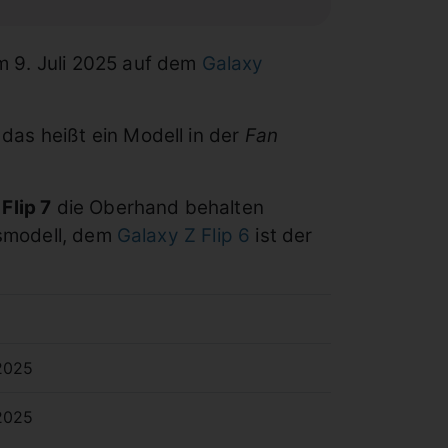
 9. Juli 2025 auf dem
Galaxy
, das heißt ein Modell in der
Fan
Flip 7
die Oberhand behalten
esmodell, dem
Galaxy Z Flip 6
ist der
.2025
.2025