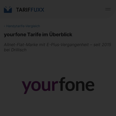
‹
Handytarife-Vergleich
yourfone Tarife im Überblick
Allnet-Flat-Marke mit E-Plus-Vergangenheit – seit 2015
bei Drillisch