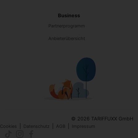
Business
Partnerprogramm
Anbieterübersicht
© 2026 TARIFFUXX GmbH
|
|
|
Cookies
Datenschutz
AGB
Impressum