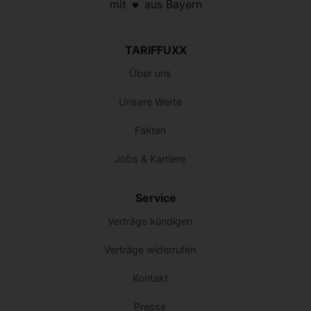
mit
aus Bayern
TARIFFUXX
Über uns
Unsere Werte
Fakten
Jobs & Karriere
Service
Verträge kündigen
Verträge widerrufen
Kontakt
Presse