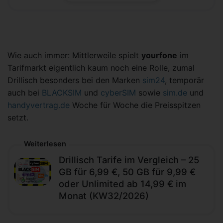
Wie auch immer: Mittlerweile spielt
yourfone
im
Tarifmarkt eigentlich kaum noch eine Rolle, zumal
Drillisch besonders bei den Marken
sim24
, temporär
auch bei
BLACKSIM
und
cyberSIM
sowie
sim.de
und
handyvertrag.de
Woche für Woche die Preisspitzen
setzt.
Weiterlesen
Drillisch Tarife im Vergleich – 25
GB für 6,99 €, 50 GB für 9,99 €
oder Unlimited ab 14,99 € im
Monat (KW32/2026)