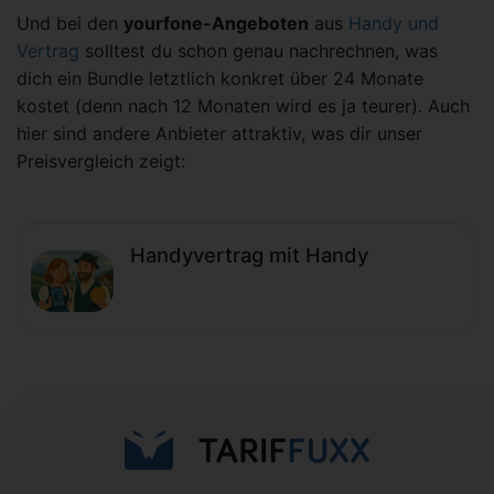
Und bei den
yourfone-Angeboten
aus
Handy und
Vertrag
solltest du schon genau nachrechnen, was
dich ein Bundle letztlich konkret über 24 Monate
kostet (denn nach 12 Monaten wird es ja teurer). Auch
hier sind andere Anbieter attraktiv, was dir unser
Preisvergleich zeigt:
Handyvertrag mit Handy