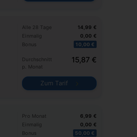
Alle 28 Tage
14,99 €
Einmalig
0,00 €
Bonus
10,00 €
15,87 €
Durchschnitt
p. Monat
Zum Tarif
Pro Monat
6,99 €
Einmalig
0,00 €
Bonus
50,00 €