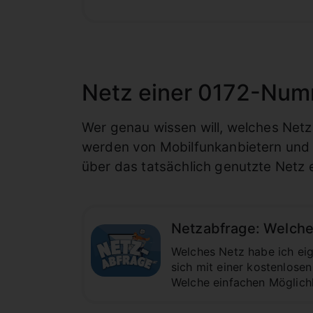
Netz einer 0172-Num
Wer genau wissen will, welches Net
werden von Mobilfunkanbietern und S
über das tatsächlich genutzte Netz
Netzabfrage: Welch
Welches Netz habe ich eig
sich mit einer kostenlose
Welche einfachen Möglich