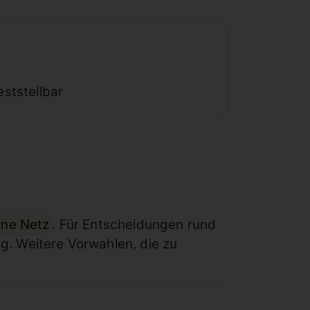
ststellbar
ene Netz
. Für Entscheidungen rund
ng. Weitere Vorwahlen, die zu