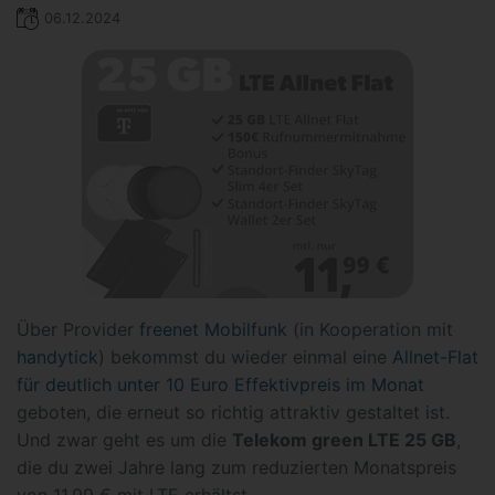
06.12.2024
Über Provider
freenet Mobilfunk
(in Kooperation mit
handytick
) bekommst du wieder einmal eine
Allnet-Flat
für deutlich unter 10 Euro Effektivpreis im Monat
geboten, die erneut so richtig attraktiv gestaltet ist.
Und zwar geht es um die
Telekom green LTE 25 GB
,
die du zwei Jahre lang zum reduzierten Monatspreis