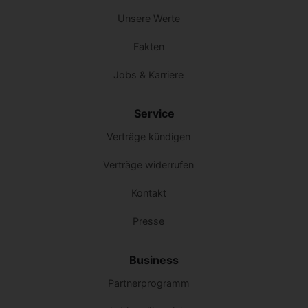
Unsere Werte
Fakten
Jobs & Karriere
Service
Verträge kündigen
Verträge widerrufen
Kontakt
Presse
Business
Partnerprogramm