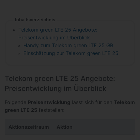
Inhaltsverzeichnis
Telekom green LTE 25 Angebote:
Preisentwicklung im Überblick
Handy zum Telekom green LTE 25 GB
Einschätzung zur Telekom green LTE 25
Telekom green LTE 25 Angebote:
Preisentwicklung im Überblick
Folgende
Preisentwicklung
lässt sich für den
Telekom
green LTE 25
feststellen:
Aktionszeitraum
Aktion