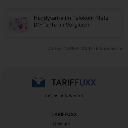
Handytarife im Telekom-Netz:
D1-Tarife im Vergleich
Autor: TARIFFUXX Redaktionsteam
mit
aus Bayern
TARIFFUXX
Über uns