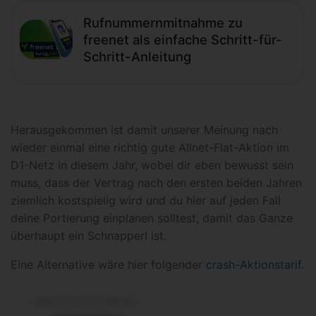
Rufnummernmitnahme zu
freenet als einfache Schritt-für-
Schritt-Anleitung
Herausgekommen ist damit unserer Meinung nach
wieder einmal eine richtig gute Allnet-Flat-Aktion im
D1-Netz in diesem Jahr, wobei dir eben bewusst sein
muss, dass der Vertrag nach den ersten beiden Jahren
ziemlich kostspielig wird und du hier auf jeden Fall
deine Portierung einplanen solltest, damit das Ganze
überhaupt ein Schnapperl ist.
Eine Alternative wäre hier folgender
crash-Aktionstarif
.
Allnet-Flat 20 GB 5G