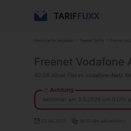
Handytarife-Vergleich
freenet Tarife
freenet Vod
Freenet Vodafone A
40 GB Allnet-Flat im Vodafone-Netz für
Achtung
Aktion ist am 3.5.2025 um 0 Uhr 
23.04.2025
18:03 Uhr aktualisiert