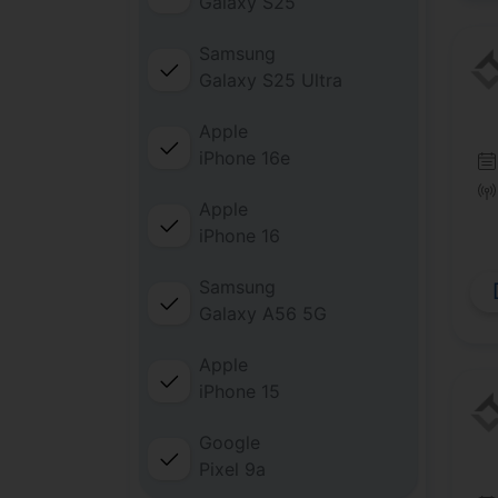
Galaxy S25
Samsung
Galaxy S25 Ultra
Apple
iPhone 16e
Apple
iPhone 16
Samsung
Galaxy A56 5G
Apple
iPhone 15
Google
Pixel 9a