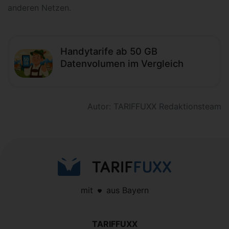
anderen Netzen.
Handytarife ab 50 GB
Datenvolumen im Vergleich
Autor: TARIFFUXX Redaktionsteam
mit
aus Bayern
TARIFFUXX