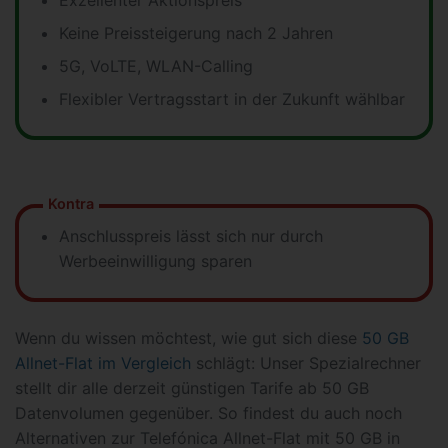
Exzellenter Aktionspreis
Keine Preissteigerung nach 2 Jahren
5G, VoLTE, WLAN-Calling
Flexibler Vertragsstart in der Zukunft wählbar
Kontra
Anschlusspreis lässt sich nur durch
Werbeeinwilligung sparen
Wenn du wissen möchtest, wie gut sich diese
50 GB
Allnet-Flat im Vergleich
schlägt: Unser Spezialrechner
stellt dir alle derzeit günstigen Tarife ab 50 GB
Datenvolumen gegenüber. So findest du auch noch
Alternativen zur Telefónica Allnet-Flat mit 50 GB in