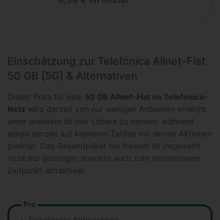
Einschätzung zur Telefónica Allnet-Flat
50 GB [5G] & Alternativen
Dieser Preis für eine
50 GB Allnet-Flat im Telefónica-
Netz
wird derzeit von nur wenigen Anbietern erreicht,
unter anderem ist hier
Lebara
zu nennen, während
simyo
derzeit auf kleineren Tarifen mit seinen Aktionen
punktet. Das Gesamtpaket bei freenet ist insgesamt
nicht nur günstiger, sondern auch zum momentanen
Zeitpunkt attraktiver.
Pro