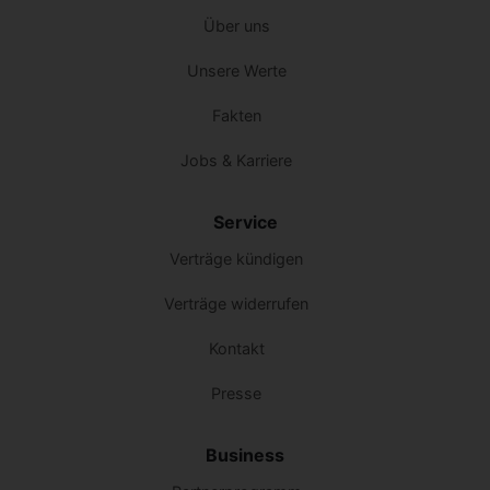
Über uns
Unsere Werte
Fakten
Jobs & Karriere
Service
Verträge kündigen
Verträge widerrufen
Kontakt
Presse
Business