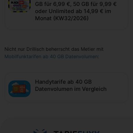
GB für 6,99 €, 50 GB für 9,99 €
oder Unlimited ab 14,99 € im
Monat (KW32/2026)
Nicht nur Drillisch beherrscht das Metier mit
Mobilfunktarifen ab 40 GB Datenvolumen
:
Handytarife ab 40 GB
Datenvolumen im Vergleich