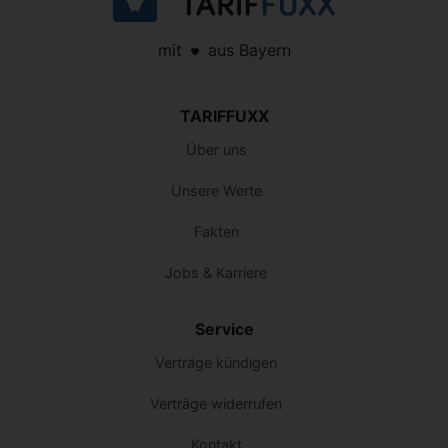
mit
aus Bayern
TARIFFUXX
Über uns
Unsere Werte
Fakten
Jobs & Karriere
Service
Verträge kündigen
Verträge widerrufen
Kontakt