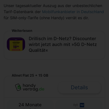
Unser tagesaktueller Auszug aus der unbestechlichen
Tarif-Datenbank der
Mobilfunkanbieter in Deutschland
für SIM-only-Tarife (ohne Handy) verrät es dir.
Weiterlesen
Drillisch im D-Netz? Discounter
wirbt jetzt auch mit »5G D-Netz
Qualität«
Allnet Flat 25 + 15 GB
Details
24 Monate