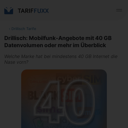
‹
Drillisch Tarife
Drillisch: Mobilfunk-Angebote mit 40 GB
Datenvolumen oder mehr im Überblick
Welche Marke hat bei mindestens 40 GB Internet die
Nase vorn?