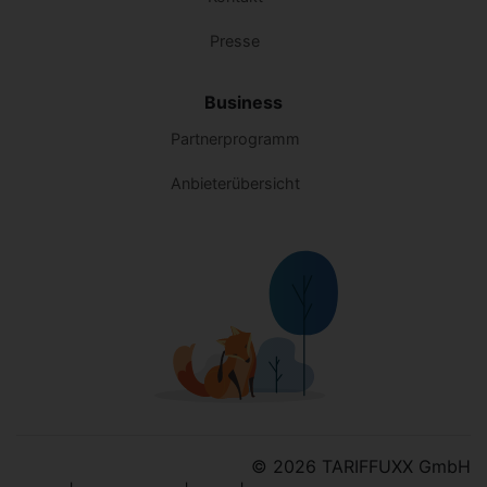
Presse
Business
Partnerprogramm
Anbieterübersicht
© 2026 TARIFFUXX GmbH