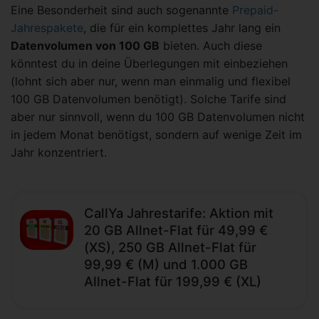
Eine Besonderheit sind auch sogenannte
Prepaid-
Jahrespakete
, die für ein komplettes Jahr lang ein
Datenvolumen von 100 GB
bieten. Auch diese
könntest du in deine Überlegungen mit einbeziehen
(lohnt sich aber nur, wenn man einmalig und flexibel
100 GB Datenvolumen benötigt). Solche Tarife sind
aber nur sinnvoll, wenn du 100 GB Datenvolumen nicht
in jedem Monat benötigst, sondern auf wenige Zeit im
Jahr konzentriert.
CallYa Jahrestarife: Aktion mit
20 GB Allnet-Flat für 49,99 €
(XS), 250 GB Allnet-Flat für
99,99 € (M) und 1.000 GB
Allnet-Flat für 199,99 € (XL)