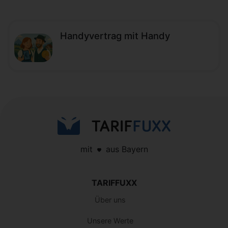
Handyvertrag mit Handy
mit
aus Bayern
TARIFFUXX
Über uns
Unsere Werte