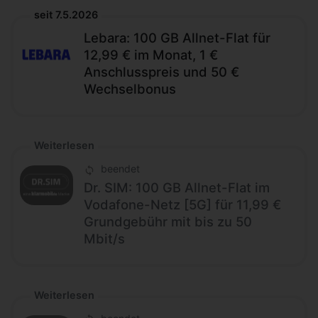
seit 7.5.2026
Lebara: 100 GB Allnet-Flat für
12,99 € im Monat, 1 €
Anschlusspreis und 50 €
Wechselbonus
Weiterlesen
beendet
Dr. SIM: 100 GB Allnet-Flat im
Vodafone-Netz [5G] für 11,99 €
Grundgebühr mit bis zu 50
Mbit/s
Weiterlesen