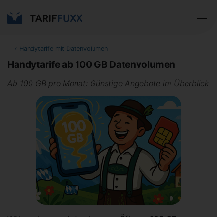
‹
Handytarife mit Datenvolumen
Handytarife ab 100 GB Datenvolumen
Ab 100 GB pro Monat: Günstige Angebote im Überblick