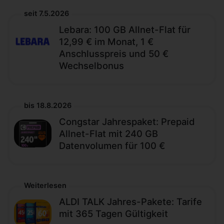
seit 7.5.2026
Lebara: 100 GB Allnet-Flat für
12,99 € im Monat, 1 €
Anschlusspreis und 50 €
Wechselbonus
bis 18.8.2026
Congstar Jahrespaket: Prepaid
Allnet-Flat mit 240 GB
Datenvolumen für 100 €
Weiterlesen
ALDI TALK Jahres-Pakete: Tarife
mit 365 Tagen Gültigkeit