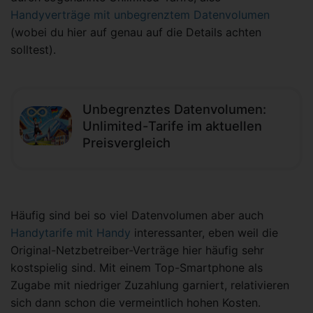
Handyverträge mit unbegrenztem Datenvolumen
(wobei du hier auf genau auf die Details achten
solltest).
Unbegrenztes Datenvolumen:
Unlimited-Tarife im aktuellen
Preisvergleich
Häufig sind bei so viel Datenvolumen aber auch
Handytarife mit Handy
interessanter, eben weil die
Original-Netzbetreiber-Verträge hier häufig sehr
kostspielig sind. Mit einem Top-Smartphone als
Zugabe mit niedriger Zuzahlung garniert, relativieren
sich dann schon die vermeintlich hohen Kosten.