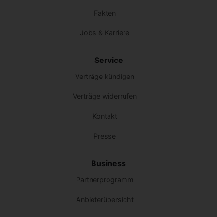
Fakten
Jobs & Karriere
Service
Verträge kündigen
Verträge widerrufen
Kontakt
Presse
Business
Partnerprogramm
Anbieterübersicht