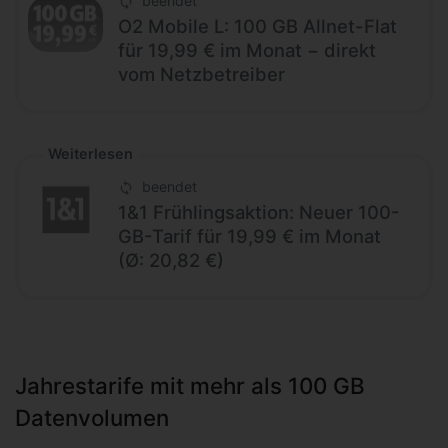
beendet
O2 Mobile L: 100 GB Allnet-Flat
für 19,99 € im Monat − direkt
vom Netzbetreiber
Weiterlesen
beendet
1&1 Frühlingsaktion: Neuer 100-
GB-Tarif für 19,99 € im Monat
(Ø: 20,82 €)
Jahrestarife mit mehr als 100 GB
Datenvolumen