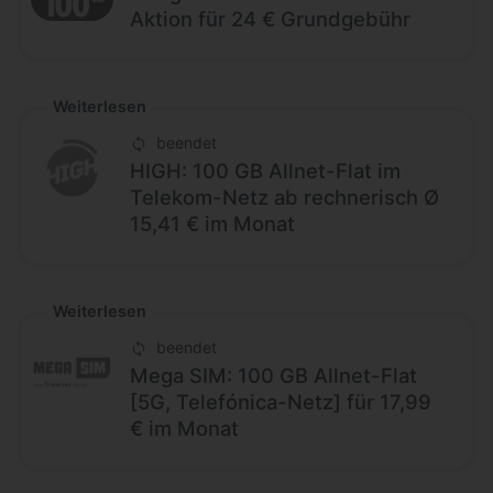
Aktion für 24 € Grundgebühr
Weiterlesen
beendet
HIGH: 100 GB Allnet-Flat im
Telekom-Netz ab rechnerisch Ø
15,41 € im Monat
Weiterlesen
beendet
Mega SIM: 100 GB Allnet-Flat
[5G, Telefónica-Netz] für 17,99
€ im Monat