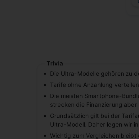
Trivia
Die Ultra-Modelle gehören zu 
Tarife ohne Anzahlung verteilen
Die meisten Smartphone-Bundles
strecken die Finanzierung aber
Grundsätzlich gilt bei der Tar
Ultra-Modell. Daher legen wir i
Wichtig zum Vergleichen bleibt 