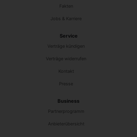
Fakten
Jobs & Karriere
Service
Verträge kündigen
Verträge widerrufen
Kontakt
Presse
Business
Partnerprogramm
Anbieterübersicht