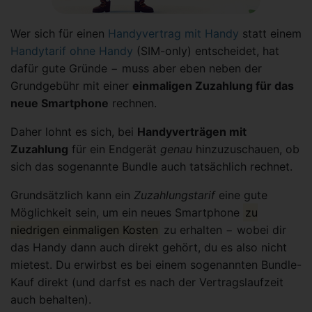
Wer sich für einen
Handyvertrag mit Handy
statt einem
Handytarif ohne Handy
(SIM-only) entscheidet, hat
dafür gute Gründe − muss aber eben neben der
Grundgebühr mit einer
einmaligen Zuzahlung für das
neue Smartphone
rechnen.
Daher lohnt es sich, bei
Handyverträgen mit
Zuzahlung
für ein Endgerät
genau
hinzuzuschauen, ob
sich das sogenannte Bundle auch tatsächlich rechnet.
Grundsätzlich kann ein
Zuzahlungstarif
eine gute
Möglichkeit sein, um ein neues Smartphone
zu
niedrigen einmaligen Kosten
zu erhalten − wobei dir
das Handy dann auch direkt gehört, du es also nicht
mietest. Du erwirbst es bei einem sogenannten Bundle-
Kauf direkt (und darfst es nach der Vertragslaufzeit
auch behalten).