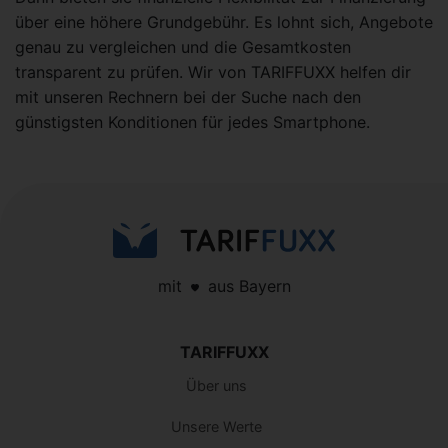
über eine höhere Grundgebühr. Es lohnt sich, Angebote
genau zu vergleichen und die Gesamtkosten
transparent zu prüfen. Wir von TARIFFUXX helfen dir
mit unseren Rechnern bei der Suche nach den
günstigsten Konditionen für jedes Smartphone.
mit
aus Bayern
TARIFFUXX
Über uns
Unsere Werte