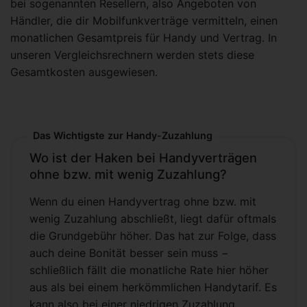
bei sogenannten Resellern, also Angeboten von
Händler, die dir Mobilfunkverträge vermitteln, einen
monatlichen Gesamtpreis für Handy und Vertrag. In
unseren Vergleichsrechnern werden stets diese
Gesamtkosten ausgewiesen.
Das Wichtigste zur Handy-Zuzahlung
Wo ist der Haken bei Handyverträgen
ohne bzw. mit wenig Zuzahlung?
Wenn du einen Handyvertrag ohne bzw. mit
wenig Zuzahlung abschließt, liegt dafür oftmals
die Grundgebühr höher. Das hat zur Folge, dass
auch deine Bonität besser sein muss −
schließlich fällt die monatliche Rate hier höher
aus als bei einem herkömmlichen Handytarif. Es
kann also bei einer niedrigen Zuzahlung