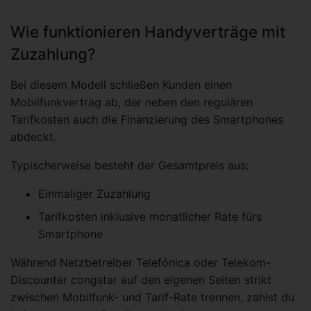
Wie funktionieren Handyverträge mit
Zuzahlung?
Bei diesem Modell schließen Kunden einen
Mobilfunkvertrag ab, der neben den regulären
Tarifkosten auch die Finanzierung des Smartphones
abdeckt.
Typischerweise besteht der Gesamtpreis aus:
Einmaliger Zuzahlung
Tarifkosten inklusive monatlicher Rate fürs
Smartphone
Während Netzbetreiber Telefónica oder Telekom-
Discounter congstar auf den eigenen Seiten strikt
zwischen Mobilfunk- und Tarif-Rate trennen, zahlst du