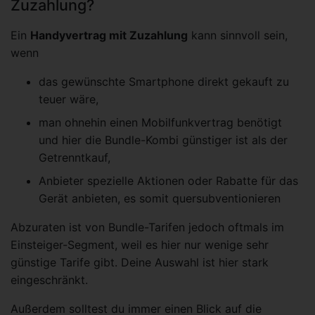
Zuzahlung?
Ein
Handyvertrag mit Zuzahlung
kann sinnvoll sein,
wenn
das gewünschte Smartphone direkt gekauft zu
teuer wäre,
man ohnehin einen Mobilfunkvertrag benötigt
und hier die Bundle-Kombi günstiger ist als der
Getrenntkauf,
Anbieter spezielle Aktionen oder Rabatte für das
Gerät anbieten, es somit quersubventionieren
Abzuraten ist von Bundle-Tarifen jedoch oftmals im
Einsteiger-Segment, weil es hier nur wenige sehr
günstige Tarife gibt. Deine Auswahl ist hier stark
eingeschränkt.
Außerdem solltest du immer einen Blick auf die