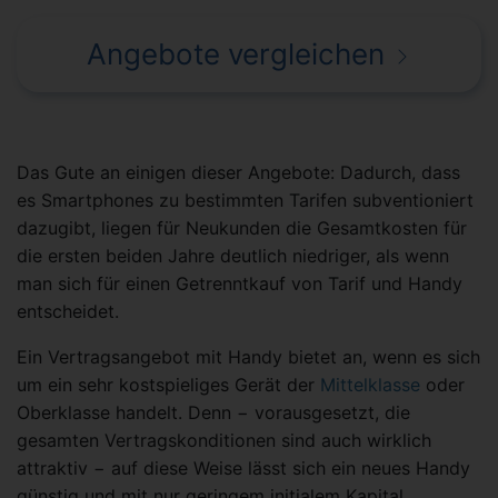
Angebote vergleichen
Das Gute an einigen dieser Angebote: Dadurch, dass
es Smartphones zu bestimmten Tarifen subventioniert
dazugibt, liegen für Neukunden die Gesamtkosten für
die ersten beiden Jahre deutlich niedriger, als wenn
man sich für einen Getrenntkauf von Tarif und Handy
entscheidet.
Ein Vertragsangebot mit Handy bietet an, wenn es sich
um ein sehr kostspieliges Gerät der
Mittelklasse
oder
Oberklasse handelt. Denn − vorausgesetzt, die
gesamten Vertragskonditionen sind auch wirklich
attraktiv − auf diese Weise lässt sich ein neues Handy
günstig und mit nur geringem initialem Kapital