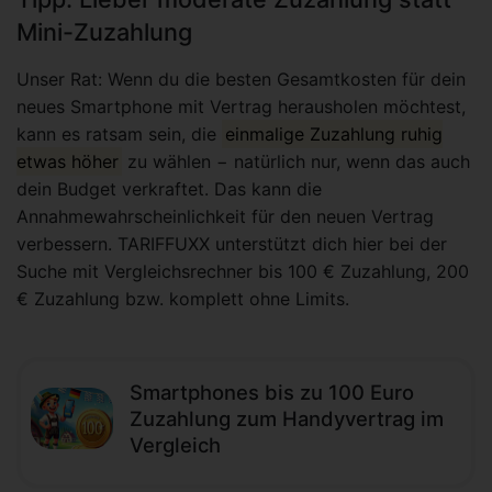
Mini-Zuzahlung
Unser Rat: Wenn du die besten Gesamtkosten für dein
neues Smartphone mit Vertrag herausholen möchtest,
kann es ratsam sein, die
einmalige Zuzahlung ruhig
etwas höher
zu wählen − natürlich nur, wenn das auch
dein Budget verkraftet. Das kann die
Annahmewahrscheinlichkeit für den neuen Vertrag
verbessern. TARIFFUXX unterstützt dich hier bei der
Suche mit Vergleichsrechner bis 100 € Zuzahlung, 200
€ Zuzahlung bzw. komplett ohne Limits.
Smartphones bis zu 100 Euro
Zuzahlung zum Handyvertrag im
Vergleich