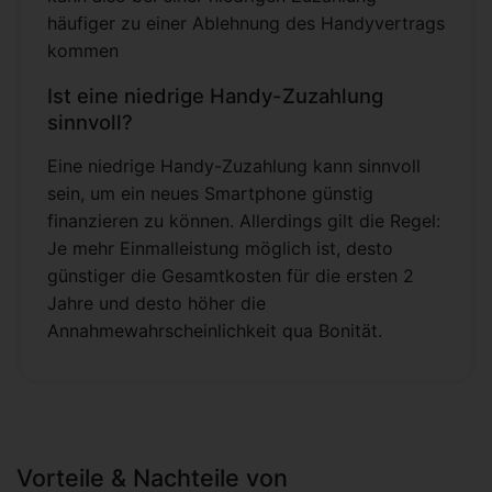
häufiger zu einer Ablehnung des Handyvertrags
kommen
Ist eine niedrige Handy-Zuzahlung
sinnvoll?
Eine niedrige Handy-Zuzahlung kann sinnvoll
sein, um ein neues Smartphone günstig
finanzieren zu können. Allerdings gilt die Regel:
Je mehr Einmalleistung möglich ist, desto
günstiger die Gesamtkosten für die ersten 2
Jahre und desto höher die
Annahmewahrscheinlichkeit qua Bonität.
Vorteile & Nachteile von