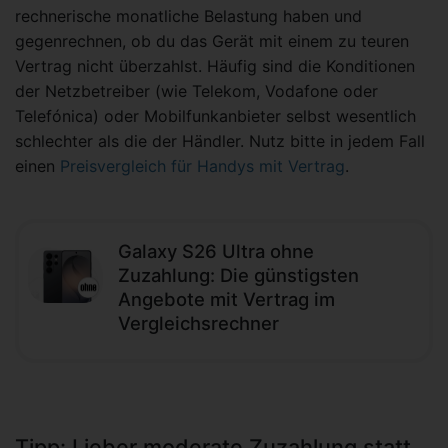
rechnerische monatliche Belastung haben und
gegenrechnen, ob du das Gerät mit einem zu teuren
Vertrag nicht überzahlst. Häufig sind die Konditionen
der Netzbetreiber (wie Telekom, Vodafone oder
Telefónica) oder Mobilfunkanbieter selbst wesentlich
schlechter als die der Händler. Nutz bitte in jedem Fall
einen
Preisvergleich für Handys mit Vertrag
.
Galaxy S26 Ultra ohne
Zuzahlung: Die günstigsten
Angebote mit Vertrag im
Vergleichsrechner
Tipp: Lieber moderate Zuzahlung statt