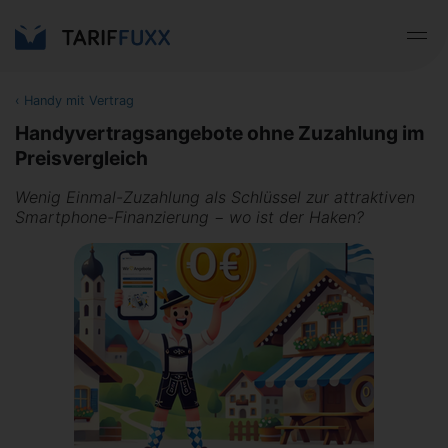
‹
Handy mit Vertrag
Handyvertragsangebote ohne Zuzahlung im
Preisvergleich
Wenig Einmal-Zuzahlung als Schlüssel zur attraktiven
Smartphone-Finanzierung − wo ist der Haken?