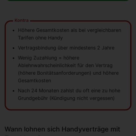
Kontra
Höhere Gesamtkosten als bei vergleichbaren
Tarifen ohne Handy
Vertragsbindung über mindestens 2 Jahre
Wenig Zuzahlung = höhere
Ablehnwahrscheinlichkeit für den Vertrag
(höhere Bonitätsanforderungen) und höhere
Gesamtkosten
Nach 24 Monaten zahlst du oft eine zu hohe
Grundgebühr (Kündigung nicht vergessen)
Wann lohnen sich Handyverträge mit