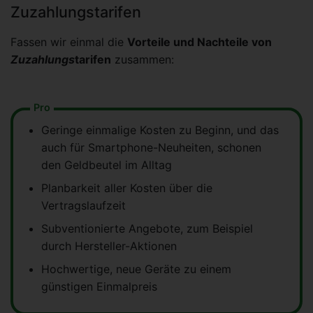
Zuzahlungstarifen
Fassen wir einmal die
Vorteile und Nachteile von
Zuzahlungs
tarifen
zusammen:
Pro
Geringe einmalige Kosten zu Beginn, und das
auch für Smartphone-Neuheiten, schonen
den Geldbeutel im Alltag
Planbarkeit aller Kosten über die
Vertragslaufzeit
Subventionierte Angebote, zum Beispiel
durch Hersteller-Aktionen
Hochwertige, neue Geräte zu einem
günstigen Einmalpreis