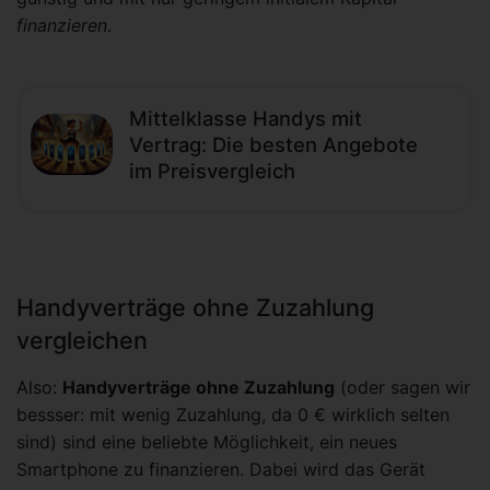
finanzieren
.
Mittelklasse Handys mit
Vertrag: Die besten Angebote
im Preisvergleich
Handyverträge ohne Zuzahlung
vergleichen
Also:
Handyverträge ohne Zuzahlung
(oder sagen wir
bessser: mit wenig Zuzahlung, da 0 € wirklich selten
sind) sind eine beliebte Möglichkeit, ein neues
Smartphone zu finanzieren. Dabei wird das Gerät