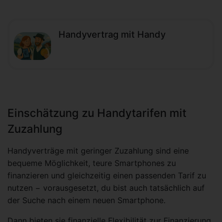
Handyvertrag mit Handy
Einschätzung zu Handytarifen mit
Zuzahlung
Handyverträge mit geringer Zuzahlung sind eine
bequeme Möglichkeit, teure Smartphones zu
finanzieren und gleichzeitig einen passenden Tarif zu
nutzen − vorausgesetzt, du bist auch tatsächlich auf
der Suche nach einem neuen Smartphone.
Dann bieten sie finanzielle Flexibilität zur Finanzierung