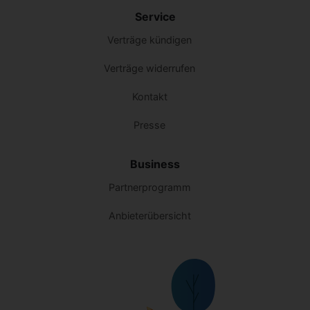
Service
Verträge kündigen
Verträge widerrufen
Kontakt
Presse
Business
Partnerprogramm
Anbieterübersicht