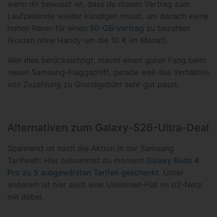
wenn dir bewusst ist, dass du diesen Vertrag zum
Laufzeitende wieder kündigen musst, um danach keine
hohen Raten für einen
50-GB-Vertrag
zu bezahlen
(kosten ohne Handy um die 10 € im Monat).
Wer dies berücksichtigt, macht einen guten Fang beim
neuen Samsung-Flaggschiff, gerade weil das Verhältnis
von Zuzahlung zu Grundgebühr sehr gut passt.
Alternativen zum Galaxy-S26-Ultra-Deal
Spannend ist noch die Aktion in der Samsung
Tarifwelt: Hier bekommst du moment
Galaxy Buds 4
Pro zu 5 ausgewählten Tarifen geschenkt
. Unter
anderem ist hier auch eine Unlimited-Flat im o2-Netz
mit dabei.