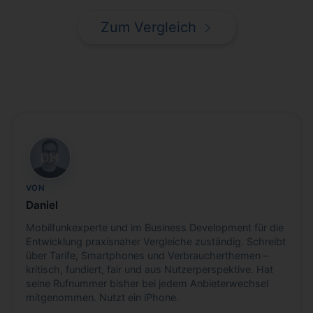
Zum Vergleich
DH
VON
Daniel
Mobilfunkexperte und im Business Development für die
Entwicklung praxisnaher Vergleiche zuständig. Schreibt
über Tarife, Smartphones und Verbraucherthemen –
kritisch, fundiert, fair und aus Nutzerperspektive. Hat
seine Rufnummer bisher bei jedem Anbieterwechsel
mitgenommen. Nutzt ein iPhone.