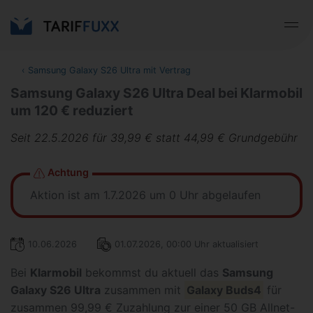
‹
Samsung Galaxy S26 Ultra mit Vertrag
Samsung Galaxy S26 Ultra Deal bei Klarmobil
um 120 € reduziert
Seit 22.5.2026 für 39,99 € statt 44,99 € Grundgebühr
Achtung
Aktion ist am 1.7.2026 um 0 Uhr abgelaufen
10.06.2026
01.07.2026, 00:00 Uhr aktualisiert
Bei
Klarmobil
bekommst du aktuell das
Samsung
Galaxy S26 Ultra
zusammen mit
Galaxy Buds4
für
zusammen 99,99 € Zuzahlung zur einer 50 GB Allnet-