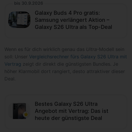
bis 30.9.2026
Galaxy Buds 4 Pro gratis:
Samsung verlängert Aktion –
Galaxy S26 Ultra als Top-Deal
Wenn es für dich wirklich genau das
Ultra
-Modell sein
soll: Unser
Vergleichsrechner fürs Galaxy S26 Ultra mit
Vertrag
zeigt dir direkt die günstigsten Bundles. Je
höher Klarmobil dort rangiert, desto attraktiver dieser
Deal.
Bestes Galaxy S26 Ultra
Angebot mit Vertrag: Das ist
heute der günstigste Deal