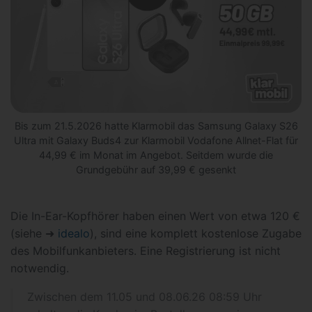
Bis zum 21.5.2026 hatte Klarmobil das Samsung Galaxy S26
Ultra mit Galaxy Buds4 zur Klarmobil Vodafone Allnet-Flat für
44,99 € im Monat im Angebot. Seitdem wurde die
Grundgebühr auf 39,99 € gesenkt
Die In-Ear-Kopfhörer haben einen Wert von etwa 120 €
(siehe ➜
idealo
), sind eine komplett kostenlose Zugabe
des Mobilfunkanbieters. Eine Registrierung ist nicht
notwendig.
Zwischen dem 11.05 und 08.06.26 08:59 Uhr