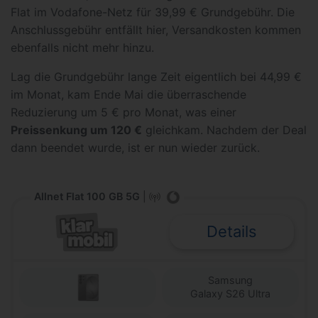
Flat im Vodafone-Netz für 39,99 € Grundgebühr. Die
Anschlussgebühr entfällt hier, Versandkosten kommen
ebenfalls nicht mehr hinzu.
Lag die Grundgebühr lange Zeit eigentlich bei 44,99 €
im Monat, kam Ende Mai die überraschende
Reduzierung um 5 € pro Monat, was einer
Preissenkung um 120 €
gleichkam. Nachdem der Deal
dann beendet wurde, ist er nun wieder zurück.
Allnet Flat 100 GB 5G
|
Details
Samsung
Galaxy S26 Ultra