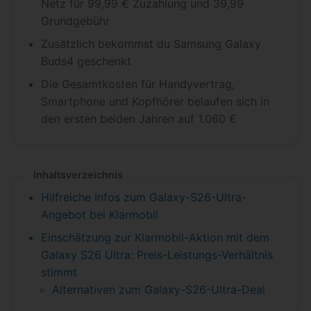
Netz für 99,99 € Zuzahlung und 39,99
Grundgebühr
Zusätzlich bekommst du Samsung Galaxy
Buds4 geschenkt
Die Gesamtkosten für Handyvertrag,
Smartphone und Kopfhörer belaufen sich in
den ersten beiden Jahren auf 1.060 €
Inhaltsverzeichnis
Hilfreiche Infos zum Galaxy-S26-Ultra-
Angebot bei Klarmobil
Einschätzung zur Klarmobil-Aktion mit dem
Galaxy S26 Ultra: Preis-Leistungs-Verhältnis
stimmt
Alternativen zum Galaxy-S26-Ultra-Deal