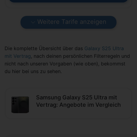
Weitere Tarife anzeigen
Die komplette Übersicht über das
Galaxy S25 Ultra
mit Vertrag
, nach deinen persönlichen Filterregeln und
nicht nach unseren Vorgaben (wie oben), bekommst
du hier bei uns zu sehen.
Samsung Galaxy S25 Ultra mit
Vertrag: Angebote im Vergleich