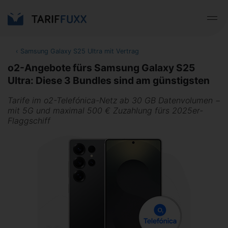
‹
Samsung Galaxy S25 Ultra mit Vertrag
o2-Angebote fürs Samsung Galaxy S25
Ultra: Diese 3 Bundles sind am günstigsten
Tarife im o2-Telefónica-Netz ab 30 GB Datenvolumen −
mit 5G und maximal 500 € Zuzahlung fürs 2025er-
Flaggschiff