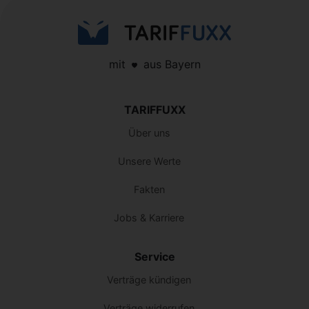
mit
aus Bayern
TARIFFUXX
Über uns
Unsere Werte
Fakten
Jobs & Karriere
Service
Verträge kündigen
Verträge widerrufen