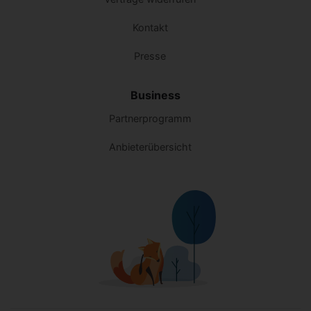
Kontakt
Presse
Business
Partnerprogramm
Anbieterübersicht