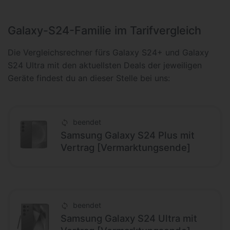
Galaxy-S24-Familie im Tarifvergleich
Die Vergleichsrechner fürs Galaxy S24+ und Galaxy
S24 Ultra mit den aktuellsten Deals der jeweiligen
Geräte findest du an dieser Stelle bei uns:
beendet
Samsung Galaxy S24 Plus mit
Vertrag [Vermarktungsende]
beendet
Samsung Galaxy S24 Ultra mit