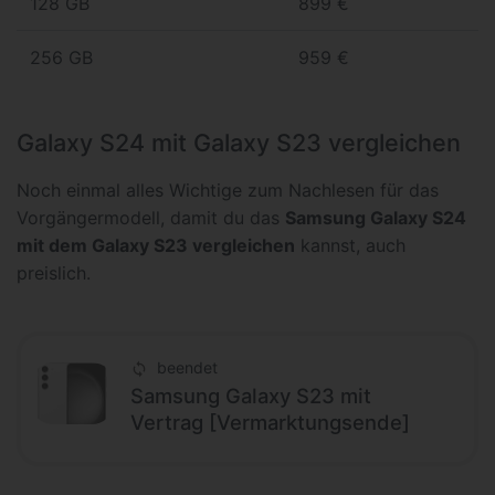
128 GB
899 €
256 GB
959 €
Galaxy S24 mit Galaxy S23 vergleichen
Noch einmal alles Wichtige zum Nachlesen für das
Vorgängermodell, damit du das
Samsung Galaxy S24
mit dem Galaxy S23 vergleichen
kannst, auch
preislich.
beendet
Samsung Galaxy S23 mit
Vertrag [Vermarktungsende]