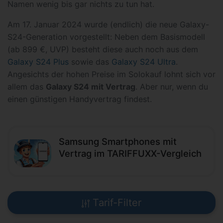
Namen wenig bis gar nichts zu tun hat.
Am 17. Januar 2024 wurde (endlich) die neue Galaxy-
S24-Generation vorgestellt: Neben dem Basismodell
(ab 899 €, UVP) besteht diese auch noch aus dem
Galaxy S24 Plus
sowie das
Galaxy S24 Ultra
.
Angesichts der hohen Preise im Solokauf lohnt sich vor
allem das
Galaxy S24 mit Vertrag
. Aber nur, wenn du
einen günstigen Handyvertrag findest.
Samsung Smartphones mit
Vertrag im TARIFFUXX-Vergleich
Tarif-Filter