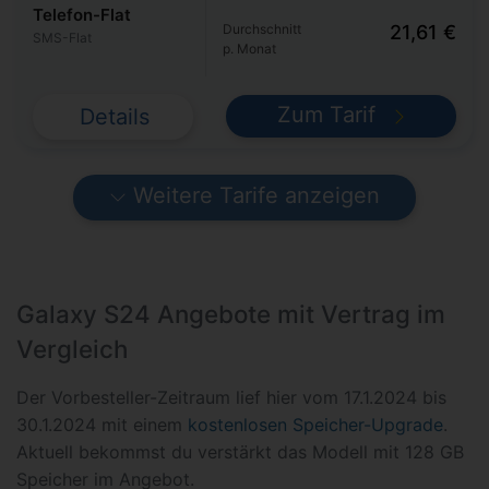
Telefon-Flat
Durchschnitt
21,61 €
SMS-Flat
p. Monat
Zum Tarif
Details
Weitere Tarife anzeigen
Galaxy S24 Angebote mit Vertrag im
Vergleich
Der Vorbesteller-Zeitraum lief hier vom 17.1.2024 bis
30.1.2024 mit einem
kostenlosen Speicher-Upgrade
.
Aktuell bekommst du verstärkt das Modell mit 128 GB
Speicher im Angebot.