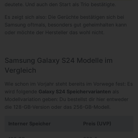
deutete. Und auch den Start als Trio bestätigte.
Es zeigt sich also: Die Gerüchte bestätigen sich bei
Samsung oftmals, besonders gut geheimhalten kann
oder möchte der Hersteller das wohl nicht.
Samsung Galaxy S24 Modelle im
Vergleich
Wie schon im Vorjahr steht bereits im Vorwege fest: Es
wird folgende
Galaxy S24 Speichervarianten
als
Modellvariation geben: Du bestellst dir hier entweder
die 128-GB-Version oder das 256-GB-Modell.
Interner Speicher
Preis (UVP)