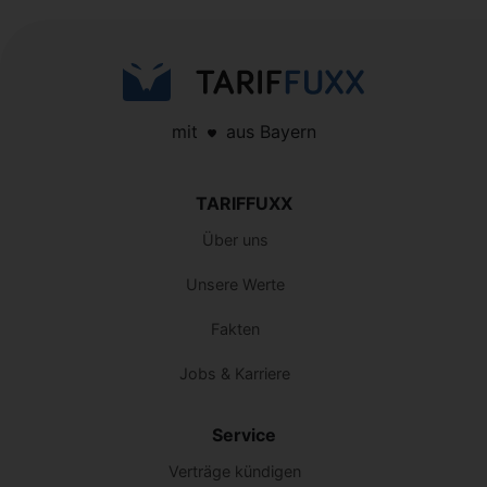
mit
aus Bayern
TARIFFUXX
Über uns
Unsere Werte
Fakten
Jobs & Karriere
Service
Verträge kündigen