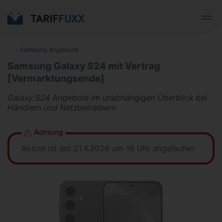
‹
Samsung Angebote
Samsung Galaxy S24 mit Vertrag
[Vermarktungsende]
Galaxy S24 Angebote im unabhängigen Überblick bei
Händlern und Netzbetreibern
Achtung
Aktion ist am 21.4.2026 um 16 Uhr abgelaufen