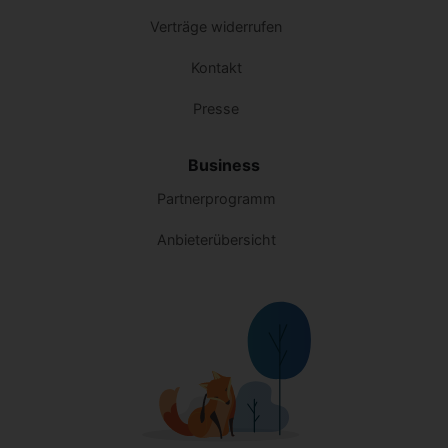
Verträge widerrufen
Kontakt
Presse
Business
Partnerprogramm
Anbieterübersicht