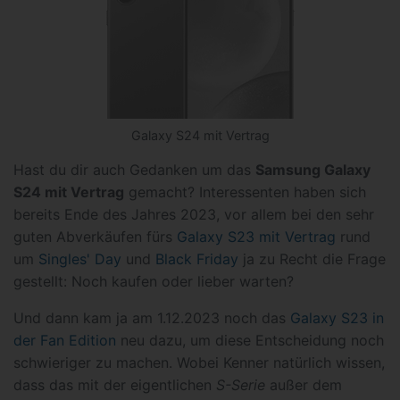
Galaxy S24 mit Vertrag
Hast du dir auch Gedanken um das
Samsung Galaxy
S24 mit Vertrag
gemacht? Interessenten haben sich
bereits Ende des Jahres 2023, vor allem bei den sehr
guten Abverkäufen fürs
Galaxy S23 mit Vertrag
rund
um
Singles' Day
und
Black Friday
ja zu Recht die Frage
gestellt: Noch kaufen oder lieber warten?
Und dann kam ja am 1.12.2023 noch das
Galaxy S23 in
der Fan Edition
neu dazu, um diese Entscheidung noch
schwieriger zu machen. Wobei Kenner natürlich wissen,
dass das mit der eigentlichen
S-Serie
außer dem