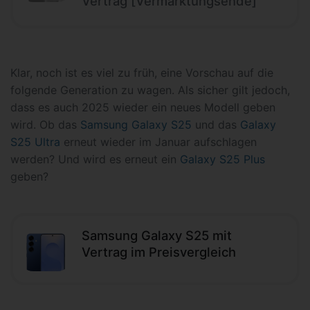
Vertrag [Vermarktungsende]
Klar, noch ist es viel zu früh, eine Vorschau auf die
folgende Generation zu wagen. Als sicher gilt jedoch,
dass es auch 2025 wieder ein neues Modell geben
wird. Ob das
Samsung Galaxy S25
und das
Galaxy
S25 Ultra
erneut wieder im Januar aufschlagen
werden? Und wird es erneut ein
Galaxy S25 Plus
geben?
Samsung Galaxy S25 mit
Vertrag im Preisvergleich