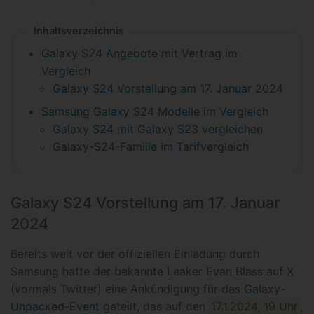
Inhaltsverzeichnis
Galaxy S24 Angebote mit Vertrag im
Vergleich
Galaxy S24 Vorstellung am 17. Januar 2024
Samsung Galaxy S24 Modelle im Vergleich
Galaxy S24 mit Galaxy S23 vergleichen
Galaxy-S24-Familie im Tarifvergleich
Galaxy S24 Vorstellung am 17. Januar
2024
Bereits weit vor der offiziellen Einladung durch
Samsung hatte der bekannte Leaker Evan Blass auf X
(vormals Twitter) eine Ankündigung für das
Galaxy-
Unpacked-Event
geteilt, das auf den
17.1.2024, 19 Uhr
,