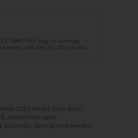
23. TARIFFUXX zeigt dir günstige
 beendet, seit dem 31.1.2024 ist das
ember 2023 erklärt dann auch,
FE
, zuletzt noch gute
E
erscheint, dann ähnlich werden.