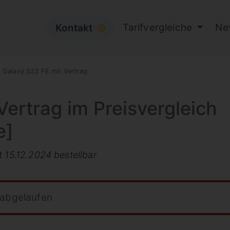
Tarifvergleiche
Ne
Kontakt
⦿
Galaxy S23 FE mit Vertrag
Vertrag im Preisvergleich
e]
t 15.12.2024 bestellbar
 abgelaufen