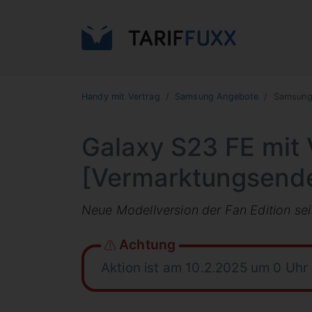
Handy mit Vertrag
Samsung Angebote
Samsung 
Galaxy S23 FE mit 
[Vermarktungsend
Neue Modellversion der Fan Edition sei
Achtung
Aktion ist am 10.2.2025 um 0 Uhr