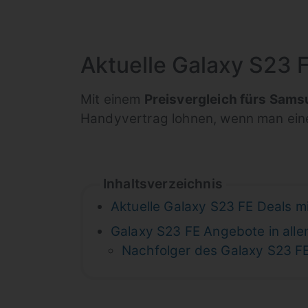
Aktuelle Galaxy S23 F
Mit einem
Preisvergleich fürs Sams
Handyvertrag lohnen, wenn man einen
Inhaltsverzeichnis
Aktuelle Galaxy S23 FE Deals m
Galaxy S23 FE Angebote in alle
Nachfolger des Galaxy S23 F