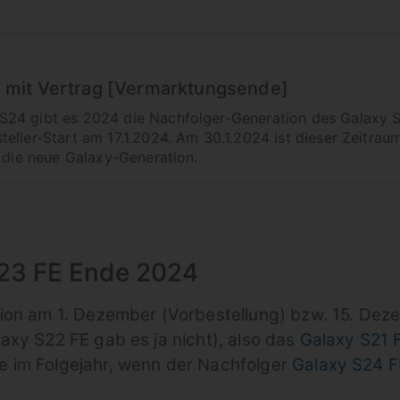
 mit Vertrag [Vermarktungsende]
24 gibt es 2024 die Nachfolger-Generation des Galaxy S
eller-Start am 17.1.2024. Am 30.1.2024 ist dieser Zeitraum
l die neue Galaxy-Generation.
S23 FE Ende 2024
ion am 1. Dezember (Vorbestellung) bzw. 15. Dez
axy S22 FE gab es ja nicht), also das
Galaxy S21 
 im Folgejahr, wenn der Nachfolger
Galaxy S24 F