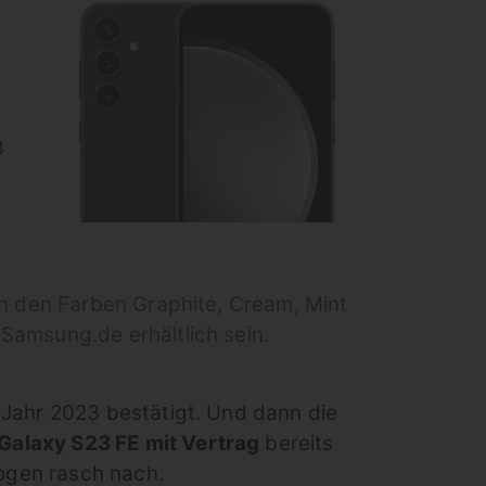
3
in den Farben Graphite, Cream, Mint
Samsung.de erhältlich sein.
Jahr 2023 bestätigt. Und dann die
Galaxy S23 FE mit Vertrag
bereits
zogen rasch nach.