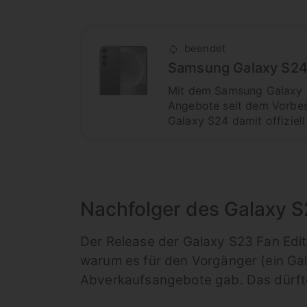
beendet
Samsung Galaxy S24
Mit dem Samsung Galaxy S
Angebote seit dem Vorbest
Galaxy S24 damit offiziel
Nachfolger des Galaxy 
Der Release der Galaxy S23 Fan Edit
warum es für den Vorgänger (ein Gal
Abverkaufsangebote gab. Das dürfte