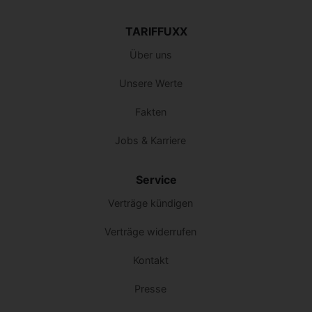
TARIFFUXX
Über uns
Unsere Werte
Fakten
Jobs & Karriere
Service
Verträge kündigen
Verträge widerrufen
Kontakt
Presse