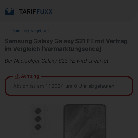
‹
Samsung Angebote
Samsung Galaxy Galaxy S21 FE mit Vertrag
im Vergleich [Vermarktungsende]
Der Nachfolger Galaxy S23 FE wird erwartet
Achtung
Aktion ist am 1.1.2024 um 0 Uhr abgelaufen