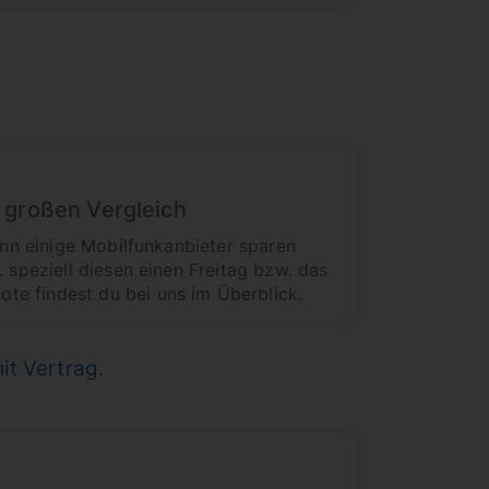
 großen Vergleich
enn einige Mobilfunkanbieter sparen
 speziell diesen einen Freitag bzw. das
te findest du bei uns im Überblick.
it Vertrag
.