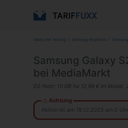
Handy mit Vertrag
Samsung Angebote
Samsung 
Samsung Galaxy S2
bei MediaMarkt
D2-Netz: 10 GB für 12,99 € im Monat, 
Achtung
Aktion ist am 18.12.2023 um 0 Uh