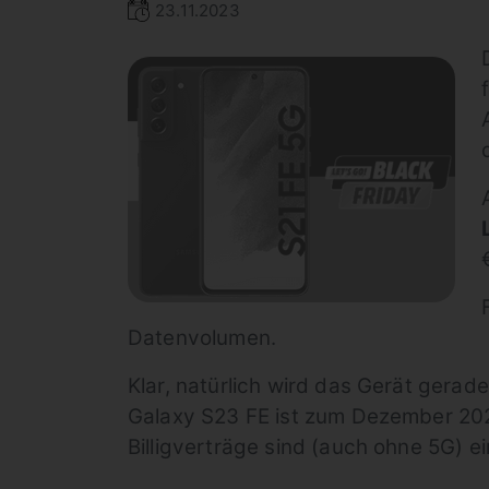
23.11.2023
Datenvolumen.
Klar, natürlich wird das Gerät gerad
Galaxy S23 FE ist zum Dezember 202
Billigverträge sind (auch ohne 5G) ei