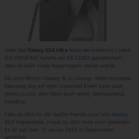
Über das
Galaxy S24 Ultra
hatte der bekannte Leaker
ICE UNIVERSE bereits
am 29.7.2023 gezwitschert
,
dass es wohl »viele Neuerungen« geben werde.
Mit dem Motto »Galaxy AI is coming« hatte Hersteller
Samsung das auf dem Unpacked Event dann auch
eindrucksvoll, aber eben auch wenig überraschend,
bestätigt.
Falls du dich für die Geräte-Familie rund ums
Galaxy
S24
interessierst, musst du dich nicht mehr gedulden:
Es ist seit dem 17. Januar 2024 in Deutschland
erhältlich.