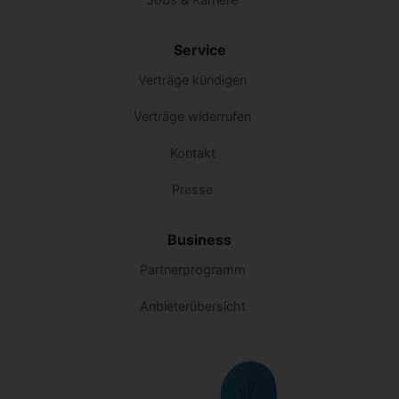
Service
Verträge kündigen
Verträge widerrufen
Kontakt
Presse
Business
Partnerprogramm
Anbieterübersicht