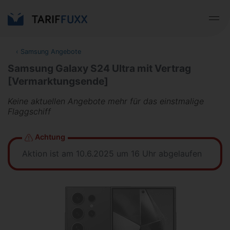
‹
Samsung Angebote
Samsung Galaxy S24 Ultra mit Vertrag
[Vermarktungsende]
Keine aktuellen Angebote mehr für das einstmalige
Flaggschiff
Achtung
Aktion ist am 10.6.2025 um 16 Uhr abgelaufen