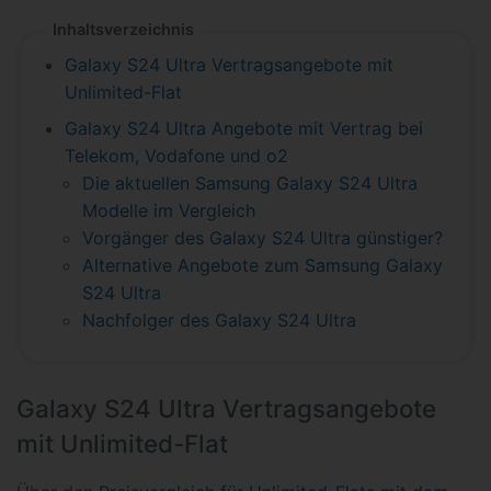
Inhaltsverzeichnis
Galaxy S24 Ultra Vertragsangebote mit
Unlimited-Flat
Galaxy S24 Ultra Angebote mit Vertrag bei
Telekom, Vodafone und o2
Die aktuellen Samsung Galaxy S24 Ultra
Modelle im Vergleich
Vorgänger des Galaxy S24 Ultra günstiger?
Alternative Angebote zum Samsung Galaxy
S24 Ultra
Nachfolger des Galaxy S24 Ultra
Galaxy S24 Ultra Vertragsangebote
mit Unlimited-Flat