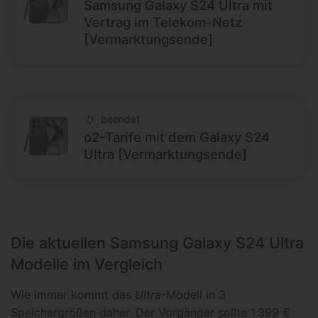
Samsung Galaxy S24 Ultra mit
Vertrag im Telekom-Netz
[Vermarktungsende]
beendet
o2-Tarife mit dem Galaxy S24
Ultra [Vermarktungsende]
Die aktuellen Samsung Galaxy S24 Ultra
Modelle im Vergleich
Wie immer kommt das
Ultra
-Modell in 3
Speichergrößen daher. Der Vorgänger sollte 1.399 €