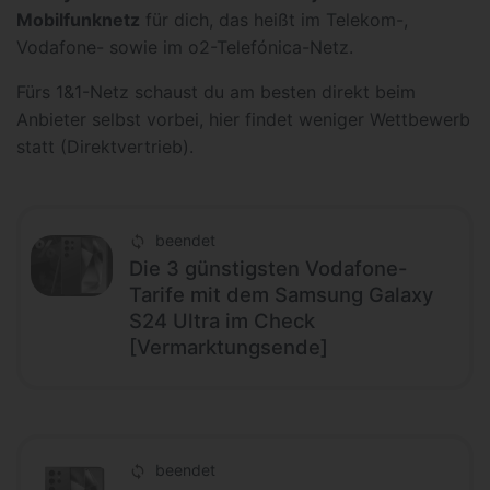
Mobilfunknetz
für dich, das heißt im Telekom-,
Vodafone- sowie im o2-Telefónica-Netz.
Fürs 1&1-Netz schaust du am besten direkt beim
Anbieter selbst vorbei, hier findet weniger Wettbewerb
statt (Direktvertrieb).
beendet
Die 3 günstigsten Vodafone-
Tarife mit dem Samsung Galaxy
S24 Ultra im Check
[Vermarktungsende]
beendet