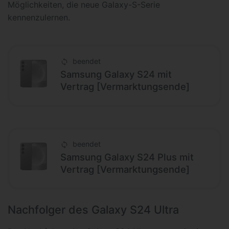
Möglichkeiten, die neue Galaxy-S-Serie
kennenzulernen.
beendet
Samsung Galaxy S24 mit
Vertrag [Vermarktungsende]
beendet
Samsung Galaxy S24 Plus mit
Vertrag [Vermarktungsende]
Nachfolger des Galaxy S24 Ultra