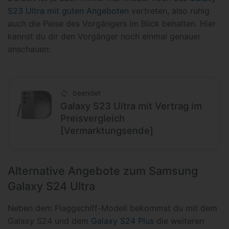
S23 Ultra mit guten Angeboten
vertreten, also ruhig
auch die Peise des Vorgängers im Blick behalten. Hier
kannst du dir den Vorgänger noch einmal genauer
anschauen:
beendet
Galaxy S23 Ultra mit Vertrag im
Preisvergleich
[Vermarktungsende]
Alternative Angebote zum Samsung
Galaxy S24 Ultra
Neben dem Flaggschiff-Modell bekommst du mit dem
Galaxy S24 und dem
Galaxy S24 Plus
die weiteren