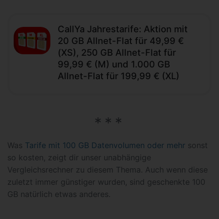
CallYa Jahrestarife: Aktion mit
20 GB Allnet-Flat für 49,99 €
(XS), 250 GB Allnet-Flat für
99,99 € (M) und 1.000 GB
Allnet-Flat für 199,99 € (XL)
Was
Tarife mit 100 GB Datenvolumen oder mehr
sonst
so kosten, zeigt dir unser unabhängige
Vergleichsrechner zu diesem Thema. Auch wenn diese
zuletzt immer günstiger wurden, sind geschenkte 100
GB natürlich etwas anderes.