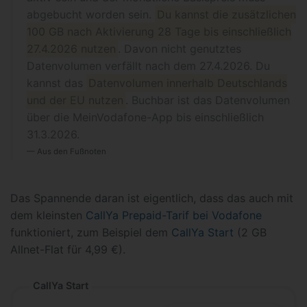
abgebucht worden sein.
Du kannst die zusätzlichen
100 GB nach Aktivierung 28 Tage bis einschließlich
27.4.2026 nutzen
. Davon nicht genutztes
Datenvolumen verfällt nach dem 27.4.2026. Du
kannst das
Datenvolumen innerhalb Deutschlands
und der EU nutzen
. Buchbar ist das Datenvolumen
über die MeinVodafone-App bis einschließlich
31.3.2026.
Aus den Fußnoten
Das Spannende daran ist eigentlich, dass das auch mit
dem kleinsten
CallYa Prepaid-Tarif bei Vodafone
funktioniert, zum Beispiel dem
CallYa Start
(2 GB
Allnet-Flat für 4,99 €).
CallYa Start