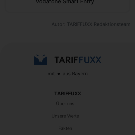
Vodafone Smart Entry
Autor: TARIFFUXX Redaktionsteam
mit
aus Bayern
TARIFFUXX
Über uns
Unsere Werte
Fakten