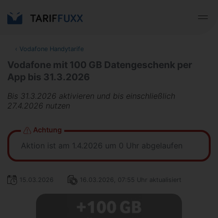
‹
Vodafone Handytarife
Vodafone mit 100 GB Datengeschenk per
App bis 31.3.2026
Bis 31.3.2026 aktivieren und bis einschließlich
27.4.2026 nutzen
Achtung
Aktion ist am 1.4.2026 um 0 Uhr abgelaufen
15.03.2026
16.03.2026, 07:55 Uhr aktualisiert