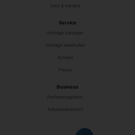
Jobs & Karriere
Service
Verträge kündigen
Verträge widerrufen
Kontakt
Presse
Business
Partnerprogramm
Anbieterübersicht