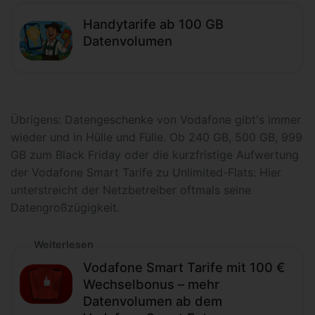
Handytarife ab 100 GB
Datenvolumen
Übrigens: Datengeschenke von Vodafone gibt's immer
wieder und in Hülle und Fülle. Ob 240 GB, 500 GB, 999
GB zum Black Friday oder die kurzfristige Aufwertung
der Vodafone Smart Tarife zu Unlimited-Flats: Hier
unterstreicht der Netzbetreiber oftmals seine
Datengroßzügigkeit.
Weiterlesen
Vodafone Smart Tarife mit 100 €
Wechselbonus – mehr
Datenvolumen ab dem