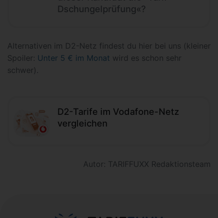
Dschungelprüfung«?
Alternativen im D2-Netz findest du hier bei uns (kleiner
Spoiler:
Unter 5 € im Monat
wird es schon sehr
schwer).
D2-Tarife im Vodafone-Netz
vergleichen
Autor: TARIFFUXX Redaktionsteam