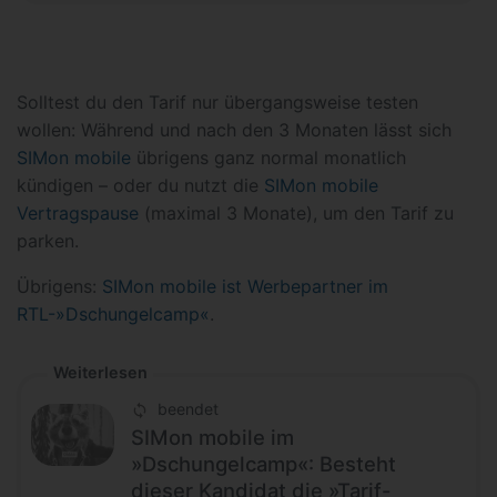
Solltest du den Tarif nur übergangsweise testen
wollen: Während und nach den 3 Monaten lässt sich
SIMon mobile
übrigens ganz normal monatlich
kündigen – oder du nutzt die
SIMon mobile
Vertragspause
(maximal 3 Monate), um den Tarif zu
parken.
Übrigens:
SIMon mobile ist Werbepartner im
RTL-»Dschungelcamp«
.
Weiterlesen
beendet
SIMon mobile im
»Dschungelcamp«: Besteht
dieser Kandidat die »Tarif-