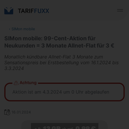
‹
SIMon mobile
SIMon mobile: 99-Cent-Aktion für
Neukunden = 3 Monate Allnet-Flat für 3 €
Monatlich kündbare Allnet-Flat 3 Monate zum
Sensationspreis bei Erstbestellung vom 16.1.2024 bis
3.3.2024
Achtung
Aktion ist am 4.3.2024 um 0 Uhr abgelaufen
16.01.2024