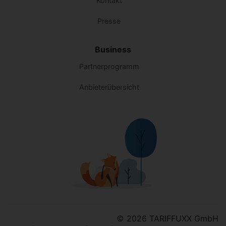
Kontakt
Presse
Business
Partnerprogramm
Anbieterübersicht
© 2026 TARIFFUXX GmbH