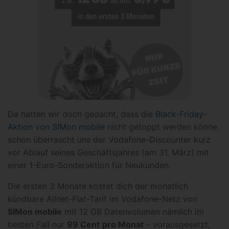
Da hatten wir doch gedacht, dass die
Black-Friday-
Aktion von SIMon mobile
nicht getoppt werden könne,
schon überrascht uns der Vodafone-Discounter kurz
vor Ablauf seines Geschäftsjahres (am 31. März) mit
einer 1-Euro-Sonderaktion für Neukunden.
Die ersten 3 Monate kostet dich der monatlich
kündbare Allnet-Flat-Tarif im Vodafone-Netz von
SIMon mobile
mit 12 GB Datenvolumen nämlich im
besten Fall nur
99 Cent
pro Monat
– vorausgesetzt,