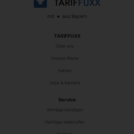
mit
aus Bayern
TARIFFUXX
Über uns
Unsere Werte
Fakten
Jobs & Karriere
Service
Verträge kündigen
Verträge widerrufen