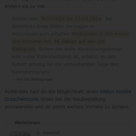
andere als zu viel.
Aktion vom
16.01.2024 bis 03.03.2024
: Bei
Abschluss eines SIMon Vertrages im
Aktionszeitraum erhalten
Neukunden in den ersten
drei Monaten mtl. 8€ Rabatt auf den mtl.
Basispreis
. Sofern der erste Abrechnungsmonat
kein voller Kalendermonat ist, erhältst du den
Rabatt anteilig für die verbleibenden Tage des
Kalendermonats.
Aus den Bedingungen
Außerdem hast du die Möglichkeit, einen
SIMon mobile
Gutscheincode
direkt bei der Neubestellung
anzuwenden und dir somit weitere Vorteile zu sichern.
Weiterlesen
beendet