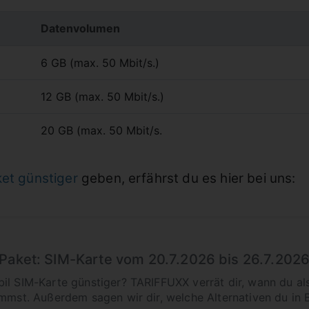
Datenvolumen
6 GB (max. 50 Mbit/s.)
12 GB (max. 50 Mbit/s.)
20 GB (max. 50 Mbit/s.
et günstiger
geben, erfährst du es hier bei uns:
Paket: SIM-Karte vom 20.7.2026 bis 26.7.2026
bil SIM-Karte günstiger? TARIFFUXX verrät dir, wann du a
ommst. Außerdem sagen wir dir, welche Alternativen du in 