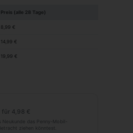
Preis (alle 28 Tage)
8,99 €
14,99 €
19,99 €
 für 4,98 €
ls Neukunde das Penny-Mobil-
Betracht ziehen könntest.