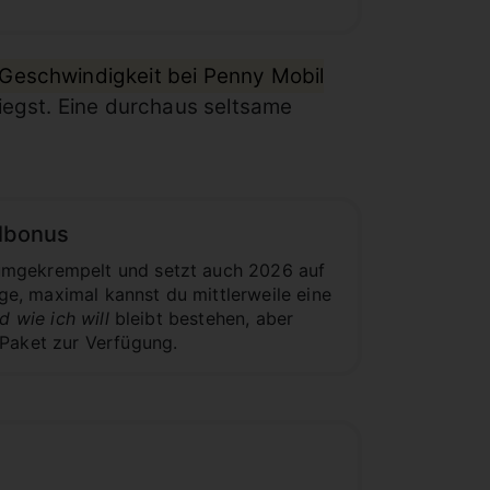
Geschwindigkeit bei Penny Mobil
liegst. Eine durchaus seltsame
elbonus
 umgekrempelt und setzt auch 2026 auf
age, maximal kannst du mittlerweile eine
d wie ich will
bleibt bestehen, aber
-Paket zur Verfügung.