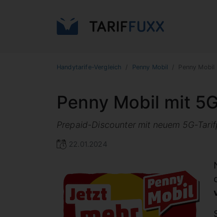
Handytarife-Vergleich
Penny Mobil
Penny Mobil 
Penny Mobil mit 5G
Prepaid-Discounter mit neuem 5G-Tarifpo
22.01.2024