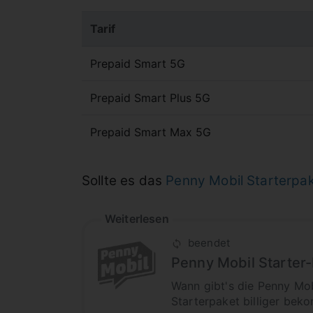
Tarif
Prepaid Smart 5G
Prepaid Smart Plus 5G
Prepaid Smart Max 5G
Sollte es das
Penny Mobil Starterpak
Weiterlesen
beendet
Penny Mobil Starter-
Wann gibt's die Penny Mo
Starterpaket billiger bek