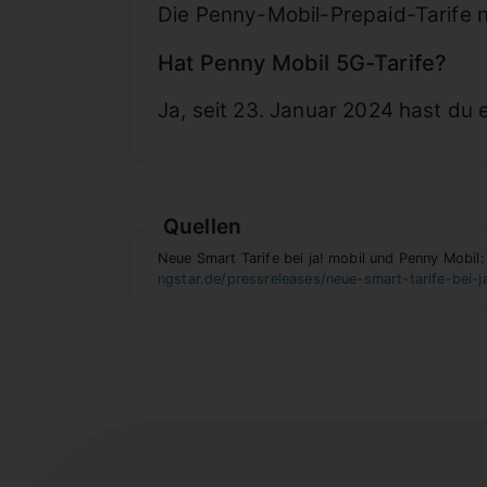
Die Penny-Mobil-Prepaid-Tarife 
Hat Penny Mobil 5G-Tarife?
Ja, seit 23. Januar 2024 hast du 
Quellen
Neue Smart Tarife bei ja! mobil und Penny Mobil
ngstar.de/pressreleases/neue-smart-tarife-bei