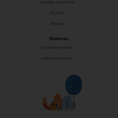
Verträge widerrufen
Kontakt
Presse
Business
Partnerprogramm
Anbieterübersicht