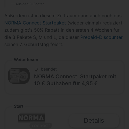
Aus den Fußnoten
Außerdem ist in diesem Zeitraum dann auch noch das
NORMA Connect Startpaket
(wieder einmal) reduziert,
zudem gibt's 50% Rabatt in den ersten 4 Wochen für
die 3 Pakete S, M und L, da dieser
Prepaid-Discounter
seinen 7. Geburtstag feiert.
Weiterlesen
beendet
NORMA Connect: Startpaket mit
10 € Guthaben für 4,95 €
Start
Details