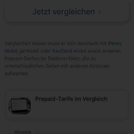
Jetzt vergleichen
Vergleichen lassen muss er sich demnach mit
Penny
Mobil
,
ja! mobil
oder
Kaufland mobil
sowie anderen
Prepaid-Tarifen im Telekom-Netz, die zu
unterschiedlichen Zeiten mit anderen Aktionen
aufwarten.
Prepaid-Tarife im Vergleich
Hinweis