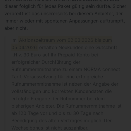
dieser folglich für jedes Paket gültig sein dürfte. Sicher
verbreift ist das unsererseits bei diesem Anbieter, der
immer wieder mit spontanen Anpassungen auftrumpft,
aber nicht.
Im
Aktionszeitraum vom 02.03.2026 bis zum
05.04.2026
erhalten Neukunden eine Gutschrift
i.H.v. 30 Euro auf Ihr Prepaid-Konto bei
erfolgreicher Durchführung der
Rufnummernmitnahme zu einem NORMA connect
Tarif. Voraussetzung für eine erfolgreiche
Rufnummernmitnahme ist neben der Angabe der
vollständigen und korrekten Kundendaten die
erfolgte Freigabe der Rufnummer bei dem
bisherigen Anbieter. Die Rufnummernmitnahme ist
ab 120 Tage vor und bis zu 30 Tage nach
Beendigung des alten Vertrages möglich. Der
Wechselbonus ist nicht auszahlbar.