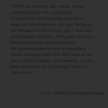
TARIFFUXX berichtet über dieses Thema
unabhängig über frei zugängliche
Informationen. Bitte beachte, dass diese
Angaben darauf beruhen, was zum Zeitpunkt
der Beitragsveröffentlichung galt − dies kann
sich jederzeit verändern, ohne dass wir davon
Kenntnis erlangen. Bei Unklarheiten,
Verständnisproblemen oder insbesondere
älteren Beiträgen halte dich bitte auch an die
hier erwähnten Quellen und Verweise, um dich
über den derzeit aktuell gültigen Stand zu
informieren.
Autor: TARIFFUXX Redaktionsteam