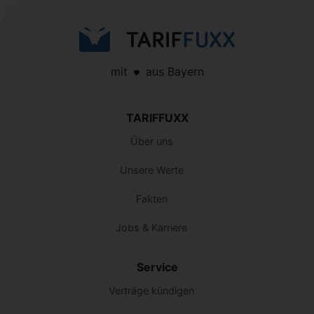
mit
aus Bayern
TARIFFUXX
Über uns
Unsere Werte
Fakten
Jobs & Karriere
Service
Verträge kündigen