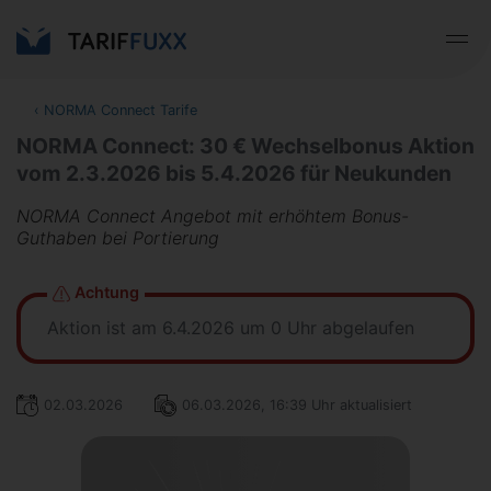
‹
NORMA Connect Tarife
NORMA Connect: 30 € Wechselbonus Aktion
vom 2.3.2026 bis 5.4.2026 für Neukunden
NORMA Connect Angebot mit erhöhtem Bonus-
Guthaben bei Portierung
Achtung
Aktion ist am 6.4.2026 um 0 Uhr abgelaufen
02.03.2026
06.03.2026, 16:39 Uhr aktualisiert