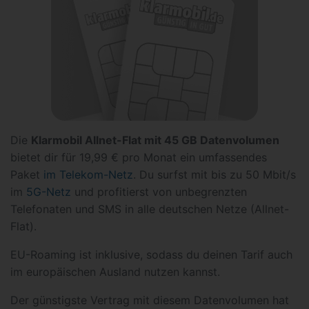
Die
Klarmobil Allnet-Flat mit 45 GB Datenvolumen
bietet dir für 19,99 € pro Monat ein umfassendes
Paket
im Telekom-Netz
. Du surfst mit bis zu 50 Mbit/s
im
5G-Netz
und profitierst von unbegrenzten
Telefonaten und SMS in alle deutschen Netze (Allnet-
Flat).
EU-Roaming ist inklusive, sodass du deinen Tarif auch
im europäischen Ausland nutzen kannst.
Der günstigste Vertrag mit diesem Datenvolumen hat