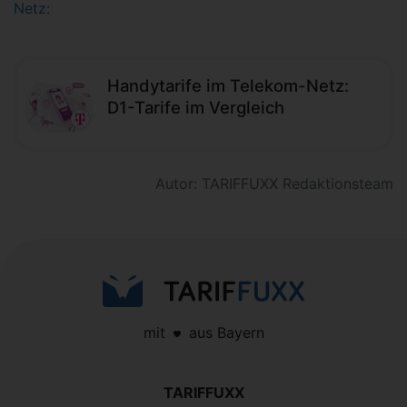
Netz
:
Handytarife im Telekom-Netz:
D1-Tarife im Vergleich
Autor: TARIFFUXX Redaktionsteam
mit
aus Bayern
TARIFFUXX