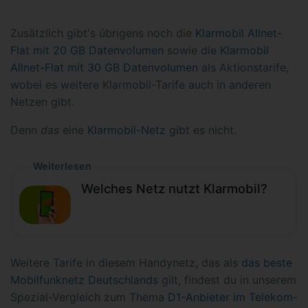
Zusätzlich gibt's übrigens noch die
Klarmobil Allnet-
Flat mit 20 GB Datenvolumen
sowie die
Klarmobil
Allnet-Flat mit 30 GB Datenvolumen
als Aktionstarife,
wobei es weitere Klarmobil-Tarife auch in anderen
Netzen gibt.
Denn
das
eine
Klarmobil-Netz
gibt es nicht.
Weiterlesen
Welches Netz nutzt Klarmobil?
Weitere Tarife in diesem Handynetz, das als
das beste
Mobilfunknetz Deutschlands
gilt, findest du in unserem
Spezial-Vergleich zum Thema
D1-Anbieter im Telekom-