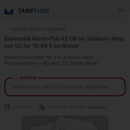
‹
Klarmobil Allnet-Flat Angebote
Klarmobil Allnet-Flat 45 GB im Telekom-Netz
mit 5G für 19,99 € im Monat
Monatlich kündbar für 5 € Aufpreis ohne
Anschlusspreis − Ab dem 25. Monat teurer
Achtung
Aktion ist am 1.4.2025 um 0 Uhr abgelaufen
17.02.2025
31.03.2025, 18:30 Uhr aktualisiert