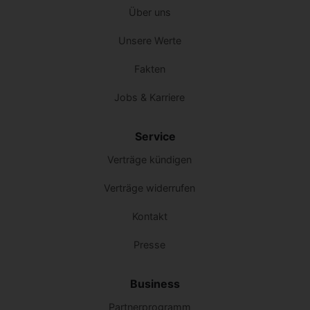
Über uns
Unsere Werte
Fakten
Jobs & Karriere
Service
Verträge kündigen
Verträge widerrufen
Kontakt
Presse
Business
Partnerprogramm