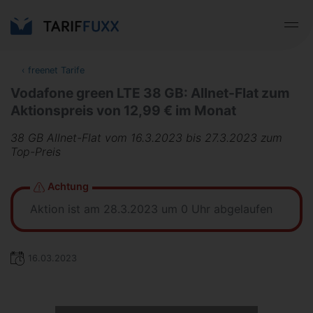
‹
freenet Tarife
Vodafone green LTE 38 GB: Allnet-Flat zum
Aktionspreis von 12,99 € im Monat
38 GB Allnet-Flat vom 16.3.2023 bis 27.3.2023 zum
Top-Preis
Achtung
Aktion ist am 28.3.2023 um 0 Uhr abgelaufen
16.03.2023