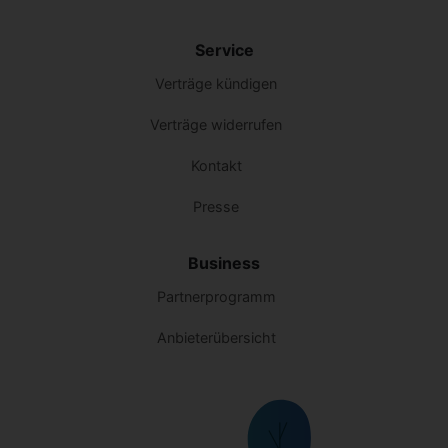
Service
Verträge kündigen
Verträge widerrufen
Kontakt
Presse
Business
Partnerprogramm
Anbieterübersicht