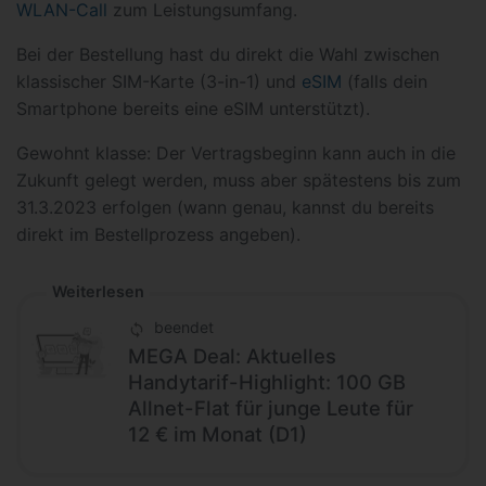
WLAN-Call
zum Leistungsumfang.
Bei der Bestellung hast du direkt die Wahl zwischen
klassischer SIM-Karte (3-in-1) und
eSIM
(falls dein
Smartphone bereits eine eSIM unterstützt).
Gewohnt klasse: Der Vertragsbeginn kann auch in die
Zukunft gelegt werden, muss aber spätestens bis zum
31.3.2023 erfolgen (wann genau, kannst du bereits
direkt im Bestellprozess angeben).
Weiterlesen
beendet
MEGA Deal: Aktuelles
Handytarif-Highlight: 100 GB
Allnet-Flat für junge Leute für
12 € im Monat (D1)