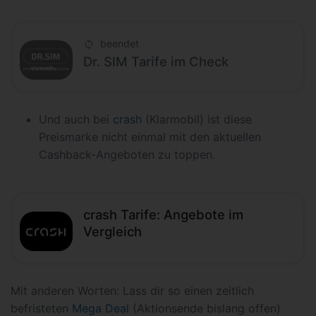
beendet
Dr. SIM Tarife im Check
Und auch bei
crash
(Klarmobil) ist diese
Preismarke nicht einmal mit den aktuellen
Cashback-Angeboten zu toppen.
crash Tarife: Angebote im
Vergleich
Mit anderen Worten: Lass dir so einen zeitlich
befristeten
Mega Deal
(Aktionsende bislang offen)