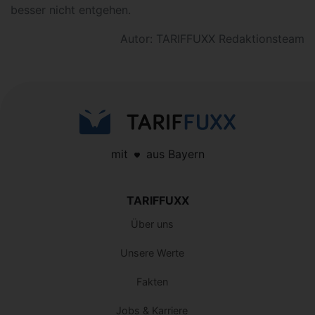
besser nicht entgehen.
Autor: TARIFFUXX Redaktionsteam
mit
aus Bayern
TARIFFUXX
Über uns
Unsere Werte
Fakten
Jobs & Karriere