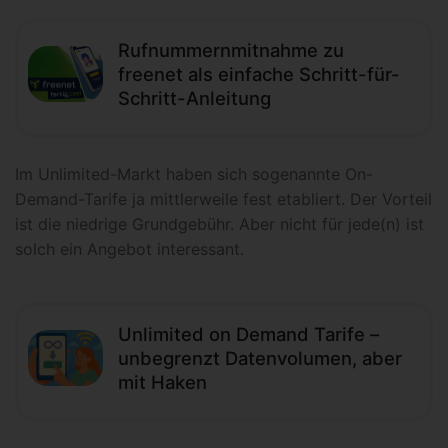
Rufnummernmitnahme zu
freenet als einfache Schritt-für-
Schritt-Anleitung
Im Unlimited-Markt haben sich sogenannte On-
Demand-Tarife ja mittlerweile fest etabliert. Der Vorteil
ist die niedrige Grundgebühr. Aber nicht für jede(n) ist
solch ein Angebot interessant.
Unlimited on Demand Tarife –
unbegrenzt Datenvolumen, aber
mit Haken