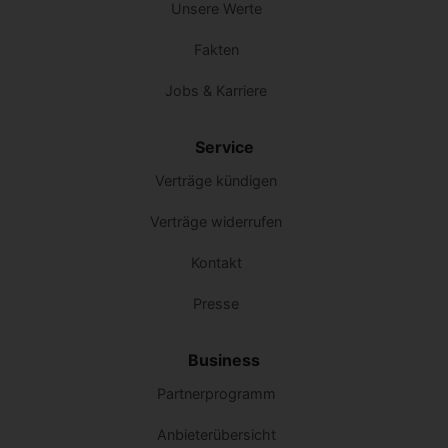
Unsere Werte
Fakten
Jobs & Karriere
Service
Verträge kündigen
Verträge widerrufen
Kontakt
Presse
Business
Partnerprogramm
Anbieterübersicht