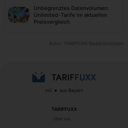
Unbegrenztes Datenvolumen:
Unlimited-Tarife im aktuellen
Preisvergleich
Autor: TARIFFUXX Redaktionsteam
mit
aus Bayern
TARIFFUXX
Über uns