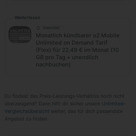
Weiterlesen
beendet
Monatlich kündbarer o2 Mobile
Unlimited on Demand Tarif
(Flex) für 22,49 € im Monat (10
GB pro Tag + unendlich
nachbuchen)
Du findest das Preis-Leistungs-Verhältnis noch nicht
überzeugend? Dann hilft dir sicher unsere
Unlimited-
Vergleichsübersicht
weiter, das für dich passendste
Angebot zu finden.