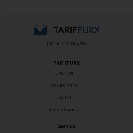
mit
aus Bayern
TARIFFUXX
Über uns
Unsere Werte
Fakten
Jobs & Karriere
Service