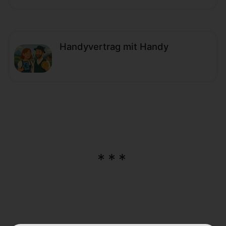
Handyvertrag mit Handy