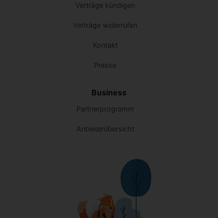
Verträge kündigen
Verträge widerrufen
Kontakt
Presse
Business
Partnerprogramm
Anbieterübersicht