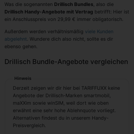
Was die sogenannten
Drillisch Bundles
, also die
Drillisch Handy-Angebote mit Vertrag
betrifft: Hier ist
ein Anschlusspreis von 29,99 € immer obligatorisch.
Außerdem werden verhältnismäßig
viele Kunden
abgelehnt
. Wundere dich also nicht, sollte es dir
ebenso gehen.
Drillisch Bundle-Angebote vergleichen
Hinweis
Derzeit zeigen wir dir hier bei TARIFFUXX keine
Angebote der Drillisch-Marken smartmobil,
maXXim sowie winSIM, weil dort wie oben
erwähnt eine sehr hohe Ablehnquote vorliegt.
Alternativen findest du in unserem Handy-
Preisvergleich.