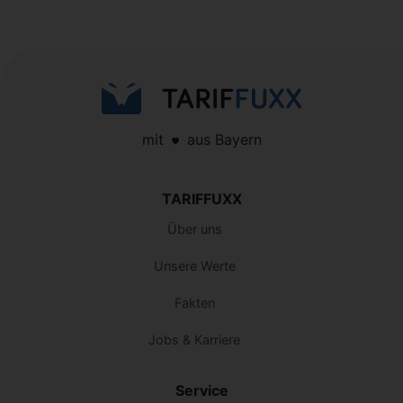
mit
aus Bayern
TARIFFUXX
Über uns
Unsere Werte
Fakten
Jobs & Karriere
Service