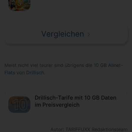
Vergleichen
Meist nicht viel teurer sind übrigens die
10 GB Allnet-
Flats von Drillisch
.
Drillisch-Tarife mit 10 GB Daten
im Preisvergleich
Autor: TARIFFUXX Redaktionsteam