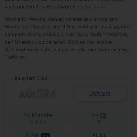
nach günstigstem Effektivpreis sortiert sind.
Woche für Woche, derzeit mindestens einmal pro
Woche am Dienstag um 11 Uhr, wechseln die Angebote
komplett durch, sodass wir dir dabei helfen möchten,
den Überblick zu behalten. Gibt es das exakte
Datenvolumen nicht, zeigen wir dir auch höherwertige
Tarife an.
Kids-Tarif 5 GB
Details
24 Monate
Laufzeit
1&1
5 GB
FLAT
5G