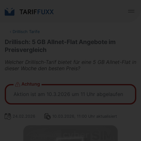
‹
Drillisch Tarife
Drillisch: 5 GB Allnet-Flat Angebote im
Preisvergleich
Welcher Drillisch-Tarif bietet für eine 5 GB Allnet-Flat in
dieser Woche den besten Preis?
Achtung
Aktion ist am 10.3.2026 um 11 Uhr abgelaufen
24.02.2026
10.03.2026, 11:00 Uhr aktualisiert