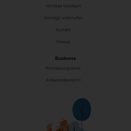
Verträge kündigen
Verträge widerrufen
Kontakt
Presse
Business
Partnerprogramm
Anbieterübersicht