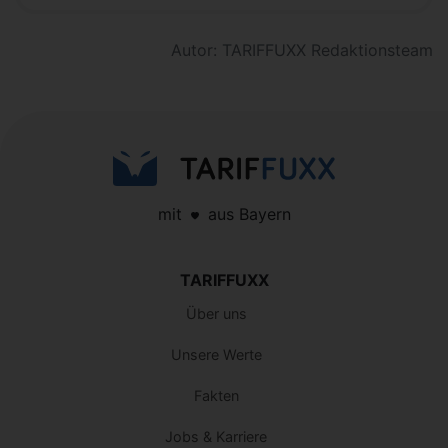
Autor: TARIFFUXX Redaktionsteam
mit
aus Bayern
TARIFFUXX
Über uns
Unsere Werte
Fakten
Jobs & Karriere