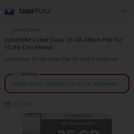
‹
cyberSIM Tarife
cyberSIM Cyber Deal: 35 GB Allnet-Flat für
10,99 € im Monat
Alternative: 20 GB Allnet-Flat für 5,99 € im Monat
Achtung
Aktion ist am 28.11.2023 um 11 Uhr abgelaufen
23.11.2023