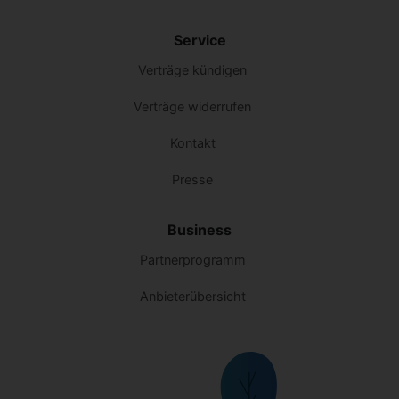
Service
Verträge kündigen
Verträge widerrufen
Kontakt
Presse
Business
Partnerprogramm
Anbieterübersicht