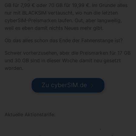
GB für 7,99 € oder 70 GB für 19,99 €. Im Grunde alles
nur mit BLACKSIM vertauscht, wo nun die letzten
cyberSIM-Preismarken laufen. Gut, aber langweilig,
weil es eben damit nichts Neues mehr gibt.
Ob das alles schon das Ende der Fahnenstange ist?
Schwer vorherzusehen, aber die Preismarken für 17 GB
und 30 GB sind in dieser Woche damit neu gesetzt
worden.
Zu cyberSIM.de
Aktuelle Aktionstarife: