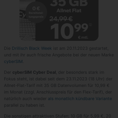
Die
Drillisch Black Week
ist am 20.11.2023 gestartet,
und mit ihr auch frische Angebote bei der neuen Marke
cyberSIM
.
Der
cyberSIM Cyber Deal
, der besonders stark im
Fokus steht, ist dabei seit dem 23.11.2023 (18 Uhr) der
Allnet-Flat-Tarif mit 35 GB Datenvolumen für 10,99 €
im Monat (zzgl. Anschlusspreis für den Flex-Tarif), der
natürlich auch wieder
als monatlich kündbare Variante
parallel zu haben ist.
Die sonstigen attraktiven Stufen: 10 GB für 5,99 €, 20