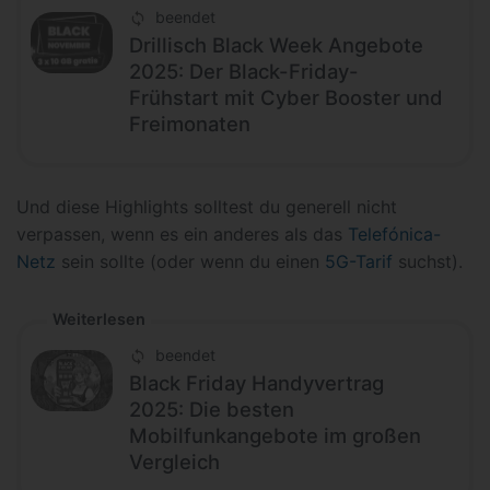
beendet
Drillisch Black Week Angebote
2025: Der Black-Friday-
Frühstart mit Cyber Booster und
Freimonaten
Und diese Highlights solltest du generell nicht
verpassen, wenn es ein anderes als das
Telefónica-
Netz
sein sollte (oder wenn du einen
5G-Tarif
suchst).
Weiterlesen
beendet
Black Friday Handyvertrag
2025: Die besten
Mobilfunkangebote im großen
Vergleich